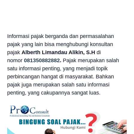
Informasi pajak berganda dan permasalahan
pajak yang lain bisa menghubungi konsultan
pajak
Alberth Limandau Alikin, S.H
di
nomor
081350882882
.
Pajak merupakan salah
satu informasi penting, yang menjadi topik
perbincangan hangat di masyarakat. Bahkan
pajak juga merupakan salah satu informasi
penting, yang cakupannya sangat luas.