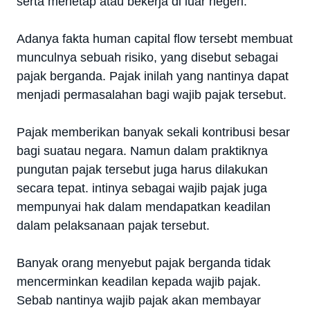
serta menetap atau bekerja di luar negeri.
Adanya fakta human capital flow tersebt membuat
munculnya sebuah risiko, yang disebut sebagai
pajak berganda. Pajak inilah yang nantinya dapat
menjadi permasalahan bagi wajib pajak tersebut.
Pajak memberikan banyak sekali kontribusi besar
bagi suatau negara. Namun dalam praktiknya
pungutan pajak tersebut juga harus dilakukan
secara tepat. intinya sebagai wajib pajak juga
mempunyai hak dalam mendapatkan keadilan
dalam pelaksanaan pajak tersebut.
Banyak orang menyebut pajak berganda tidak
mencerminkan keadilan kepada wajib pajak.
Sebab nantinya wajib pajak akan membayar