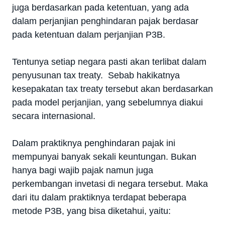
juga berdasarkan pada ketentuan, yang ada
dalam perjanjian penghindaran pajak berdasar
pada ketentuan dalam perjanjian P3B.
Tentunya setiap negara pasti akan terlibat dalam
penyusunan tax treaty. Sebab hakikatnya
kesepakatan tax treaty tersebut akan berdasarkan
pada model perjanjian, yang sebelumnya diakui
secara internasional.
Dalam praktiknya penghindaran pajak ini
mempunyai banyak sekali keuntungan. Bukan
hanya bagi wajib pajak namun juga
perkembangan invetasi di negara tersebut. Maka
dari itu dalam praktiknya terdapat beberapa
metode P3B, yang bisa diketahui, yaitu: