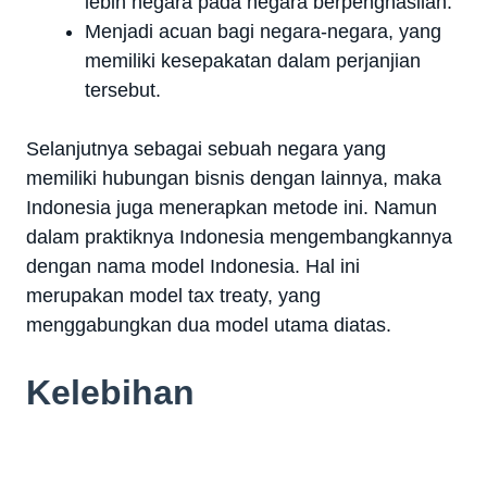
lebih negara pada negara berpenghasilan.
Menjadi acuan bagi negara-negara, yang
memiliki kesepakatan dalam perjanjian
tersebut.
Selanjutnya sebagai sebuah negara yang
memiliki hubungan bisnis dengan lainnya, maka
Indonesia juga menerapkan metode ini. Namun
dalam praktiknya Indonesia mengembangkannya
dengan nama model Indonesia. Hal ini
merupakan model tax treaty, yang
menggabungkan dua model utama diatas.
Kelebihan