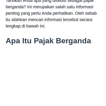
Tahukah Anda apa yang disebut sebagai pajak
berganda? Ini merupakan salah satu informasi
penting yang perlu Anda perhatikan. Oleh sebab
itu silahkan mencari informasi tersebut secara
lengkap di bawah ini.
Apa Itu Pajak Berganda