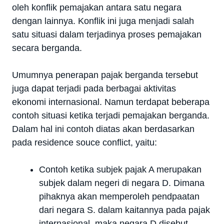
oleh konflik pemajakan antara satu negara
dengan lainnya. Konflik ini juga menjadi salah
satu situasi dalam terjadinya proses pemajakan
secara berganda.
Umumnya penerapan pajak berganda tersebut
juga dapat terjadi pada berbagai aktivitas
ekonomi internasional. Namun terdapat beberapa
contoh situasi ketika terjadi pemajakan berganda.
Dalam hal ini contoh diatas akan berdasarkan
pada residence souce conflict, yaitu:
Contoh ketika subjek pajak A merupakan
subjek dalam negeri di negara D. Dimana
pihaknya akan memperoleh pendpaatan
dari negara S. dalam kaitannya pada pajak
internasional, maka negara D disebut