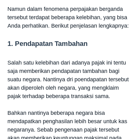
Namun dalam fenomena perpajakan berganda
tersebut terdapat beberapa kelebihan, yang bisa
Anda perhatikan. Berikut penjelasan lengkapnya:
1. Pendapatan Tambahan
Salah satu kelebihan dari adanya pajak ini tentu
saja memberikan pendapatan tambahan bagi
suatu negara. Nantinya dri poendapatan tersebut
akan diperoleh oleh negara, yang mengklaim
pajak terhadap beberapa transaksi sama.
Bahkan nantinya beberapa negara bisa
mendapatkan penghasilan lebih besar untuk kas
negaranya. Sebab pengenaan pajak tersebut
akan memberikan keuntungan maksimal pada