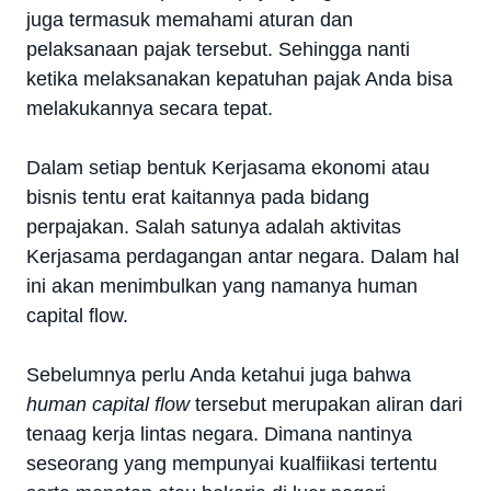
juga termasuk memahami aturan dan
pelaksanaan pajak tersebut. Sehingga nanti
ketika melaksanakan kepatuhan pajak Anda bisa
melakukannya secara tepat.
Dalam setiap bentuk Kerjasama ekonomi atau
bisnis tentu erat kaitannya pada bidang
perpajakan. Salah satunya adalah aktivitas
Kerjasama perdagangan antar negara. Dalam hal
ini akan menimbulkan yang namanya human
capital flow.
Sebelumnya perlu Anda ketahui juga bahwa
human capital flow
tersebut merupakan aliran dari
tenaag kerja lintas negara. Dimana nantinya
seseorang yang mempunyai kualfiikasi tertentu