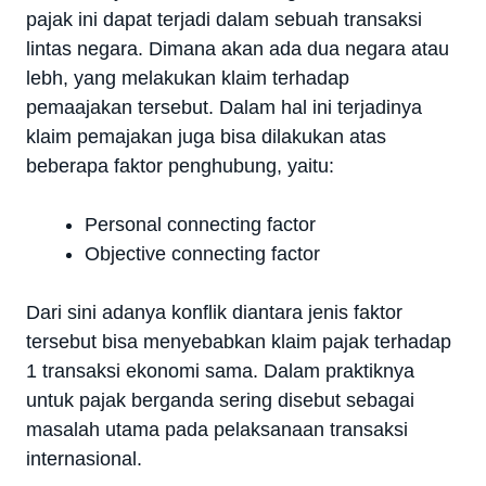
pajak ini dapat terjadi dalam sebuah transaksi
lintas negara. Dimana akan ada dua negara atau
lebh, yang melakukan klaim terhadap
pemaajakan tersebut. Dalam hal ini terjadinya
klaim pemajakan juga bisa dilakukan atas
beberapa faktor penghubung, yaitu:
Personal connecting factor
Objective connecting factor
Dari sini adanya konflik diantara jenis faktor
tersebut bisa menyebabkan klaim pajak terhadap
1 transaksi ekonomi sama. Dalam praktiknya
untuk pajak berganda sering disebut sebagai
masalah utama pada pelaksanaan transaksi
internasional.