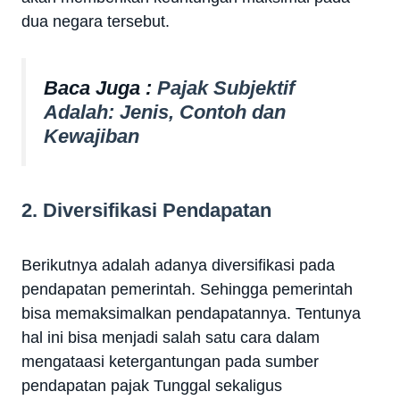
dua negara tersebut.
Baca Juga :
Pajak Subjektif
Adalah: Jenis, Contoh dan
Kewajiban
2. Diversifikasi Pendapatan
Berikutnya adalah adanya diversifikasi pada
pendapatan pemerintah. Sehingga pemerintah
bisa memaksimalkan pendapatannya. Tentunya
hal ini bisa menjadi salah satu cara dalam
mengataasi ketergantungan pada sumber
pendapatan pajak Tunggal sekaligus