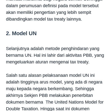
dalam perumusan definisi pada model tersebut
akan memiliki pengertian yang lebih sempit
dibandingkan model tax treaty lainnya.
2. Model UN
Selanjutnya adalah metode penghindaran yang
bernama UN. Hal ini lahir dari aktivitas PBB, yang
mengeluarkan aturan mengenai tax treaty.
Salah satu alasan pelaksanaan model UN ini
adalah tingginya arus model, yang ada di negara
maju kepada negara berkembang. Sehingga
akhirnya Sekjen PBB melakukan penerbitan
dokumen bernama The United Nations Model for
Double Taxation. Hingga saat ini dokumen