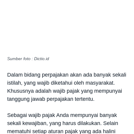
Sumber foto : Dictio.id
Dalam bidang perpajakan akan ada banyak sekali
istilah, yang wajib diketahui oleh masyarakat.
Khususnya adalah wajib pajak yang mempunyai
tanggung jawab perpajakan tertentu.
Sebagai wajib pajak Anda mempunyai banyak
sekali kewajiban, yang harus dilakukan. Selain
mematuhi setiap aturan pajak yang ada halini