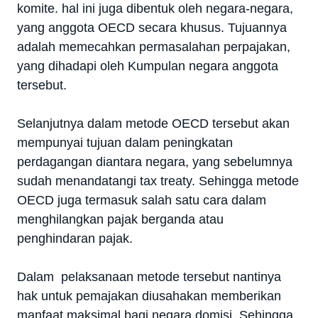
komite. hal ini juga dibentuk oleh negara-negara,
yang anggota OECD secara khusus. Tujuannya
adalah memecahkan permasalahan perpajakan,
yang dihadapi oleh Kumpulan negara anggota
tersebut.
Selanjutnya dalam metode OECD tersebut akan
mempunyai tujuan dalam peningkatan
perdagangan diantara negara, yang sebelumnya
sudah menandatangi tax treaty. Sehingga metode
OECD juga termasuk salah satu cara dalam
menghilangkan pajak berganda atau
penghindaran pajak.
Dalam pelaksanaan metode tersebut nantinya
hak untuk pemajakan diusahakan memberikan
manfaat maksimal bagi negara domisi. Sehingga