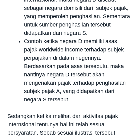
sebagai negara domisili dari subjek pajak,
yang memperoleh penghasilan. Sementara
untuk sumber penghasilan tersebut
didapatkan dari negara S.
Contoh ketika negara D memiliki asas
pajak worldwide income terhadap subjek
perpajakan di dalam negerinya.
Berdasarkan pada asas tersebutu, maka
nantinya negara D tersebut akan
mengenakan pajak terhadap penghasilan
subjek pajak A, yang didapatkan dari
negara S tersebut.
Sedangkan ketika melihat dari aktivitas pajak
internsional tentunya hal ini telah sesuai
persyaratan. Sebab sesuai ilustrasi tersebut