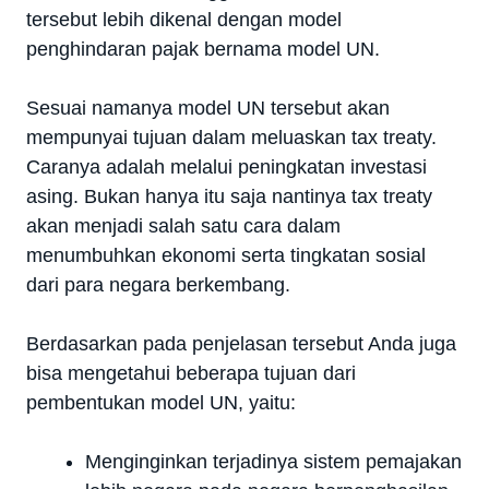
tersebut lebih dikenal dengan model
penghindaran pajak bernama model UN.
Sesuai namanya model UN tersebut akan
mempunyai tujuan dalam meluaskan tax treaty.
Caranya adalah melalui peningkatan investasi
asing. Bukan hanya itu saja nantinya tax treaty
akan menjadi salah satu cara dalam
menumbuhkan ekonomi serta tingkatan sosial
dari para negara berkembang.
Berdasarkan pada penjelasan tersebut Anda juga
bisa mengetahui beberapa tujuan dari
pembentukan model UN, yaitu:
Menginginkan terjadinya sistem pemajakan