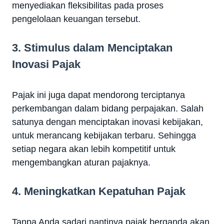
menyediakan fleksibilitas pada proses
pengelolaan keuangan tersebut.
3. Stimulus dalam Menciptakan
Inovasi Pajak
Pajak ini juga dapat mendorong terciptanya
perkembangan dalam bidang perpajakan. Salah
satunya dengan menciptakan inovasi kebijakan,
untuk merancang kebijakan terbaru. Sehingga
setiap negara akan lebih kompetitif untuk
mengembangkan aturan pajaknya.
4. Meningkatkan Kepatuhan Pajak
Tanpa Anda sadari nantinya pajak berganda akan