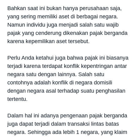
Bahkan saat ini bukan hanya perusahaan saja,
yang sering memiliki aset di berbagai negara.
Namun individu juga menjadi salah satu wajib
pajak yang cenderung dikenakan pajak berganda
karena kepemilikan aset tersebut.
Perlu Anda ketahui juga bahwa pajak ini biasanya
terjadi karena terdapat konflik kepentringan antar
negara satu dengan lainnya. Salah satu
contohnya adalah konflik di negara domisili
dengan negara asal terhadap suatu penghasilan
tertentu.
Dalam hal ini adanya pengenaan pajak berganda
juga dapat terjadi dalam transaksi lintas batas
negara. Sehingga ada lebih 1 negara, yang klaim