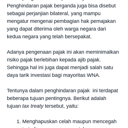
Penghindaran pajak berganda juga bisa disebut
sebagai perjanjian bilateral, yang mampu
mengatur mengenai pembagian hak pemajakan
yang dapat diterima oleh warga negara dari
kedua negara yang telah bersepakat.
Adanya pengenaan pajak ini akan meminimalkan
risiko pajak berlebihan kepada ajib pajak.
Sehingga hal ini juga dapat menjadi salah satu
daya tarik investasi bagi mayoritas WNA.
Tentunya dalam penghindaran pajak ini terdapat
beberapa tujuan pentingnya. Berikut adalah
tujuan
tax treaty
tersebut, yaitu:
Menghapuskan celah maupun mencegah