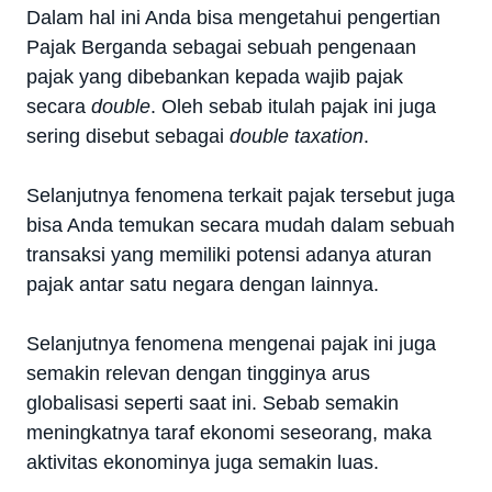
Dalam hal ini Anda bisa mengetahui pengertian
Pajak Berganda sebagai sebuah pengenaan
pajak yang dibebankan kepada wajib pajak
secara
double
. Oleh sebab itulah pajak ini juga
sering disebut sebagai
double taxation
.
Selanjutnya fenomena terkait pajak tersebut juga
bisa Anda temukan secara mudah dalam sebuah
transaksi yang memiliki potensi adanya aturan
pajak antar satu negara dengan lainnya.
Selanjutnya fenomena mengenai pajak ini juga
semakin relevan dengan tingginya arus
globalisasi seperti saat ini. Sebab semakin
meningkatnya taraf ekonomi seseorang, maka
aktivitas ekonominya juga semakin luas.