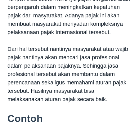
berpengaruh dalam meningkatkan kepatuhan
pajak dari masyarakat. Adanya pajak ini akan
membuat masyarakat menyadari kompleksnya
pelaksanaan pajak Internasional tersebut.
Dari hal tersebut nantinya masyarakat atau wajib
pajak nantinya akan mencari jasa profesional
dalam pelaksanaan pajaknya. Sehingga jasa
profesional tersebut akan membantu dalam
perencanaan sekaligus memahami aturan pajak
tersebut. Hasilnya masyarakat bisa
melaksanakan aturan pajak secara baik.
Contoh