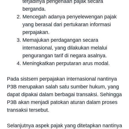
terjadinya pengenaan pajak secara
berganda.
Mencegah adanya penyelewengan pajak
yang berasal dari pertukaran informasi
perpajakan.
Memajukan perdagangan secara
internasional, yang dilakukan melalui
pengurangan tarif di negara asalnya.
Meningkatkan perputaran arus modal.
Pada sistsem perpajakan internasional nantinya
P3B merupakan salah satu sumber hukum, yang
dapat dipakai dalam berbagai transaksi. Sehingga
P3B akan menjadi patokan aturan dalam proses
transaksi tersebut.
Selanjutnya aspek pajak yang ditetapkan nantinya