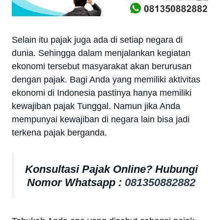
Selain itu pajak juga ada di setiap negara di
dunia. Sehingga dalam menjalankan kegiatan
ekonomi tersebut masyarakat akan berurusan
dengan pajak. Bagi Anda yang memiliki aktivitas
ekonomi di Indonesia pastinya hanya memiliki
kewajiban pajak Tunggal. Namun jika Anda
mempunyai kewajiban di negara lain bisa jadi
terkena pajak berganda.
Konsultasi Pajak Online? Hubungi
Nomor Whatsapp :
081350882882