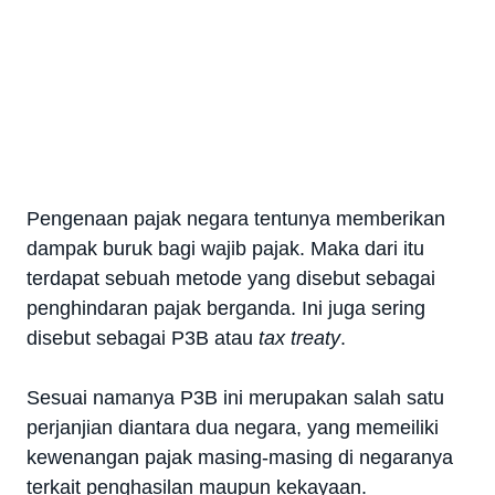
Pengenaan pajak negara tentunya memberikan
dampak buruk bagi wajib pajak. Maka dari itu
terdapat sebuah metode yang disebut sebagai
penghindaran pajak berganda. Ini juga sering
disebut sebagai P3B atau
tax treaty
.
Sesuai namanya P3B ini merupakan salah satu
perjanjian diantara dua negara, yang memeiliki
kewenangan pajak masing-masing di negaranya
terkait penghasilan maupun kekayaan.