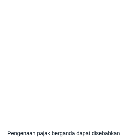
Pengenaan pajak berganda dapat disebabkan