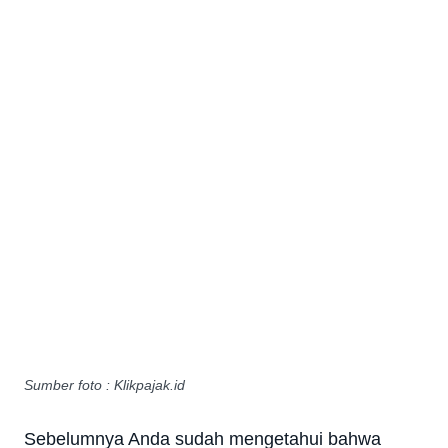
Sumber foto : Klikpajak.id
Sebelumnya Anda sudah mengetahui bahwa