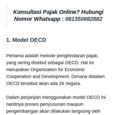
Konsultasi Pajak Online? Hubungi
Nomor Whatsapp :
081350882882
1. Model OECD
Pertama adalah metode penghindaran pajak,
yang sering disebut sebagai OECD. Hal ini
merupakan Organization for Economic
Cooperation and Development. Dimana didalam
OECD tersebut akan ada 26 negara.
Dalam perjanjian menggunakan model OECD ini
nantinya proses penyusunan maupun
pengembangan akan dilakukan langsung oleh