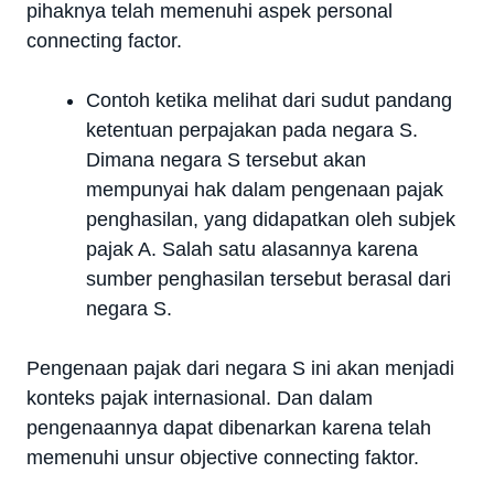
pihaknya telah memenuhi aspek personal
connecting factor.
Contoh ketika melihat dari sudut pandang
ketentuan perpajakan pada negara S.
Dimana negara S tersebut akan
mempunyai hak dalam pengenaan pajak
penghasilan, yang didapatkan oleh subjek
pajak A. Salah satu alasannya karena
sumber penghasilan tersebut berasal dari
negara S.
Pengenaan pajak dari negara S ini akan menjadi
konteks pajak internasional. Dan dalam
pengenaannya dapat dibenarkan karena telah
memenuhi unsur objective connecting faktor.