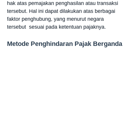
hak atas pemajakan penghasilan atau transaksi
tersebut. Hal ini dapat dilakukan atas berbagai
faktor penghubung, yang menurut negara
tersebut sesuai pada ketentuan pajaknya.
Metode Penghindaran Pajak Berganda