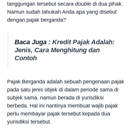
tanggungan tersebut secara
double
di dua pihak.
Namun sudah tahukah Anda apa yang disebut
dengan pajak berganda?
Baca Juga :
Kredit Pajak Adalah:
Jenis, Cara Menghitung dan
Contoh
Pajak Berganda adalah sebuah pengenaan pajak
pada satu jenis objek di dalam periode sama di
subjek sama, namun berada di yurisdiksi
berbeda. Hal ini nantinya membuat wajib pajak
perlu membayar pajak tersebut kepada dua
yurisdiksi tersebut.