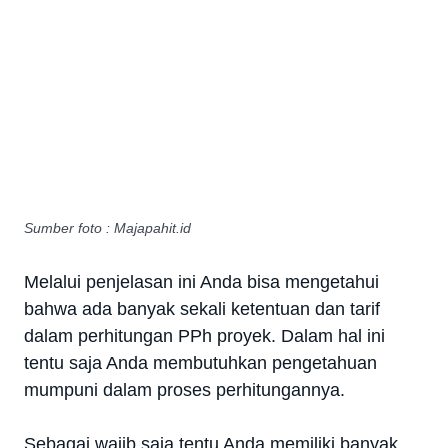
Sumber foto : Majapahit.id
Melalui penjelasan ini Anda bisa mengetahui
bahwa ada banyak sekali ketentuan dan tarif
dalam perhitungan PPh proyek. Dalam hal ini
tentu saja Anda membutuhkan pengetahuan
mumpuni dalam proses perhitungannya.
Sebagai wajib saja tentu Anda memiliki banyak