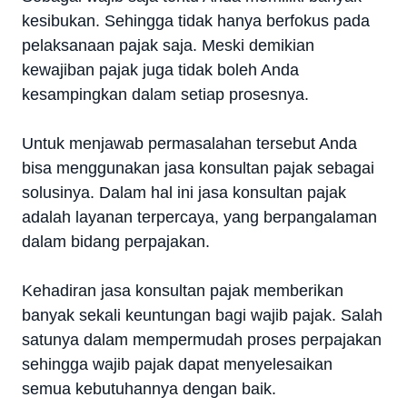
kesibukan. Sehingga tidak hanya berfokus pada
pelaksanaan pajak saja. Meski demikian
kewajiban pajak juga tidak boleh Anda
kesampingkan dalam setiap prosesnya.
Untuk menjawab permasalahan tersebut Anda
bisa menggunakan jasa konsultan pajak sebagai
solusinya. Dalam hal ini jasa konsultan pajak
adalah layanan terpercaya, yang berpangalaman
dalam bidang perpajakan.
Kehadiran jasa konsultan pajak memberikan
banyak sekali keuntungan bagi wajib pajak. Salah
satunya dalam mempermudah proses perpajakan
sehingga wajib pajak dapat menyelesaikan
semua kebutuhannya dengan baik.