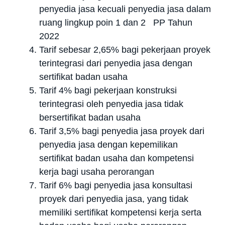
penyedia jasa kecuali penyedia jasa dalam
ruang lingkup poin 1 dan 2 PP Tahun
2022
Tarif sebesar 2,65% bagi pekerjaan proyek
terintegrasi dari penyedia jasa dengan
sertifikat badan usaha
Tarif 4% bagi pekerjaan konstruksi
terintegrasi oleh penyedia jasa tidak
bersertifikat badan usaha
Tarif 3,5% bagi penyedia jasa proyek dari
penyedia jasa dengan kepemilikan
sertifikat badan usaha dan kompetensi
kerja bagi usaha perorangan
Tarif 6% bagi penyedia jasa konsultasi
proyek dari penyedia jasa, yang tidak
memiliki sertifikat kompetensi kerja serta