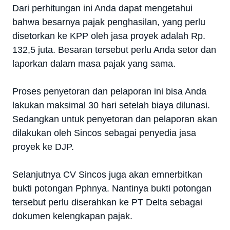
Dari perhitungan ini Anda dapat mengetahui
bahwa besarnya pajak penghasilan, yang perlu
disetorkan ke KPP oleh jasa proyek adalah Rp.
132,5 juta. Besaran tersebut perlu Anda setor dan
laporkan dalam masa pajak yang sama.
Proses penyetoran dan pelaporan ini bisa Anda
lakukan maksimal 30 hari setelah biaya dilunasi.
Sedangkan untuk penyetoran dan pelaporan akan
dilakukan oleh Sincos sebagai penyedia jasa
proyek ke DJP.
Selanjutnya CV Sincos juga akan emnerbitkan
bukti potongan Pphnya. Nantinya bukti potongan
tersebut perlu diserahkan ke PT Delta sebagai
dokumen kelengkapan pajak.