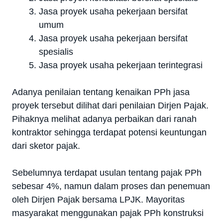
Jasa proyek usaha pekerjaan bersifat
umum
Jasa proyek usaha pekerjaan bersifat
spesialis
Jasa proyek usaha pekerjaan terintegrasi
Adanya penilaian tentang kenaikan PPh jasa
proyek tersebut dilihat dari penilaian Dirjen Pajak.
Pihaknya melihat adanya perbaikan dari ranah
kontraktor sehingga terdapat potensi keuntungan
dari sketor pajak.
Sebelumnya terdapat usulan tentang pajak PPh
sebesar 4%, namun dalam proses dan penemuan
oleh Dirjen Pajak bersama LPJK. Mayoritas
masyarakat menggunakan pajak PPh konstruksi