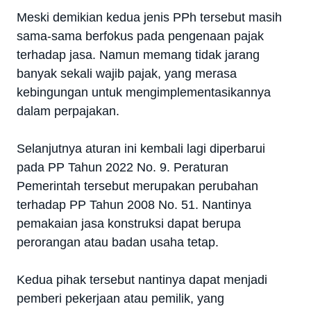
Meski demikian kedua jenis PPh tersebut masih
sama-sama berfokus pada pengenaan pajak
terhadap jasa. Namun memang tidak jarang
banyak sekali wajib pajak, yang merasa
kebingungan untuk mengimplementasikannya
dalam perpajakan.
Selanjutnya aturan ini kembali lagi diperbarui
pada PP Tahun 2022 No. 9. Peraturan
Pemerintah tersebut merupakan perubahan
terhadap PP Tahun 2008 No. 51. Nantinya
pemakaian jasa konstruksi dapat berupa
perorangan atau badan usaha tetap.
Kedua pihak tersebut nantinya dapat menjadi
pemberi pekerjaan atau pemilik, yang