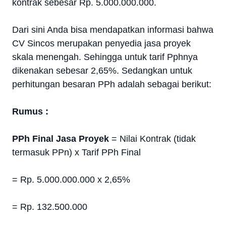
kontrak sebesar Rp. 5.000.000.000.
Dari sini Anda bisa mendapatkan informasi bahwa
CV Sincos merupakan penyedia jasa proyek
skala menengah. Sehingga untuk tarif Pphnya
dikenakan sebesar 2,65%. Sedangkan untuk
perhitungan besaran PPh adalah sebagai berikut:
Rumus :
PPh Final Jasa Proyek
= Nilai Kontrak (tidak
termasuk PPn) x Tarif PPh Final
= Rp. 5.000.000.000 x 2,65%
= Rp. 132.500.000