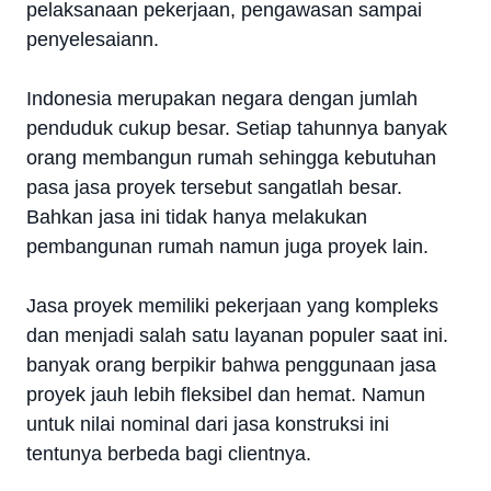
pelaksanaan pekerjaan, pengawasan sampai
penyelesaiann.
Indonesia merupakan negara dengan jumlah
penduduk cukup besar. Setiap tahunnya banyak
orang membangun rumah sehingga kebutuhan
pasa jasa proyek tersebut sangatlah besar.
Bahkan jasa ini tidak hanya melakukan
pembangunan rumah namun juga proyek lain.
Jasa proyek memiliki pekerjaan yang kompleks
dan menjadi salah satu layanan populer saat ini.
banyak orang berpikir bahwa penggunaan jasa
proyek jauh lebih fleksibel dan hemat. Namun
untuk nilai nominal dari jasa konstruksi ini
tentunya berbeda bagi clientnya.