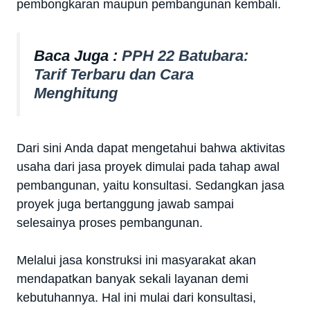
pembongkaran maupun pembangunan kembali.
Baca Juga :
PPH 22 Batubara:
Tarif Terbaru dan Cara
Menghitung
Dari sini Anda dapat mengetahui bahwa aktivitas
usaha dari jasa proyek dimulai pada tahap awal
pembangunan, yaitu konsultasi. Sedangkan jasa
proyek juga bertanggung jawab sampai
selesainya proses pembangunan.
Melalui jasa konstruksi ini masyarakat akan
mendapatkan banyak sekali layanan demi
kebutuhannya. Hal ini mulai dari konsultasi,