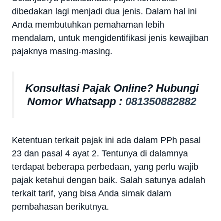
dibedakan lagi menjadi dua jenis. Dalam hal ini
Anda membutuhkan pemahaman lebih
mendalam, untuk mengidentifikasi jenis kewajiban
pajaknya masing-masing.
Konsultasi Pajak Online? Hubungi
Nomor Whatsapp :
081350882882
Ketentuan terkait pajak ini ada dalam PPh pasal
23 dan pasal 4 ayat 2. Tentunya di dalamnya
terdapat beberapa perbedaan, yang perlu wajib
pajak ketahui dengan baik. Salah satunya adalah
terkait tarif, yang bisa Anda simak dalam
pembahasan berikutnya.