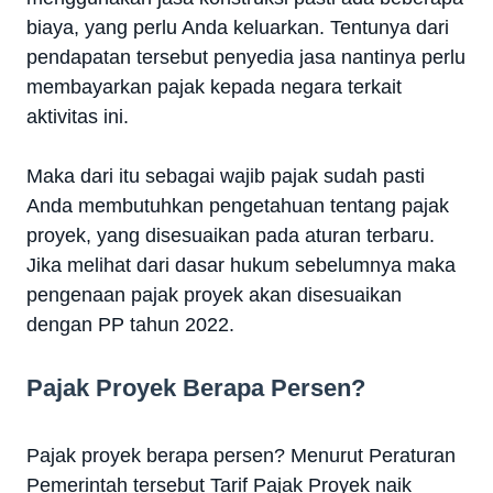
biaya, yang perlu Anda keluarkan. Tentunya dari
pendapatan tersebut penyedia jasa nantinya perlu
membayarkan pajak kepada negara terkait
aktivitas ini.
Maka dari itu sebagai wajib pajak sudah pasti
Anda membutuhkan pengetahuan tentang pajak
proyek, yang disesuaikan pada aturan terbaru.
Jika melihat dari dasar hukum sebelumnya maka
pengenaan pajak proyek akan disesuaikan
dengan PP tahun 2022.
Pajak Proyek Berapa Persen?
Pajak proyek berapa persen? Menurut Peraturan
Pemerintah tersebut Tarif Pajak Proyek naik