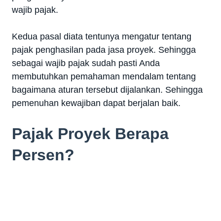
wajib pajak.
Kedua pasal diata tentunya mengatur tentang
pajak penghasilan pada jasa proyek. Sehingga
sebagai wajib pajak sudah pasti Anda
membutuhkan pemahaman mendalam tentang
bagaimana aturan tersebut dijalankan. Sehingga
pemenuhan kewajiban dapat berjalan baik.
Pajak Proyek Berapa
Persen?