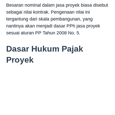
Besaran nominal dalam jasa proyek biasa disebut
sebagai nilai kontrak. Pengenaan nilai ini
tergantung dari skala pembangunan, yang
nantinya akan menjadi dasar PPh jasa proyek
sesuai aturan PP Tahun 2008 No. 5.
Dasar Hukum Pajak
Proyek