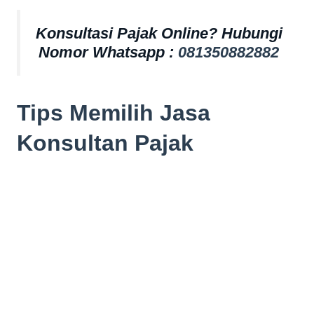
Konsultasi Pajak Online? Hubungi
Nomor Whatsapp :
081350882882
Tips Memilih Jasa
Konsultan Pajak