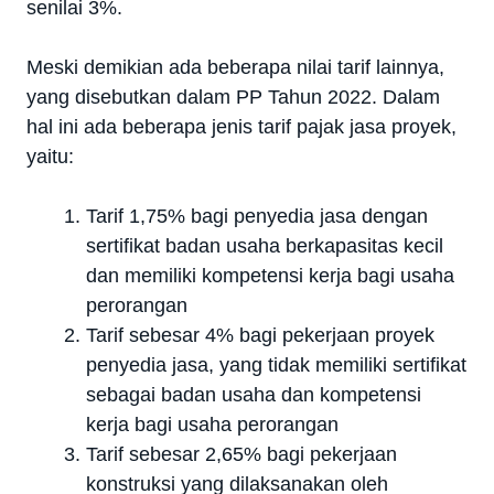
senilai 3%.
Meski demikian ada beberapa nilai tarif lainnya,
yang disebutkan dalam PP Tahun 2022. Dalam
hal ini ada beberapa jenis tarif pajak jasa proyek,
yaitu:
Tarif 1,75% bagi penyedia jasa dengan
sertifikat badan usaha berkapasitas kecil
dan memiliki kompetensi kerja bagi usaha
perorangan
Tarif sebesar 4% bagi pekerjaan proyek
penyedia jasa, yang tidak memiliki sertifikat
sebagai badan usaha dan kompetensi
kerja bagi usaha perorangan
Tarif sebesar 2,65% bagi pekerjaan
konstruksi yang dilaksanakan oleh