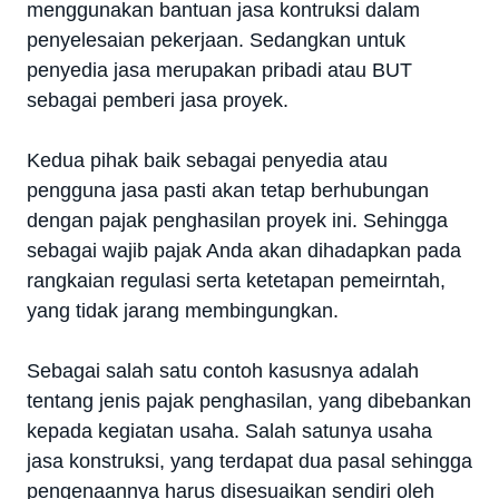
menggunakan bantuan jasa kontruksi dalam
penyelesaian pekerjaan. Sedangkan untuk
penyedia jasa merupakan pribadi atau BUT
sebagai pemberi jasa proyek.
Kedua pihak baik sebagai penyedia atau
pengguna jasa pasti akan tetap berhubungan
dengan pajak penghasilan proyek ini. Sehingga
sebagai wajib pajak Anda akan dihadapkan pada
rangkaian regulasi serta ketetapan pemeirntah,
yang tidak jarang membingungkan.
Sebagai salah satu contoh kasusnya adalah
tentang jenis pajak penghasilan, yang dibebankan
kepada kegiatan usaha. Salah satunya usaha
jasa konstruksi, yang terdapat dua pasal sehingga
pengenaannya harus disesuaikan sendiri oleh