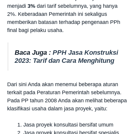
menjadi
3%
dari tarif sebelumnya, yang hanya
2%. Keberadaan Pemerintah ini sekaligus
memberikan batasan terhadap pengenaan PPh
final bagi pelaku usaha.
Baca Juga :
PPH Jasa Konstruksi
2023: Tarif dan Cara Menghitung
Dari sini Anda akan menemui beberapa aturan
terkait pada Peraturan Pemerintah sebelumnya.
Pada PP tahun 2008 Anda akan melihat beberapa
klasifikasi usaha dalam jasa proyek, yaitu:
Jasa proyek konsultasi bersifat umum
Jasa proyek konsultasi bersifat spesialis