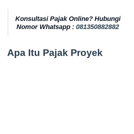
Konsultasi Pajak Online? Hubungi
Nomor Whatsapp :
081350882882
Apa Itu Pajak Proyek