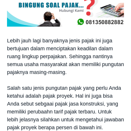
Lebih jauh lagi banyaknya jenis pajak ini juga
bertujuan dalam menciptakan keadilan dalam
ruang lingkup perpajakan. Sehingga nantinya
semua usaha masyarakat akan memiliki pungutan
pajaknya masing-masing.
Salah satu jenis pungutan pajak yang perlu Anda
ketahui adalah pajak proyek. Hal ini juga bisa
Anda sebut sebgaai pajak jasa konstruksi, yang
memiliki perubaahn tarif pajak terbaru. Untuk
lebih jelasnya silahkan untuk mengetahui jawaban
pajak proyek berapa persen di bawah ini.