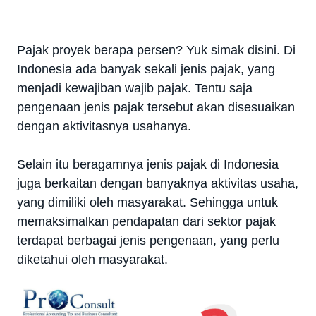
Pajak proyek berapa persen? Yuk simak disini.
Di
Indonesia ada banyak sekali jenis pajak, yang
menjadi kewajiban wajib pajak. Tentu saja
pengenaan jenis pajak tersebut akan disesuaikan
dengan aktivitasnya usahanya.
Selain itu beragamnya jenis pajak di Indonesia
juga berkaitan dengan banyaknya aktivitas usaha,
yang dimiliki oleh masyarakat. Sehingga untuk
memaksimalkan pendapatan dari sektor pajak
terdapat berbagai jenis pengenaan, yang perlu
diketahui oleh masyarakat.