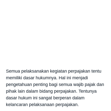
Semua pelaksanakan kegiatan perpajakan tentu
memiliki dasar hukumnya. Hal ini menjadi
pengetahuan penting bagi semua wajib pajak dan
pihak lain dalam bidang perpajakan. Tentunya
dasar hukum ini sangat berperan dalam
kelancaran pelaksanaan perpajakan.