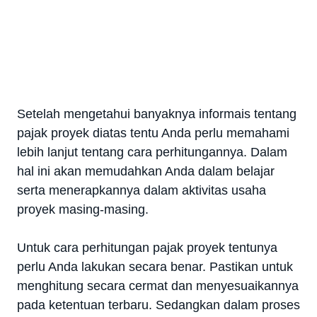
Setelah mengetahui banyaknya informais tentang
pajak proyek diatas tentu Anda perlu memahami
lebih lanjut tentang cara perhitungannya. Dalam
hal ini akan memudahkan Anda dalam belajar
serta menerapkannya dalam aktivitas usaha
proyek masing-masing.
Untuk cara perhitungan pajak proyek tentunya
perlu Anda lakukan secara benar. Pastikan untuk
menghitung secara cermat dan menyesuaikannya
pada ketentuan terbaru. Sedangkan dalam proses