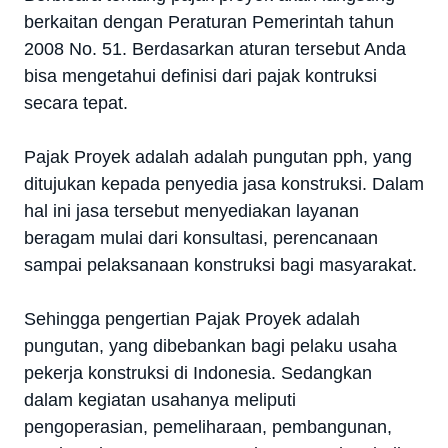
berkaitan dengan Peraturan Pemerintah tahun
2008 No. 51. Berdasarkan aturan tersebut Anda
bisa mengetahui definisi dari pajak kontruksi
secara tepat.
Pajak Proyek adalah adalah pungutan pph, yang
ditujukan kepada penyedia jasa konstruksi. Dalam
hal ini jasa tersebut menyediakan layanan
beragam mulai dari konsultasi, perencanaan
sampai pelaksanaan konstruksi bagi masyarakat.
Sehingga pengertian Pajak Proyek adalah
pungutan, yang dibebankan bagi pelaku usaha
pekerja konstruksi di Indonesia. Sedangkan
dalam kegiatan usahanya meliputi
pengoperasian, pemeliharaan, pembangunan,