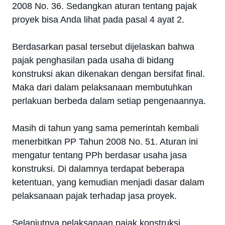
2008 No. 36. Sedangkan aturan tentang pajak
proyek bisa Anda lihat pada pasal 4 ayat 2.
Berdasarkan pasal tersebut dijelaskan bahwa
pajak penghasilan pada usaha di bidang
konstruksi akan dikenakan dengan bersifat final.
Maka dari dalam pelaksanaan membutuhkan
perlakuan berbeda dalam setiap pengenaannya.
Masih di tahun yang sama pemerintah kembali
menerbitkan PP Tahun 2008 No. 51. Aturan ini
mengatur tentang PPh berdasar usaha jasa
konstruksi. Di dalamnya terdapat beberapa
ketentuan, yang kemudian menjadi dasar dalam
pelaksanaan pajak terhadap jasa proyek.
Selanjutnya pelaksanaan pajak konstruksi