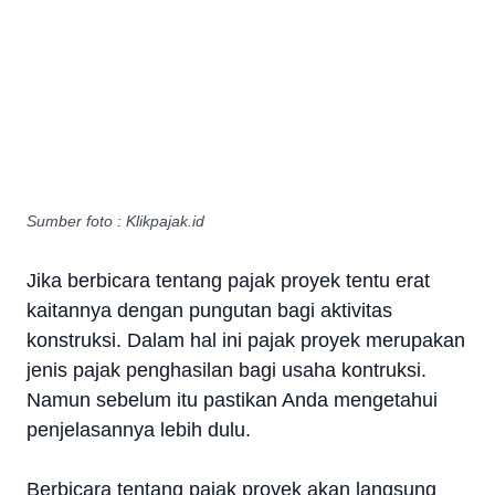
Sumber foto : Klikpajak.id
Jika berbicara tentang pajak proyek tentu erat
kaitannya dengan pungutan bagi aktivitas
konstruksi. Dalam hal ini pajak proyek merupakan
jenis pajak penghasilan bagi usaha kontruksi.
Namun sebelum itu pastikan Anda mengetahui
penjelasannya lebih dulu.
Berbicara tentang pajak proyek akan langsung