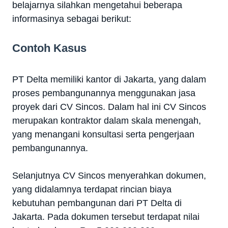
belajarnya silahkan mengetahui beberapa
informasinya sebagai berikut:
Contoh Kasus
PT Delta memiliki kantor di Jakarta, yang dalam
proses pembangunannya menggunakan jasa
proyek dari CV Sincos. Dalam hal ini CV Sincos
merupakan kontraktor dalam skala menengah,
yang menangani konsultasi serta pengerjaan
pembangunannya.
Selanjutnya CV Sincos menyerahkan dokumen,
yang didalamnya terdapat rincian biaya
kebutuhan pembangunan dari PT Delta di
Jakarta. Pada dokumen tersebut terdapat nilai