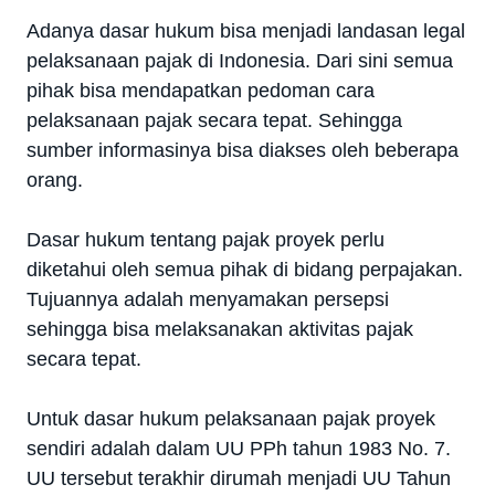
Adanya dasar hukum bisa menjadi landasan legal
pelaksanaan pajak di Indonesia. Dari sini semua
pihak bisa mendapatkan pedoman cara
pelaksanaan pajak secara tepat. Sehingga
sumber informasinya bisa diakses oleh beberapa
orang.
Dasar hukum tentang pajak proyek perlu
diketahui oleh semua pihak di bidang perpajakan.
Tujuannya adalah menyamakan persepsi
sehingga bisa melaksanakan aktivitas pajak
secara tepat.
Untuk dasar hukum pelaksanaan pajak proyek
sendiri adalah dalam UU PPh tahun 1983 No. 7.
UU tersebut terakhir dirumah menjadi UU Tahun