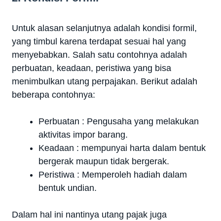
Untuk alasan selanjutnya adalah kondisi formil,
yang timbul karena terdapat sesuai hal yang
menyebabkan. Salah satu contohnya adalah
perbuatan, keadaan, peristiwa yang bisa
menimbulkan utang perpajakan. Berikut adalah
beberapa contohnya:
Perbuatan : Pengusaha yang melakukan
aktivitas impor barang.
Keadaan : mempunyai harta dalam bentuk
bergerak maupun tidak bergerak.
Peristiwa : Memperoleh hadiah dalam
bentuk undian.
Dalam hal ini nantinya utang pajak juga