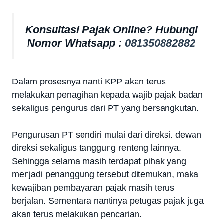
Konsultasi Pajak Online? Hubungi
Nomor Whatsapp :
081350882882
Dalam prosesnya nanti KPP akan terus
melakukan penagihan kepada wajib pajak badan
sekaligus pengurus dari PT yang bersangkutan.
Pengurusan PT sendiri mulai dari direksi, dewan
direksi sekaligus tanggung renteng lainnya.
Sehingga selama masih terdapat pihak yang
menjadi penanggung tersebut ditemukan, maka
kewajiban pembayaran pajak masih terus
berjalan. Sementara nantinya petugas pajak juga
akan terus melakukan pencarian.