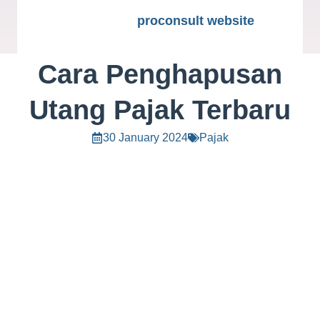
proconsult website
Cara Penghapusan
Utang Pajak Terbaru
30 January 2024
Pajak