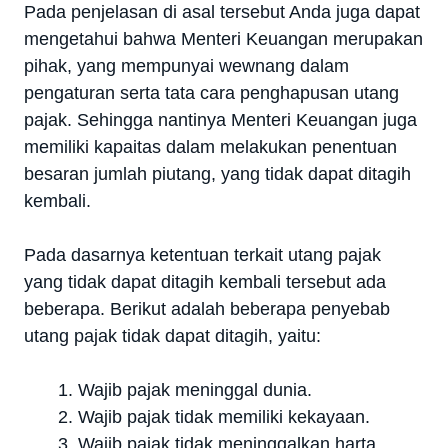
Pada penjelasan di asal tersebut Anda juga dapat
mengetahui bahwa Menteri Keuangan merupakan
pihak, yang mempunyai wewnang dalam
pengaturan serta tata cara penghapusan utang
pajak. Sehingga nantinya Menteri Keuangan juga
memiliki kapaitas dalam melakukan penentuan
besaran jumlah piutang, yang tidak dapat ditagih
kembali.
Pada dasarnya ketentuan terkait utang pajak
yang tidak dapat ditagih kembali tersebut ada
beberapa. Berikut adalah beberapa penyebab
utang pajak tidak dapat ditagih, yaitu:
Wajib pajak meninggal dunia.
Wajib pajak tidak memiliki kekayaan.
Wajib pajak tidak meninggalkan harta