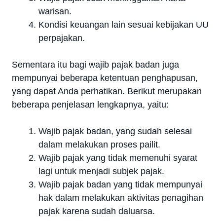
warisan.
Kondisi keuangan lain sesuai kebijakan UU
perpajakan.
Sementara itu bagi wajib pajak badan juga
mempunyai beberapa ketentuan penghapusan,
yang dapat Anda perhatikan. Berikut merupakan
beberapa penjelasan lengkapnya, yaitu:
Wajib pajak badan, yang sudah selesai
dalam melakukan proses pailit.
Wajib pajak yang tidak memenuhi syarat
lagi untuk menjadi subjek pajak.
Wajib pajak badan yang tidak mempunyai
hak dalam melakukan aktivitas penagihan
pajak karena sudah daluarsa.