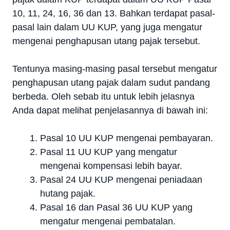
10, 11, 24, 16, 36 dan 13. Bahkan terdapat pasal-
pasal lain dalam UU KUP, yang juga mengatur
mengenai penghapusan utang pajak tersebut.
Tentunya masing-masing pasal tersebut mengatur
penghapusan utang pajak dalam sudut pandang
berbeda. Oleh sebab itu untuk lebih jelasnya
Anda dapat melihat penjelasannya di bawah ini:
Pasal 10 UU KUP mengenai pembayaran.
Pasal 11 UU KUP yang mengatur
mengenai kompensasi lebih bayar.
Pasal 24 UU KUP mengenai peniadaan
hutang pajak.
Pasal 16 dan Pasal 36 UU KUP yang
mengatur mengenai pembatalan.