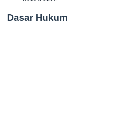
Dasar Hukum