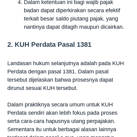
Dalam ketentuan ini bagi wajib pajak
badan dapat diperkirakan secara efektif
terkait besar saldo piutang pajak, yang
nantinya dapat ditagih maupun dicairkan.
2. KUH Perdata Pasal 1381
Landasan hukum selanjutnya adalah pada KUH
Perdata dengan pasal 1381. Dalam pasal
tersebut dijelaskan bahwa prosesnya dapat
dirunut sesuai KUH tersebut.
Dalam praktiknya secara umum untuk KUH
Perdata sendiri akan lebih fokus pada proses
serta cara-cara hapusnya utang perpajakan.
Sementara itu untuk berbagai alasan lainnya