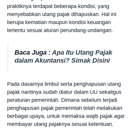
praktiknya terdapat beberapa kondisi, yang
menyebabkan utang pajak dihapuskan. Hal ini
berupa kematian maupun kondisi keuangan
tertentu sesuai aturan perundang-undangan.
Baca Juga :
Apa Itu Utang Pajak
dalam Akuntansi? Simak Disini
Pada dasarnya timbul serta penghapusan utang
pajak nantinya sudah diatur dalam UU sekaligus
peraturan pemerintah. Dimana sebelum terjadi
penghapusan pajak pemerintah telah melakukan
berbagai upaya, untuk memaksa wajib pajak agar
membayar utang pajaknya sesuai ketentuan.