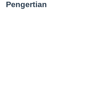
Pengertian