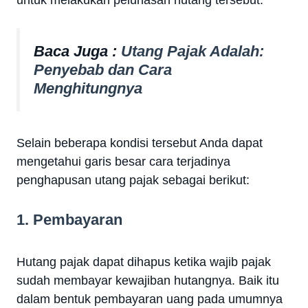
untuk melakukan pelunasan hutang tersebut.
Baca Juga :
Utang Pajak Adalah:
Penyebab dan Cara
Menghitungnya
Selain beberapa kondisi tersebut Anda dapat
mengetahui garis besar cara terjadinya
penghapusan utang pajak sebagai berikut:
1. Pembayaran
Hutang pajak dapat dihapus ketika wajib pajak
sudah membayar kewajiban hutangnya. Baik itu
dalam bentuk pembayaran uang pada umumnya