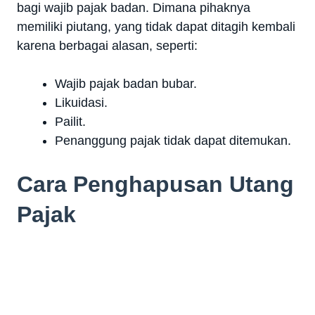
bagi wajib pajak badan. Dimana pihaknya
memiliki piutang, yang tidak dapat ditagih kembali
karena berbagai alasan, seperti:
Wajib pajak badan bubar.
Likuidasi.
Pailit.
Penanggung pajak tidak dapat ditemukan.
Cara Penghapusan Utang
Pajak