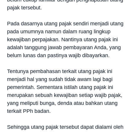
pajak tersebut.
Pada dasarnya utang pajak sendiri menjadi utang
pada umumnya namun dalam ruang lingkup
kewajiban perpajakan. Nantinya utang pajak ini
adalah tanggung jawab pembayaran Anda, yang
belum lunas dan pastinya wajib dibayarkan.
Tentunya pembahasan terkait utang pajak ini
menjadi hal yang sudah tidak awam lagi bagi
pemerintah. Sementara istilah utang pajak ini
merupakan sebuah kewajiban setiap wajib pajak,
yang meliputi bunga, denda atau bahkan utang
terkait PPh badan.
Sehingga utang pajak tersebut dapat dialami oleh