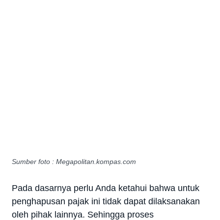
Sumber foto : Megapolitan.kompas.com
Pada dasarnya perlu Anda ketahui bahwa untuk
penghapusan pajak ini tidak dapat dilaksanakan
oleh pihak lainnya. Sehingga proses