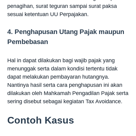
penagihan, surat teguran sampai surat paksa
sesuai ketentuan UU Perpajakan.
4. Penghapusan Utang Pajak maupun
Pembebasan
Hal in dapat dilakukan bagi wajib pajak yang
menunggak serta dalam kondisi tertentu tidak
dapat melakukan pembayaran hutangnya.
Nantinya hasil serta cara penghapusan ini akan
dilakukan oleh Mahkamah Pengadilan Pajak serta
sering disebut sebagai kegiatan Tax Avoidance.
Contoh Kasus