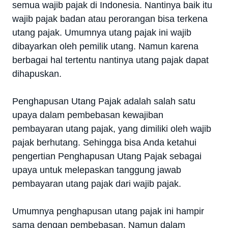
semua wajib pajak di Indonesia. Nantinya baik itu
wajib pajak badan atau perorangan bisa terkena
utang pajak. Umumnya utang pajak ini wajib
dibayarkan oleh pemilik utang. Namun karena
berbagai hal tertentu nantinya utang pajak dapat
dihapuskan.
Penghapusan Utang Pajak adalah salah satu
upaya dalam pembebasan kewajiban
pembayaran utang pajak, yang dimiliki oleh wajib
pajak berhutang. Sehingga bisa Anda ketahui
pengertian Penghapusan Utang Pajak sebagai
upaya untuk melepaskan tanggung jawab
pembayaran utang pajak dari wajib pajak.
Umumnya penghapusan utang pajak ini hampir
sama dengan pembebasan. Namun dalam