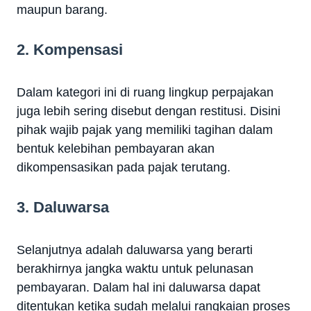
maupun barang.
2. Kompensasi
Dalam kategori ini di ruang lingkup perpajakan
juga lebih sering disebut dengan restitusi. Disini
pihak wajib pajak yang memiliki tagihan dalam
bentuk kelebihan pembayaran akan
dikompensasikan pada pajak terutang.
3. Daluwarsa
Selanjutnya adalah daluwarsa yang berarti
berakhirnya jangka waktu untuk pelunasan
pembayaran. Dalam hal ini daluwarsa dapat
ditentukan ketika sudah melalui rangkaian proses