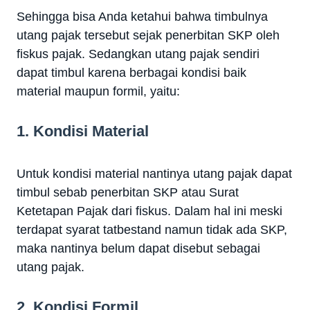
Sehingga bisa Anda ketahui bahwa timbulnya
utang pajak tersebut sejak penerbitan SKP oleh
fiskus pajak. Sedangkan utang pajak sendiri
dapat timbul karena berbagai kondisi baik
material maupun formil, yaitu:
1. Kondisi Material
Untuk kondisi material nantinya utang pajak dapat
timbul sebab penerbitan SKP atau Surat
Ketetapan Pajak dari fiskus. Dalam hal ini meski
terdapat syarat tatbestand namun tidak ada SKP,
maka nantinya belum dapat disebut sebagai
utang pajak.
2. Kondisi Formil