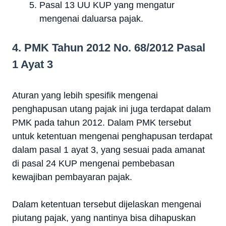
Pasal 13 UU KUP yang mengatur
mengenai daluarsa pajak.
4. PMK Tahun 2012 No. 68/2012 Pasal
1 Ayat 3
Aturan yang lebih spesifik mengenai
penghapusan utang pajak ini juga terdapat dalam
PMK pada tahun 2012. Dalam PMK tersebut
untuk ketentuan mengenai penghapusan terdapat
dalam pasal 1 ayat 3, yang sesuai pada amanat
di pasal 24 KUP mengenai pembebasan
kewajiban pembayaran pajak.
Dalam ketentuan tersebut dijelaskan mengenai
piutang pajak, yang nantinya bisa dihapuskan