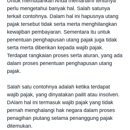
Untuk memudahkan Anda memahami tentunya
perlu mengetahui banyak hal. Salah satunya
terkait contohnya.
Dalam hal ini hapusnya utang
pajak tersebut tidak serta merta menghilangkan
kewajiban pembayaran. Sementara itu untuk
penentuan penghapusan utang pajak juga tidak
serta merta diberikan kepada wajib pajak.
Terdapat rangkaian proses serta aturan, yang ada
dalam proses penentuan penghapusan utang
pajak.
Salah satu contohnya adalah ketika terdapat
wajib pajak, yang dinyatakan pailit atau insolven.
DAlam hal ini termasuk wajib pajak yang tidak
pernah menghalangi hak negara dalam proses
penagihan piutang selama penanggung pajak
ditemukan.