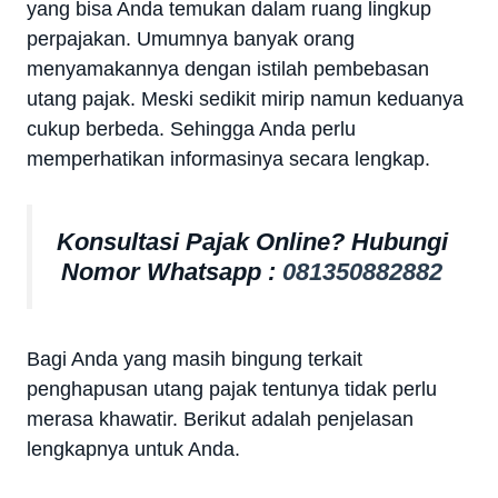
yang bisa Anda temukan dalam ruang lingkup
perpajakan. Umumnya banyak orang
menyamakannya dengan istilah pembebasan
utang pajak. Meski sedikit mirip namun keduanya
cukup berbeda. Sehingga Anda perlu
memperhatikan informasinya secara lengkap.
Konsultasi Pajak Online? Hubungi
Nomor Whatsapp :
081350882882
Bagi Anda yang masih bingung terkait
penghapusan utang pajak tentunya tidak perlu
merasa khawatir. Berikut adalah penjelasan
lengkapnya untuk Anda.