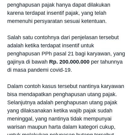
penghapusan pajak hanya dapat dilakukan
karena terdapat insentif pajak, yang telah
memenuhi persyaratan sesuai ketentuan.
Salah satu contohnya dari penjelasan tersebut
adalah ketika terdapat insentif untuk
penghapusan PPh pasal 21 bagi karyawan, yang
gajinya di bawah
Rp. 200.000.000
per tahunnya
di masa pandemi covid-19.
Dalam contoh kasus tersebut nantinya karyawan
bisa mendapatkan penghapusan utang pajak.
Selanjutnya adalah penghapusan utang pajak
yang dilaksanakan ketika wajib pajak sudah
meninggal, yang nantinya tidak mempunyai
warisan maupun harta dalam kategori cukup,