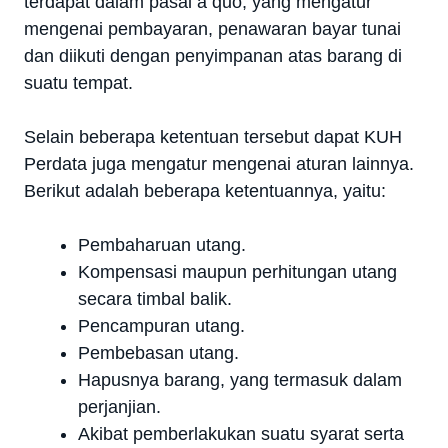
terdapat dalam pasal a quo, yang mengatur
mengenai pembayaran, penawaran bayar tunai
dan diikuti dengan penyimpanan atas barang di
suatu tempat.
Selain beberapa ketentuan tersebut dapat KUH
Perdata juga mengatur mengenai aturan lainnya.
Berikut adalah beberapa ketentuannya, yaitu:
Pembaharuan utang.
Kompensasi maupun perhitungan utang
secara timbal balik.
Pencampuran utang.
Pembebasan utang.
Hapusnya barang, yang termasuk dalam
perjanjian.
Akibat pemberlakukan suatu syarat serta