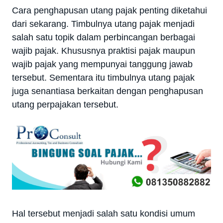
Cara penghapusan utang pajak penting diketahui
dari sekarang.
Timbulnya utang pajak menjadi
salah satu topik dalam perbincangan berbagai
wajib pajak. Khususnya praktisi pajak maupun
wajib pajak yang mempunyai tanggung jawab
tersebut. Sementara itu timbulnya utang pajak
juga senantiasa berkaitan dengan penghapusan
utang perpajakan tersebut.
Hal tersebut menjadi salah satu kondisi umum