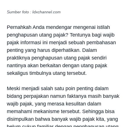
Sumber foto : Idxchannel.com
Pernahkah Anda mendengar mengenai istilah
penghapusan utang pajak? Tentunya bagi wajib
pajak informasi ini menjadi sebuah pembahasan
penting yang harus diperhatikan. Dalam
praktiknya penghapusan utang pajak sendiri
nantinya akan berkaitan dengan utang pajak
sekaligus timbulnya utang tersebut.
Meski menjadi salah satu poin penting dalam
bidang perpajakan namun faktanya masih banyak
wajib pajak, yang merasa kesulitan dalam
memahami mekanisme tersebut. Sehingga bisa
disimpulkan bahwa banyak wajib pajak kita, yang
belum cukup familiar dengan penghapusan utang