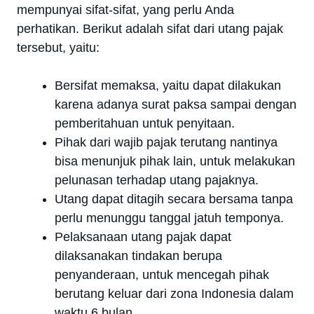
mempunyai sifat-sifat, yang perlu Anda
perhatikan. Berikut adalah sifat dari utang pajak
tersebut, yaitu:
Bersifat memaksa, yaitu dapat dilakukan
karena adanya surat paksa sampai dengan
pemberitahuan untuk penyitaan.
Pihak dari wajib pajak terutang nantinya
bisa menunjuk pihak lain, untuk melakukan
pelunasan terhadap utang pajaknya.
Utang dapat ditagih secara bersama tanpa
perlu menunggu tanggal jatuh temponya.
Pelaksanaan utang pajak dapat
dilaksanakan tindakan berupa
penyanderaan, untuk mencegah pihak
berutang keluar dari zona Indonesia dalam
waktu 6 bulan.