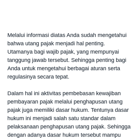
Melalui informasi diatas Anda sudah mengetahui
bahwa utang pajak menjadi hal penting.
Utamanya bagi wajib pajak, yang mempunyai
tanggung jawab tersebut. Sehingga penting bagi
Anda untuk mengetahui berbagai aturan serta
regulasinya secara tepat.
Dalam hal ini aktivitas pembebasan kewajiban
pembayaran pajak melalui penghapusan utang
pajak juga memiliki dasar hukum. Tentunya dasar
hukum ini menjadi salah satu standar dalam
pelaksanaan penghapusan utang pajak. Sehingga
dengan adanya dasar hukum tersebut mampu