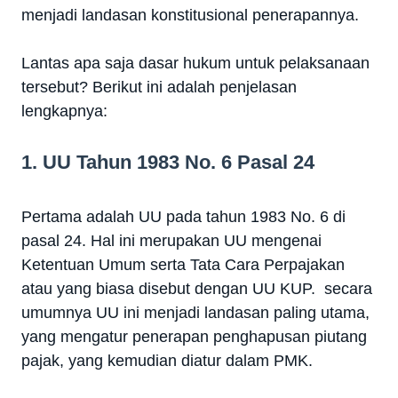
menjadi landasan konstitusional penerapannya.
Lantas apa saja dasar hukum untuk pelaksanaan
tersebut? Berikut ini adalah penjelasan
lengkapnya:
1. UU Tahun 1983 No. 6 Pasal 24
Pertama adalah UU pada tahun 1983 No. 6 di
pasal 24. Hal ini merupakan UU mengenai
Ketentuan Umum serta Tata Cara Perpajakan
atau yang biasa disebut dengan UU KUP. secara
umumnya UU ini menjadi landasan paling utama,
yang mengatur penerapan penghapusan piutang
pajak, yang kemudian diatur dalam PMK.