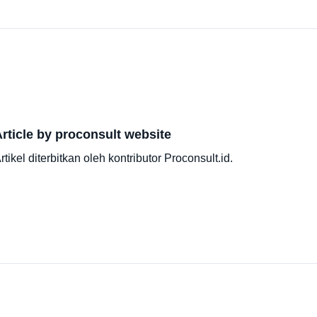
rticle by proconsult website
rtikel diterbitkan oleh kontributor Proconsult.id.