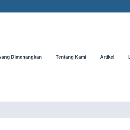
yang Dimenangkan
Tentang Kami
Artikel