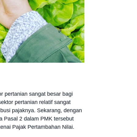
r pertanian sangat besar bagi
ktor pertanian relatif sangat
ribusi pajaknya. Sekarang, dengan
a Pasal 2 dalam PMK tersebut
kenai Pajak Pertambahan Nilai.