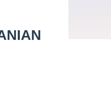
ANIAN