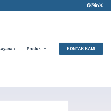
Layanan
Produk
KONTAK KAMI