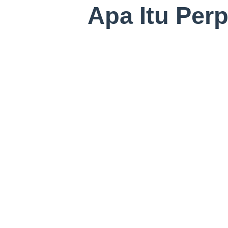
Apa Itu Per