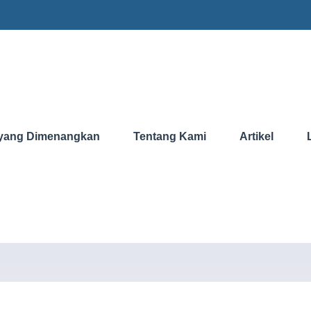
yang Dimenangkan
Tentang Kami
Artikel