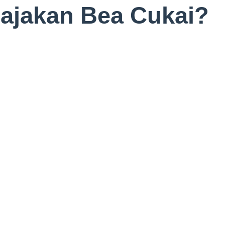
pajakan Bea Cukai?