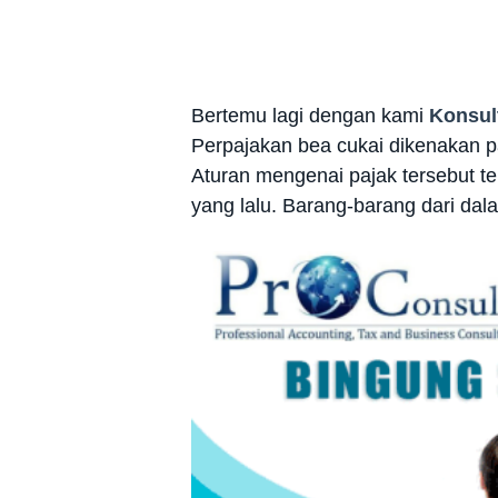
Bertemu lagi dengan kami
Konsul
Perpajakan bea cukai dikenakan 
Aturan mengenai pajak tersebut t
yang lalu. Barang-barang dari da