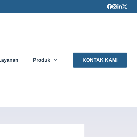
Layanan
Produk
KONTAK KAMI