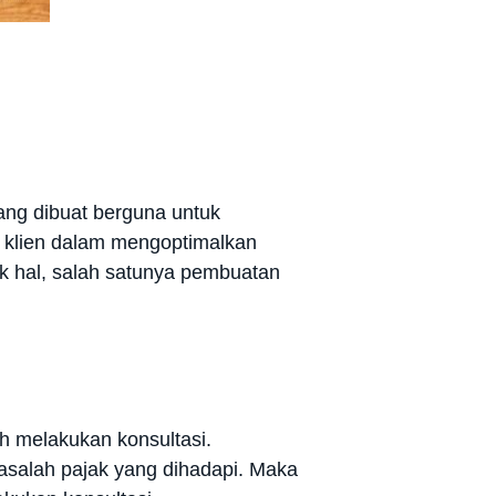
ang dibuat berguna untuk
 klien dalam mengoptimalkan
k hal, salah satunya pembuatan
h melakukan konsultasi.
salah pajak yang dihadapi. Maka