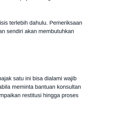
sis terlebih dahulu. Pemeriksaan
kukan sendiri akan membutuhkan
ak satu ini bisa dialami wajib
abila meminta bantuan konsultan
paikan restitusi hingga proses