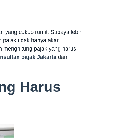
an yang cukup rumit. Supaya lebih
n pajak tidak hanya akan
 menghitung pajak yang harus
nsultan pajak Jakarta
dan
ang Harus