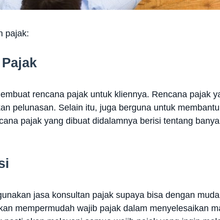
n pajak:
 Pajak
embuat rencana pajak untuk kliennya. Rencana pajak y
n pelunasan. Selain itu, juga berguna untuk membantu
ana pajak yang dibuat didalamnya berisi tentang banya
si
gunakan jasa konsultan pajak supaya bisa dengan muda
apkan mempermudah wajib pajak dalam menyelesaikan ma