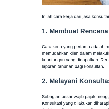
Inilah cara kerja dari jasa konsulta
1. Membuat Rencana
Cara kerja yang pertama adalah m
memudahkan klien dalam melakuka
keuntungan yang didapatkan. Renc
laporan tahunan bagi konsultan.
2. Melayani Konsulta
Sebagian besar wajib pajak meng
Konsultasi yang dilakukan dihar