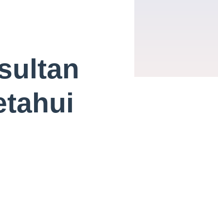
sultan
etahui