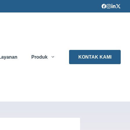
Layanan
Produk
KONTAK KAMI