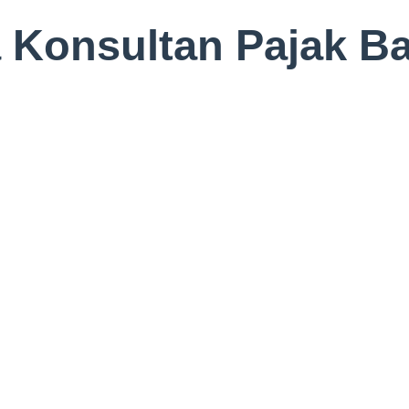
a Konsultan Pajak B