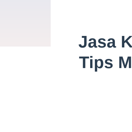
Jasa K
Tips M