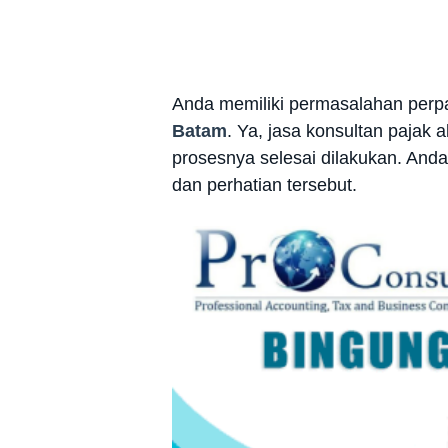
Anda memiliki permasalahan perp
Batam
. Ya, jasa konsultan pajak
prosesnya selesai dilakukan. Anda
dan perhatian tersebut.