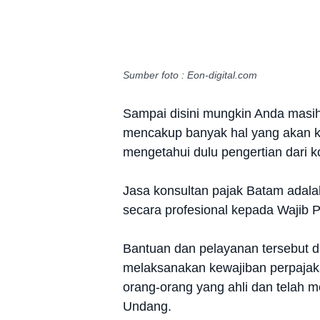
Sumber foto : Eon-digital.com
Sampai disini mungkin Anda masih
mencakup banyak hal yang akan ki
mengetahui dulu pengertian dari k
Jasa konsultan pajak Batam adal
secara profesional kepada Wajib P
Bantuan dan pelayanan tersebut 
melaksanakan kewajiban perpajak
orang-orang yang ahli dan telah m
Undang.