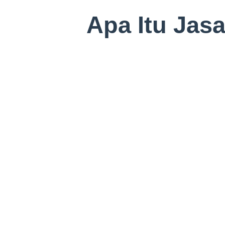
Apa Itu Jas