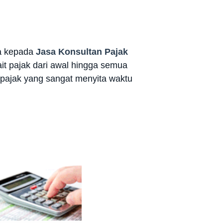
ya kepada
Jasa Konsultan Pajak
it pajak dari awal hingga semua
n pajak yang sangat menyita waktu