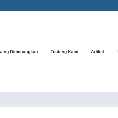
yang Dimenangkan
Tentang Kami
Artikel