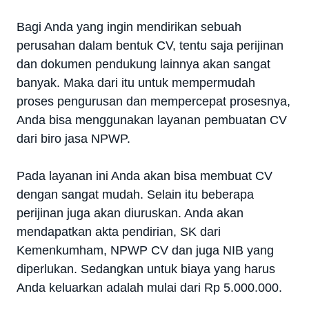
Bagi Anda yang ingin mendirikan sebuah
perusahan dalam bentuk CV, tentu saja perijinan
dan dokumen pendukung lainnya akan sangat
banyak. Maka dari itu untuk mempermudah
proses pengurusan dan mempercepat prosesnya,
Anda bisa menggunakan layanan pembuatan CV
dari biro jasa NPWP.
Pada layanan ini Anda akan bisa membuat CV
dengan sangat mudah. Selain itu beberapa
perijinan juga akan diuruskan. Anda akan
mendapatkan akta pendirian, SK dari
Kemenkumham, NPWP CV dan juga NIB yang
diperlukan. Sedangkan untuk biaya yang harus
Anda keluarkan adalah mulai dari Rp 5.000.000.