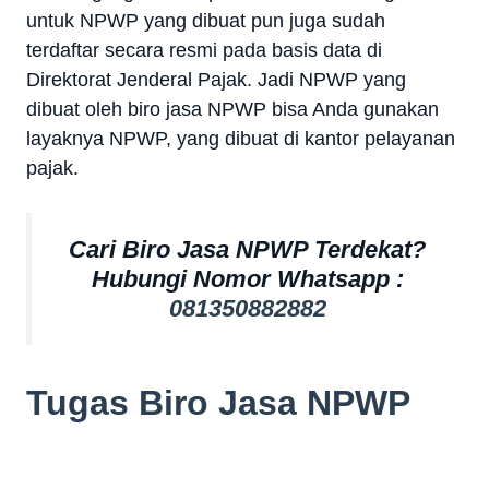
untuk NPWP yang dibuat pun juga sudah
terdaftar secara resmi pada basis data di
Direktorat Jenderal Pajak. Jadi NPWP yang
dibuat oleh biro jasa NPWP bisa Anda gunakan
layaknya NPWP, yang dibuat di kantor pelayanan
pajak.
Cari Biro Jasa NPWP Terdekat?
Hubungi Nomor Whatsapp :
081350882882
Tugas Biro Jasa NPWP