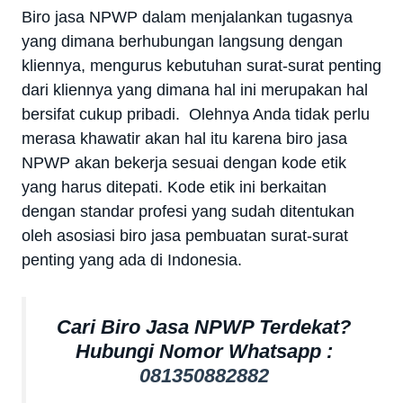
Biro jasa NPWP dalam menjalankan tugasnya
yang dimana berhubungan langsung dengan
kliennya, mengurus kebutuhan surat-surat penting
dari kliennya yang dimana hal ini merupakan hal
bersifat cukup pribadi. Olehnya Anda tidak perlu
merasa khawatir akan hal itu karena biro jasa
NPWP akan bekerja sesuai dengan kode etik
yang harus ditepati. Kode etik ini berkaitan
dengan standar profesi yang sudah ditentukan
oleh asosiasi biro jasa pembuatan surat-surat
penting yang ada di Indonesia.
Cari Biro Jasa NPWP Terdekat?
Hubungi Nomor Whatsapp :
081350882882