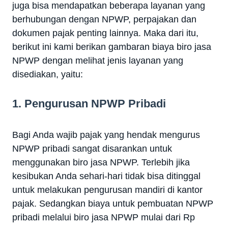
juga bisa mendapatkan beberapa layanan yang
berhubungan dengan NPWP, perpajakan dan
dokumen pajak penting lainnya. Maka dari itu,
berikut ini kami berikan gambaran biaya biro jasa
NPWP dengan melihat jenis layanan yang
disediakan, yaitu:
1. Pengurusan NPWP Pribadi
Bagi Anda wajib pajak yang hendak mengurus
NPWP pribadi sangat disarankan untuk
menggunakan biro jasa NPWP. Terlebih jika
kesibukan Anda sehari-hari tidak bisa ditinggal
untuk melakukan pengurusan mandiri di kantor
pajak. Sedangkan biaya untuk pembuatan NPWP
pribadi melalui biro jasa NPWP mulai dari Rp