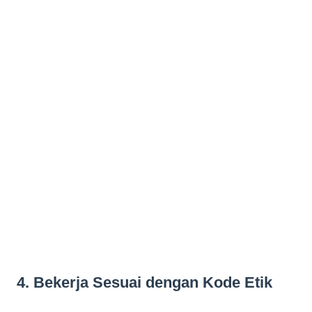
4. Bekerja Sesuai dengan Kode Etik