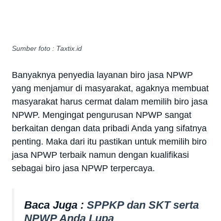
Sumber foto : Taxtix.id
Banyaknya penyedia layanan biro jasa NPWP
yang menjamur di masyarakat, agaknya membuat
masyarakat harus cermat dalam memilih biro jasa
NPWP. Mengingat pengurusan NPWP sangat
berkaitan dengan data pribadi Anda yang sifatnya
penting. Maka dari itu pastikan untuk memilih biro
jasa NPWP terbaik namun dengan kualifikasi
sebagai biro jasa NPWP terpercaya.
Baca Juga :
SPPKP dan SKT serta
NPWP Anda Lupa