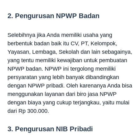
2. Pengurusan NPWP Badan
Selebihnya jika Anda memiliki usaha yang
berbentuk badan baik itu CV, PT, Kelompok,
Yayasan, Lembaga, Sekolah dan lain sebagainya,
yang tentu memiliki kewajiban untuk pembuatan
NPWP badan. NPWP ini tergolong memiliki
persyaratan yang lebih banyak dibandingkan
dengan NPWP pribadi. Oleh karenanya Anda bisa
menggunakan layanan dari biro jasa NPWP
dengan biaya yang cukup terjangkau, yaitu mulai
dari Rp 300.000.
3. Pengurusan NIB Pribadi