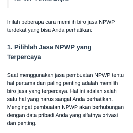
Inilah beberapa cara memilih biro jasa NPWP
terdekat yang bisa Anda perhatikan:
1. Pilihlah Jasa NPWP yang
Terpercaya
Saat menggunakan jasa pembuatan NPWP tentu
hal pertama dan paling penting adalah memilih
biro jasa yang terpercaya. Hal ini adalah salah
satu hal yang harus sangat Anda perhatikan.
Mengingat pembuatan NPWP akan berhubungan
dengan data pribadi Anda yang sifatnya privasi
dan penting.