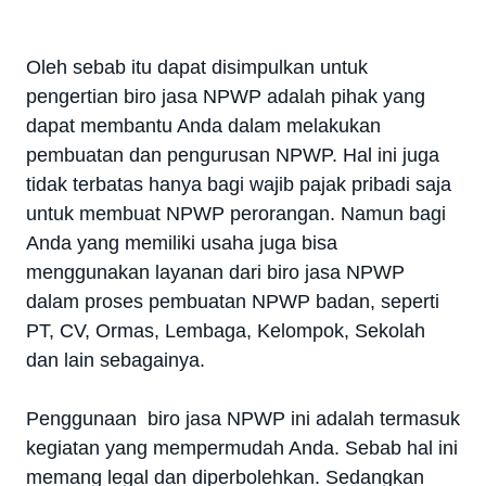
Oleh sebab itu dapat disimpulkan untuk
pengertian biro jasa NPWP adalah pihak yang
dapat membantu Anda dalam melakukan
pembuatan dan pengurusan NPWP. Hal ini juga
tidak terbatas hanya bagi wajib pajak pribadi saja
untuk membuat NPWP perorangan. Namun bagi
Anda yang memiliki usaha juga bisa
menggunakan layanan dari biro jasa NPWP
dalam proses pembuatan NPWP badan, seperti
PT, CV, Ormas, Lembaga, Kelompok, Sekolah
dan lain sebagainya.
Penggunaan biro jasa NPWP ini adalah termasuk
kegiatan yang mempermudah Anda. Sebab hal ini
memang legal dan diperbolehkan. Sedangkan