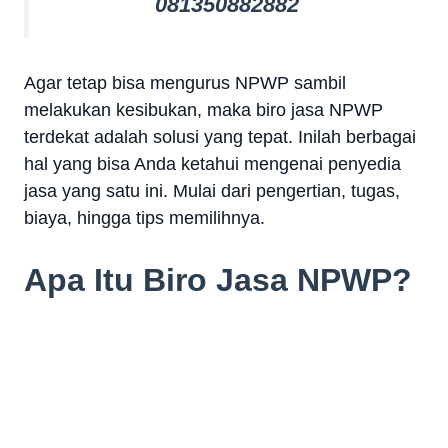
081350882882
Agar tetap bisa mengurus NPWP sambil
melakukan kesibukan, maka biro jasa NPWP
terdekat adalah solusi yang tepat. Inilah berbagai
hal yang bisa Anda ketahui mengenai penyedia
jasa yang satu ini. Mulai dari pengertian, tugas,
biaya, hingga tips memilihnya.
Apa Itu Biro Jasa NPWP?