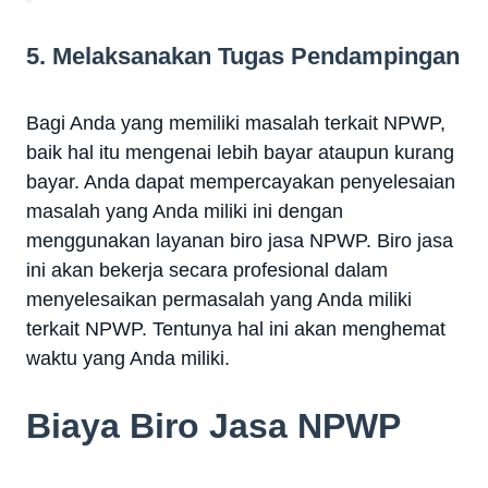
5. Melaksanakan Tugas Pendampingan
Bagi Anda yang memiliki masalah terkait NPWP,
baik hal itu mengenai lebih bayar ataupun kurang
bayar. Anda dapat mempercayakan penyelesaian
masalah yang Anda miliki ini dengan
menggunakan layanan biro jasa NPWP. Biro jasa
ini akan bekerja secara profesional dalam
menyelesaikan permasalah yang Anda miliki
terkait NPWP. Tentunya hal ini akan menghemat
waktu yang Anda miliki.
Biaya Biro Jasa NPWP