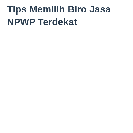
Tips Memilih Biro Jasa
NPWP Terdekat