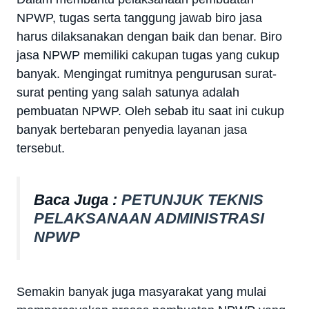
NPWP, tugas serta tanggung jawab biro jasa
harus dilaksanakan dengan baik dan benar. Biro
jasa NPWP memiliki cakupan tugas yang cukup
banyak. Mengingat rumitnya pengurusan surat-
surat penting yang salah satunya adalah
pembuatan NPWP. Oleh sebab itu saat ini cukup
banyak bertebaran penyedia layanan jasa
tersebut.
Baca Juga :
PETUNJUK TEKNIS
PELAKSANAAN ADMINISTRASI
NPWP
Semakin banyak juga masyarakat yang mulai