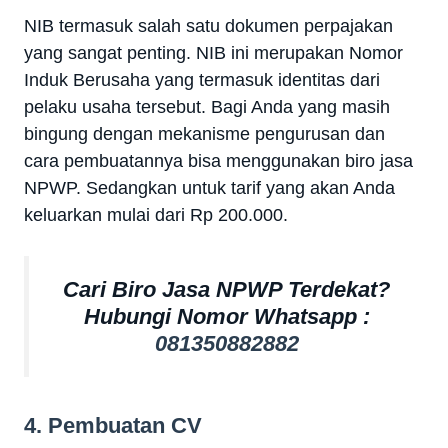
NIB termasuk salah satu dokumen perpajakan
yang sangat penting. NIB ini merupakan Nomor
Induk Berusaha yang termasuk identitas dari
pelaku usaha tersebut. Bagi Anda yang masih
bingung dengan mekanisme pengurusan dan
cara pembuatannya bisa menggunakan biro jasa
NPWP. Sedangkan untuk tarif yang akan Anda
keluarkan mulai dari Rp 200.000.
Cari Biro Jasa NPWP Terdekat?
Hubungi Nomor Whatsapp :
081350882882
4. Pembuatan CV