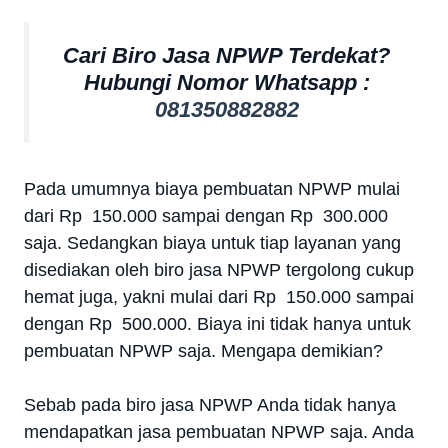
Cari Biro Jasa NPWP Terdekat?
Hubungi Nomor Whatsapp :
081350882882
Pada umumnya biaya pembuatan NPWP mulai
dari Rp 150.000 sampai dengan Rp 300.000
saja. Sedangkan biaya untuk tiap layanan yang
disediakan oleh biro jasa NPWP tergolong cukup
hemat juga, yakni mulai dari Rp 150.000 sampai
dengan Rp 500.000. Biaya ini tidak hanya untuk
pembuatan NPWP saja. Mengapa demikian?
Sebab pada biro jasa NPWP Anda tidak hanya
mendapatkan jasa pembuatan NPWP saja. Anda