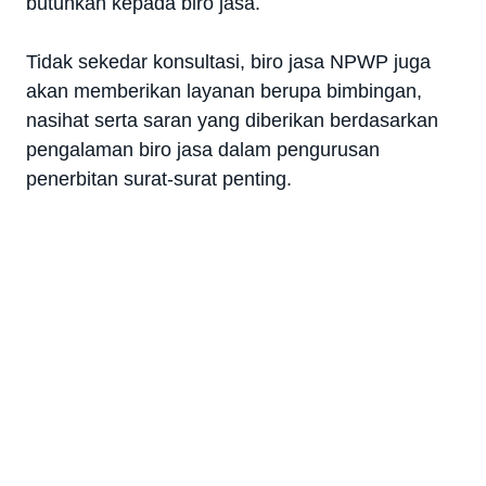
butuhkan kepada biro jasa.
Tidak sekedar konsultasi, biro jasa NPWP juga
akan memberikan layanan berupa bimbingan,
nasihat serta saran yang diberikan berdasarkan
pengalaman biro jasa dalam pengurusan
penerbitan surat-surat penting.