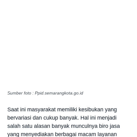
Sumber foto : Ppid.semarangkota.go.id
Saat ini masyarakat memiliki kesibukan yang
bervariasi dan cukup banyak. Hal ini menjadi
salah satu alasan banyak munculnya biro jasa
yang menyediakan berbagai macam layanan