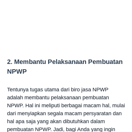
2. Membantu Pelaksanaan Pembuatan
NPWP
Tentunya tugas utama dari biro jasa NPWP
adalah membantu pelaksanaan pembuatan
NPWP. Hal ini meliputi berbagai macam hal, mulai
dari menyiapkan segala macam persyaratan dan
hal apa saja yang akan dibutuhkan dalam
pembuatan NPWP. Jadi, bagi Anda yang ingin