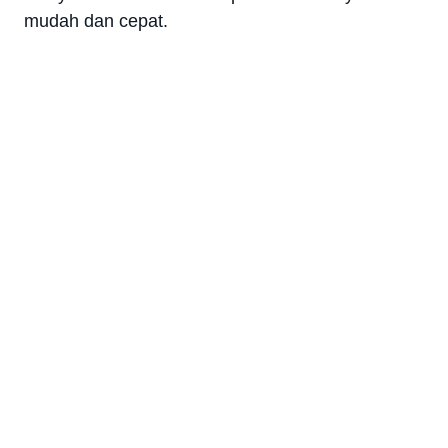
mudah dan cepat.