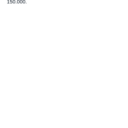
150.000.