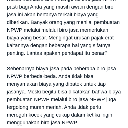
pasti bagi Anda yang masih awam dengan biro
jasa ini akan bertanya terkait biaya yang
diberikan. Banyak orang yang menilai pembuatan
NPWP melalui melalui biro jasa memerlukan
biaya yang besar. Mengingat urusan pajak erat
kaitannya dengan beberapa hal yang sifatnya
penting. Lantas apakah pendapat itu benar?
Sebenarnya biaya jasa pada beberapa biro jasa
NPWP berbeda-beda. Anda tidak bisa
menyamakan biaya yang dipatok untuk tiap
jasanya. Meski begitu bisa dikatakan bahwa biaya
pembuatan NPWP melalui biro jasa NPWP juga
tergolong murah meriah. Anda tidak perlu
merogoh kocek yang cukup dalam ketika ingin
menggunakan biro jasa NPWP.