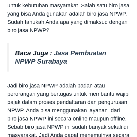
untuk kebutuhan masyarakat. Salah satu biro jasa
yang bisa Anda gunakan adalah biro jasa NPWP.
Sudah tahukah Anda apa yang dimaksud dengan
biro jasa NPWP?
Baca Juga :
Jasa Pembuatan
NPWP Surabaya
Jadi biro jasa NPWP adalah badan atau
perorangan yang bertugas untuk membantu wajib
pajak dalam proses pendaftaran dan pengurusan
NPWP. Anda bisa menggunakan layanan dari
biro jasa NPWP ini secara online maupun offline.
Sebab biro jasa NPWP ini sudah banyak sekali di
masyarakat. Jadi Anda dapat menemuinya secara