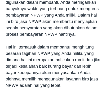
digunakan dalam membantu Anda meringankan
banyaknya waktu yang terbuang untuk mengurus
pembayaran NPWP yang Anda miliki. Dalam hal
ini biro jasa NPWP akan membantu menyiapkan
segala persyaratan yang akan dibutuhkan dalam
proses pembayaran NPWP nantinya.
Hal ini termasuk dalam membantu menghitung
besaran tagihan NPWP yang Anda miliki, yang
dimana hal ini merupakan hal cukup rumit dan jika
terjadi kesalahan baik kurang bayar dan lebih
bayar kedepannya akan menyusahkan Anda,
olehnya memilih menggunakan layanan biro jasa
NPWP adalah hal yang tepat.