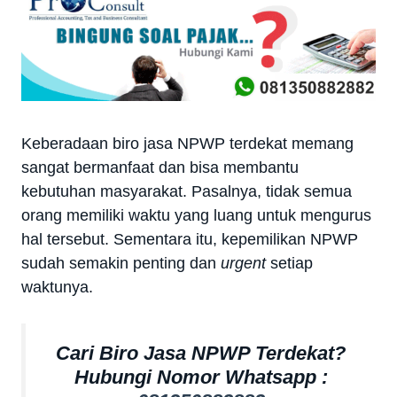
Keberadaan biro jasa NPWP terdekat memang
sangat bermanfaat dan bisa membantu
kebutuhan masyarakat. Pasalnya, tidak semua
orang memiliki waktu yang luang untuk mengurus
hal tersebut. Sementara itu, kepemilikan NPWP
sudah semakin penting dan
urgent
setiap
waktunya.
Cari Biro Jasa NPWP Terdekat?
Hubungi Nomor Whatsapp :