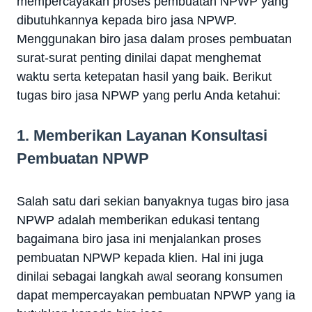
mempercayakan proses pembuatan NPWP yang
dibutuhkannya kepada biro jasa NPWP.
Menggunakan biro jasa dalam proses pembuatan
surat-surat penting dinilai dapat menghemat
waktu serta ketepatan hasil yang baik. Berikut
tugas biro jasa NPWP yang perlu Anda ketahui:
1. Memberikan Layanan Konsultasi
Pembuatan NPWP
Salah satu dari sekian banyaknya tugas biro jasa
NPWP adalah memberikan edukasi tentang
bagaimana biro jasa ini menjalankan proses
pembuatan NPWP kepada klien. Hal ini juga
dinilai sebagai langkah awal seorang konsumen
dapat mempercayakan pembuatan NPWP yang ia