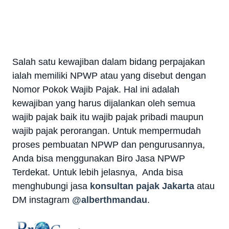
Salah satu kewajiban dalam bidang perpajakan
ialah memiliki NPWP atau yang disebut dengan
Nomor Pokok Wajib Pajak. Hal ini adalah
kewajiban yang harus dijalankan oleh semua
wajib pajak baik itu wajib pajak pribadi maupun
wajib pajak perorangan. Untuk mempermudah
proses pembuatan NPWP dan pengurusannya,
Anda bisa menggunakan Biro Jasa NPWP
Terdekat. Untuk lebih jelasnya, Anda bisa
menghubungi jasa
konsultan pajak Jakarta
atau
DM instagram
@alberthmandau
.