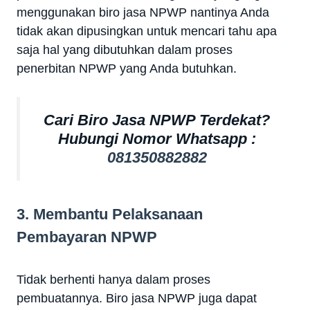
menggunakan biro jasa NPWP nantinya Anda
tidak akan dipusingkan untuk mencari tahu apa
saja hal yang dibutuhkan dalam proses
penerbitan NPWP yang Anda butuhkan.
Cari Biro Jasa NPWP Terdekat?
Hubungi Nomor Whatsapp :
081350882882
3. Membantu Pelaksanaan
Pembayaran NPWP
Tidak berhenti hanya dalam proses
pembuatannya. Biro jasa NPWP juga dapat