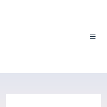
Skip
to
content
Men