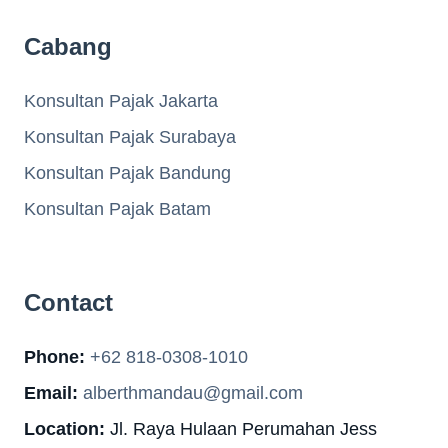
Cabang
Konsultan Pajak Jakarta
Konsultan Pajak Surabaya
Konsultan Pajak Bandung
Konsultan Pajak Batam
Contact
Phone:
+62 818-0308-1010
Email:
alberthmandau@gmail.com
Location:
Jl. Raya Hulaan Perumahan Jess