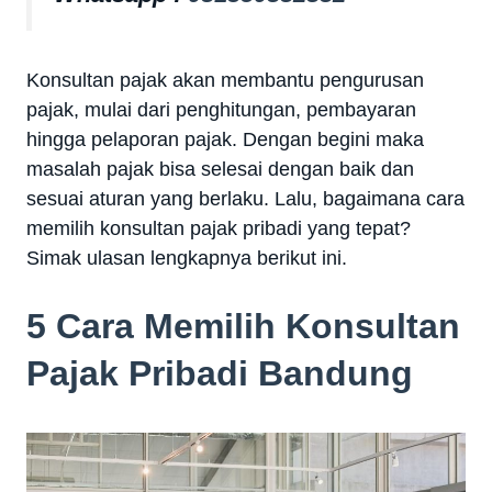
Konsultan pajak akan membantu pengurusan
pajak, mulai dari penghitungan, pembayaran
hingga pelaporan pajak. Dengan begini maka
masalah pajak bisa selesai dengan baik dan
sesuai aturan yang berlaku. Lalu, bagaimana cara
memilih konsultan pajak pribadi yang tepat?
Simak ulasan lengkapnya berikut ini.
5 Cara Memilih Konsultan
Pajak Pribadi Bandung