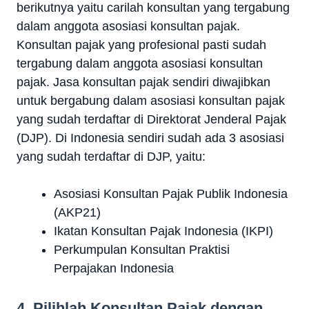
berikutnya yaitu carilah konsultan yang tergabung
dalam anggota asosiasi konsultan pajak.
Konsultan pajak yang profesional pasti sudah
tergabung dalam anggota asosiasi konsultan
pajak. Jasa konsultan pajak sendiri diwajibkan
untuk bergabung dalam asosiasi konsultan pajak
yang sudah terdaftar di Direktorat Jenderal Pajak
(DJP). Di Indonesia sendiri sudah ada 3 asosiasi
yang sudah terdaftar di DJP, yaitu:
Asosiasi Konsultan Pajak Publik Indonesia
(AKP21)
Ikatan Konsultan Pajak Indonesia (IKPI)
Perkumpulan Konsultan Praktisi
Perpajakan Indonesia
4. Pilihlah Konsultan Pajak dengan