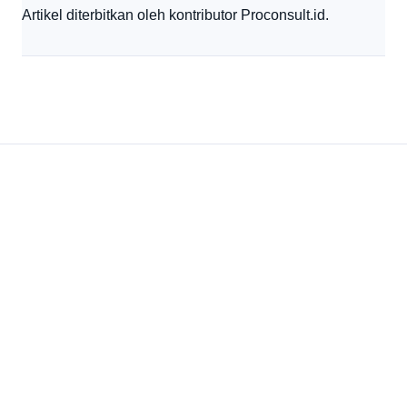
Artikel diterbitkan oleh kontributor Proconsult.id.