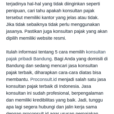
terjadinya hal-hal yang tidak diinginkan seperti
penipuan, cari tahu apakah konsultan pajak
tersebut memiliki kantor yang jelas atau tidak.
Jika tidak sebaiknya tidak perlu menggunakan
jasanya. Pastikan juga konsultan pajak yang akan
dipilih memiliki website resmi.
Itulah informasi tentang 5 cara memilih
konsultan
pajak pribadi Bandung
. Bagi Anda yang domisili di
Bandung dan sedang mencari jasa konsultan
pajak terbaik, diharapkan cara-cara diatas bisa
membantu.
Proconsult.id
menjadi salah satu jasa
konsultan pajak terbaik di Indonesia. Jasa
konsultan ini sudah profesional, berpengalaman
dan memiliki kredibilitas yang baik. Jadi, tunggu
apa lagi segera hubungi dan jalin kerja sama
dengan proconsult.id agar urusan perpajakan