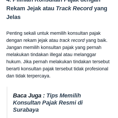
Rekam Jejak atau
Track Record
yang
Jelas
Penting sekali untuk memilih konsultan pajak
dengan rekam jejak atau
track record
yang baik.
Jangan memilih konsultan pajak yang pernah
melakukan tindakan illegal atau melanggar
hukum. Jika pernah melakukan tindakan tersebut
berarti konsultan pajak tersebut tidak profesional
dan tidak terpercaya.
Baca Juga :
Tips Memilih
Konsultan Pajak Resmi di
Surabaya