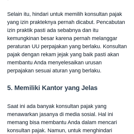
Selain itu, hindari untuk memilih konsultan pajak
yang izin prakteknya pernah dicabut. Pencabutan
izin praktik pasti ada sebabnya dan itu
kemungkinan besar karena pernah melanggar
peraturan UU perpajakan yang berlaku. Konsultan
pajak dengan rekam jejak yang baik pasti akan
membantu Anda menyelesaikan urusan
perpajakan sesuai aturan yang berlaku.
5. Memiliki Kantor yang Jelas
Saat ini ada banyak konsultan pajak yang
menawarkan jasanya di media sosial. Hal ini
memang bisa membantu Anda dalam mencari
konsultan pajak. Namun, untuk menghindari