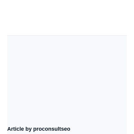
Article by proconsultseo