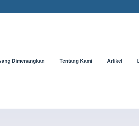
yang Dimenangkan
Tentang Kami
Artikel