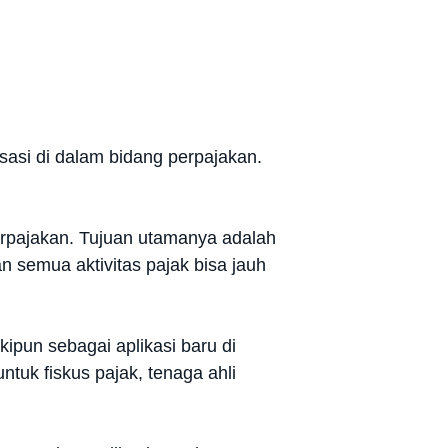
isasi di dalam bidang perpajakan.
perpajakan. Tujuan utamanya adalah
n semua aktivitas pajak bisa jauh
kipun sebagai aplikasi baru di
tuk fiskus pajak, tenaga ahli