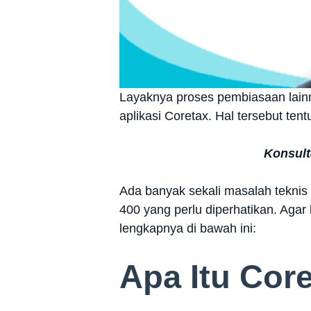
Layaknya proses pembiasaan lain
aplikasi Coretax. Hal tersebut ten
Konsult
Ada banyak sekali masalah teknis
400 yang perlu diperhatikan. Agar
lengkapnya di bawah ini:
Apa Itu Core