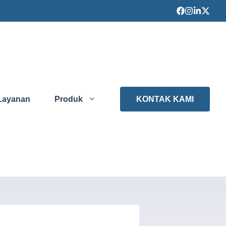
Layanan
Produk
KONTAK KAMI