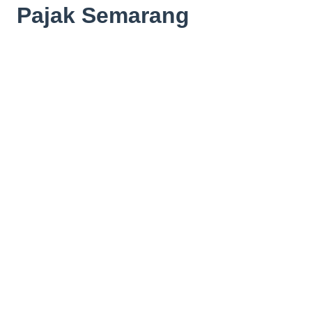
Pajak Semarang