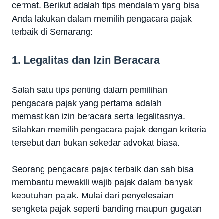
cermat. Berikut adalah tips mendalam yang bisa
Anda lakukan dalam memilih pengacara pajak
terbaik di Semarang:
1. Legalitas dan Izin Beracara
Salah satu tips penting dalam pemilihan
pengacara pajak yang pertama adalah
memastikan izin beracara serta legalitasnya.
Silahkan memilih pengacara pajak dengan kriteria
tersebut dan bukan sekedar advokat biasa.
Seorang pengacara pajak terbaik dan sah bisa
membantu mewakili wajib pajak dalam banyak
kebutuhan pajak. Mulai dari penyelesaian
sengketa pajak seperti banding maupun gugatan