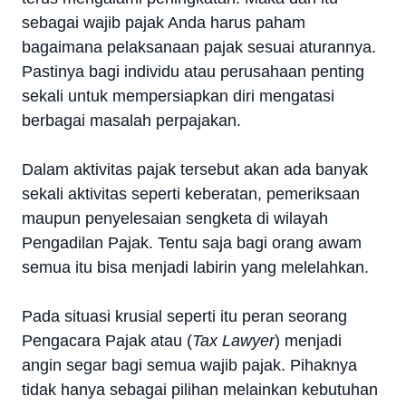
sebagai wajib pajak Anda harus paham
bagaimana pelaksanaan pajak sesuai aturannya.
Pastinya bagi individu atau perusahaan penting
sekali untuk mempersiapkan diri mengatasi
berbagai masalah perpajakan.
Dalam aktivitas pajak tersebut akan ada banyak
sekali aktivitas seperti keberatan, pemeriksaan
maupun penyelesaian sengketa di wilayah
Pengadilan Pajak. Tentu saja bagi orang awam
semua itu bisa menjadi labirin yang melelahkan.
Pada situasi krusial seperti itu peran seorang
Pengacara Pajak atau (
Tax Lawyer
) menjadi
angin segar bagi semua wajib pajak. Pihaknya
tidak hanya sebagai pilihan melainkan kebutuhan