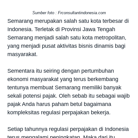
Sumber foto : Frconsultantindonesia.com
Semarang merupakan salah satu kota terbesar di
Indonesia. Terletak di Provinsi Jawa Tengah
Semarang menjadi salah satu kota metropolitan,
yang menjadi pusat aktivitas bisnis dinamis bagi
masyarakat.
Sementara itu seiring dengan pertumbuhan
ekonomi masyarakat yang terus berkembang
tentunya membuat Semarang memiliki banyak
sekali potensi pajak. Oleh sebab itu sebagai wajib
pajak Anda harus paham betul bagaimana
kompleksitas regulasi perpajakan bekerja.
Setiap tahunnya regulasi perpajakan di Indonesia
terus mengalami peningkatan. Maka dari itu