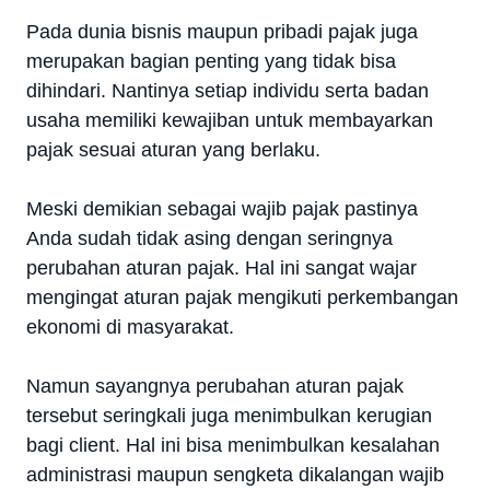
Pada dunia bisnis maupun pribadi pajak juga
merupakan bagian penting yang tidak bisa
dihindari. Nantinya setiap individu serta badan
usaha memiliki kewajiban untuk membayarkan
pajak sesuai aturan yang berlaku.
Meski demikian sebagai wajib pajak pastinya
Anda sudah tidak asing dengan seringnya
perubahan aturan pajak. Hal ini sangat wajar
mengingat aturan pajak mengikuti perkembangan
ekonomi di masyarakat.
Namun sayangnya perubahan aturan pajak
tersebut seringkali juga menimbulkan kerugian
bagi client. Hal ini bisa menimbulkan kesalahan
administrasi maupun sengketa dikalangan wajib