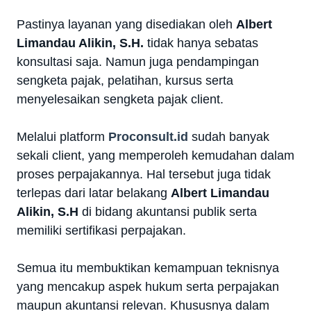
Pastinya layanan yang disediakan oleh
Albert
Limandau Alikin, S.H.
tidak hanya sebatas
konsultasi saja. Namun juga pendampingan
sengketa pajak, pelatihan, kursus serta
menyelesaikan sengketa pajak client.
Melalui platform
Proconsult.id
sudah banyak
sekali client, yang memperoleh kemudahan dalam
proses perpajakannya. Hal tersebut juga tidak
terlepas dari latar belakang
Albert Limandau
Alikin, S.H
di bidang akuntansi publik serta
memiliki sertifikasi perpajakan.
Semua itu membuktikan kemampuan teknisnya
yang mencakup aspek hukum serta perpajakan
maupun akuntansi relevan. Khususnya dalam