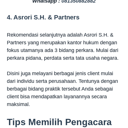
Whatsapp :
081350882882
4. Asrori S.H. & Partners
Rekomendasi selanjutnya adalah Asrori S.H. &
Partners yang merupakan kantor hukum dengan
fokus utamanya ada 3 bidang perkara. Mulai dari
perkara pidana, perdata serta tata usaha negara.
Disini juga melayani berbagai jenis client mulai
dari individu serta perusahaan. Tentunya dengan
berbagai bidang praktik tersebut Anda sebagai
client bisa mendapatkan layanannya secara
maksimal.
Tips Memilih Pengacara