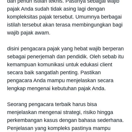
dan penuh istilah teknis. Pastinya sebagai wajib
pajak Anda sudah tidak asing lagi dengan
kompleksitas pajak tersebut. Umumnya berbagai
istilah tersebut akan terasa membingungkan bagi
wajib pajak awam.
disini pengacara pajak yang hebat wajib berperan
sebagai penerjemah dan pendidik. Oleh sebab itu
kemampuan komunikasi untuk edukasi client
secara baik sangatlah penting. Pastikan
pengacara Anda mampu menjelaskan secara
lengkap mengenai kebutuhan pajak Anda.
Seorang pengacara terbaik harus bisa
menjelaskan mengenai strategi, risiko hingga
perkembangan kasus dengan bahasa sederhana.
Penjelasan yang kompleks pastinya mampu