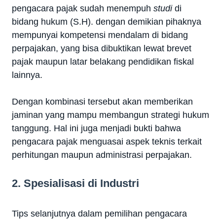
pengacara pajak sudah menempuh
studi
di
bidang hukum (S.H). dengan demikian pihaknya
mempunyai kompetensi mendalam di bidang
perpajakan, yang bisa dibuktikan lewat brevet
pajak maupun latar belakang pendidikan fiskal
lainnya.
Dengan kombinasi tersebut akan memberikan
jaminan yang mampu membangun strategi hukum
tanggung. Hal ini juga menjadi bukti bahwa
pengacara pajak menguasai aspek teknis terkait
perhitungan maupun administrasi perpajakan.
2. Spesialisasi di Industri
Tips selanjutnya dalam pemilihan pengacara