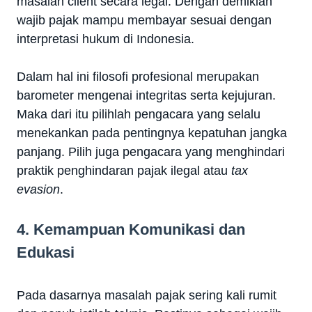
masalah client secara legal. Dengan demikian
wajib pajak mampu membayar sesuai dengan
interpretasi hukum di Indonesia.
Dalam hal ini filosofi profesional merupakan
barometer mengenai integritas serta kejujuran.
Maka dari itu pilihlah pengacara yang selalu
menekankan pada pentingnya kepatuhan jangka
panjang. Pilih juga pengacara yang menghindari
praktik penghindaran pajak ilegal atau
tax
evasion
.
4. Kemampuan Komunikasi dan
Edukasi
Pada dasarnya masalah pajak sering kali rumit