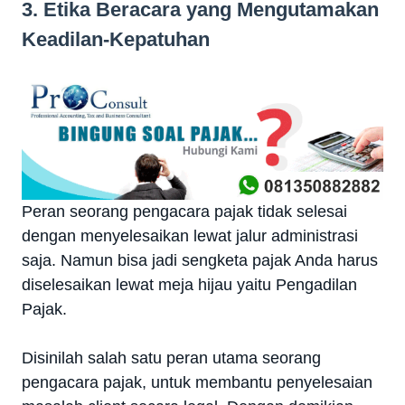
3. Etika Beracara yang Mengutamakan
Keadilan-Kepatuhan
Peran seorang pengacara pajak tidak selesai
dengan menyelesaikan lewat jalur administrasi
saja. Namun bisa jadi sengketa pajak Anda harus
diselesaikan lewat meja hijau yaitu Pengadilan
Pajak.
Disinilah salah satu peran utama seorang
pengacara pajak, untuk membantu penyelesaian