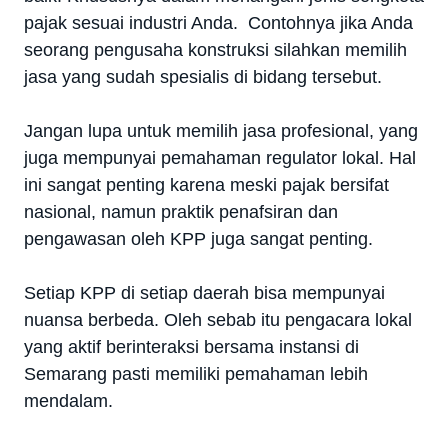
pajak sesuai industri Anda. Contohnya jika Anda
seorang pengusaha konstruksi silahkan memilih
jasa yang sudah spesialis di bidang tersebut.
Jangan lupa untuk memilih jasa profesional, yang
juga mempunyai pemahaman regulator lokal. Hal
ini sangat penting karena meski pajak bersifat
nasional, namun praktik penafsiran dan
pengawasan oleh KPP juga sangat penting.
Setiap KPP di setiap daerah bisa mempunyai
nuansa berbeda. Oleh sebab itu pengacara lokal
yang aktif berinteraksi bersama instansi di
Semarang pasti memiliki pemahaman lebih
mendalam.