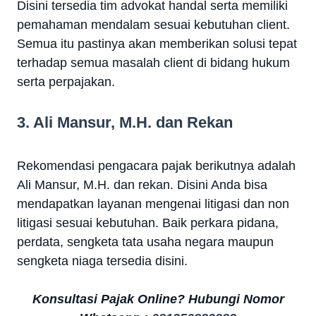
Disini tersedia tim advokat handal serta memiliki
pemahaman mendalam sesuai kebutuhan client.
Semua itu pastinya akan memberikan solusi tepat
terhadap semua masalah client di bidang hukum
serta perpajakan.
3. Ali Mansur, M.H. dan Rekan
Rekomendasi pengacara pajak berikutnya adalah
Ali Mansur, M.H. dan rekan. Disini Anda bisa
mendapatkan layanan mengenai litigasi dan non
litigasi sesuai kebutuhan. Baik perkara pidana,
perdata, sengketa tata usaha negara maupun
sengketa niaga tersedia disini.
Konsultasi Pajak Online? Hubungi Nomor