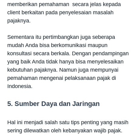
memberikan pemahaman secara jelas kepada
client berkaitan pada penyelesaian masalah
pajaknya.
Sementara itu pertimbangkan juga seberapa
mudah Anda bisa berkomunikasi maupun
konsultasi secara berkala. Dengan pendampingan
yang baik Anda tidak hanya bisa menyelesaikan
kebutuhan pajaknya. Namun juga mempunyai
pemahaman mengenai pelaksanaan pajak di
Indonesia.
5. Sumber Daya dan Jaringan
Hal ini menjadi salah satu tips penting yang masih
sering dilewatkan oleh kebanyakan wajib pajak.