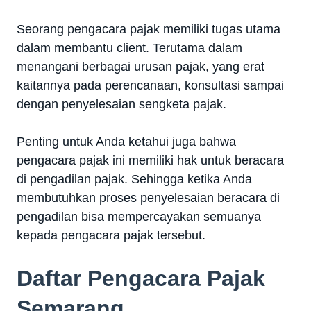
Seorang pengacara pajak memiliki tugas utama
dalam membantu client. Terutama dalam
menangani berbagai urusan pajak, yang erat
kaitannya pada perencanaan, konsultasi sampai
dengan penyelesaian sengketa pajak.
Penting untuk Anda ketahui juga bahwa
pengacara pajak ini memiliki hak untuk beracara
di pengadilan pajak. Sehingga ketika Anda
membutuhkan proses penyelesaian beracara di
pengadilan bisa mempercayakan semuanya
kepada pengacara pajak tersebut.
Daftar Pengacara Pajak
Semarang