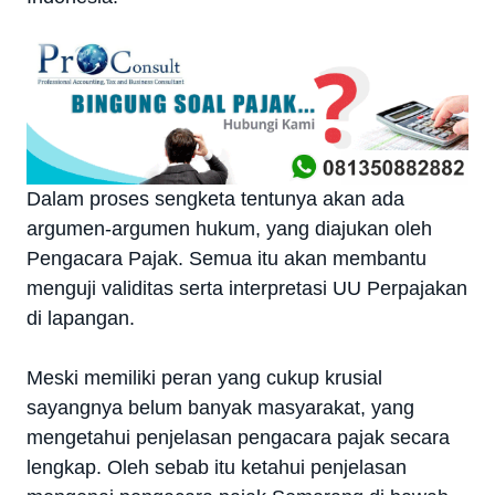
Dalam proses sengketa tentunya akan ada
argumen-argumen hukum, yang diajukan oleh
Pengacara Pajak. Semua itu akan membantu
menguji validitas serta interpretasi UU Perpajakan
di lapangan.
Meski memiliki peran yang cukup krusial
sayangnya belum banyak masyarakat, yang
mengetahui penjelasan pengacara pajak secara
lengkap. Oleh sebab itu ketahui penjelasan