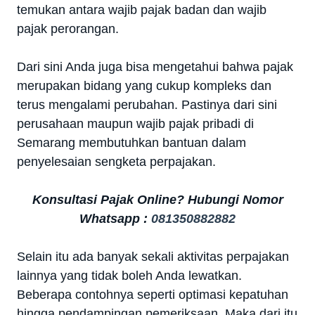
temukan antara wajib pajak badan dan wajib
pajak perorangan.
Dari sini Anda juga bisa mengetahui bahwa pajak
merupakan bidang yang cukup kompleks dan
terus mengalami perubahan. Pastinya dari sini
perusahaan maupun wajib pajak pribadi di
Semarang membutuhkan bantuan dalam
penyelesaian sengketa perpajakan.
Konsultasi Pajak Online? Hubungi Nomor
Whatsapp :
081350882882
Selain itu ada banyak sekali aktivitas perpajakan
lainnya yang tidak boleh Anda lewatkan.
Beberapa contohnya seperti optimasi kepatuhan
hingga pendampingan pemeriksaan. Maka dari itu