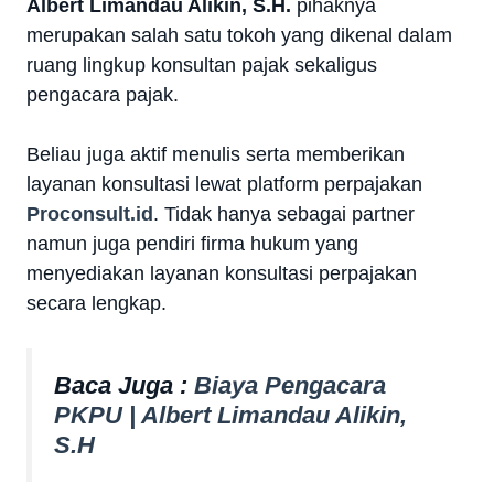
Albert Limandau Alikin, S.H.
pihaknya
merupakan salah satu tokoh yang dikenal dalam
ruang lingkup konsultan pajak sekaligus
pengacara pajak.
Beliau juga aktif menulis serta memberikan
layanan konsultasi lewat platform perpajakan
Proconsult.id
. Tidak hanya sebagai partner
namun juga pendiri firma hukum yang
menyediakan layanan konsultasi perpajakan
secara lengkap.
Baca Juga :
Biaya Pengacara
PKPU | Albert Limandau Alikin,
S.H