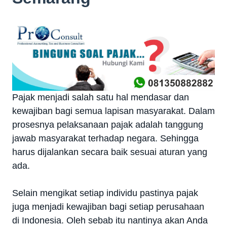
Pajak menjadi salah satu hal mendasar dan
kewajiban bagi semua lapisan masyarakat. Dalam
prosesnya pelaksanaan pajak adalah tanggung
jawab masyarakat terhadap negara. Sehingga
harus dijalankan secara baik sesuai aturan yang
ada.
Selain mengikat setiap individu pastinya pajak
juga menjadi kewajiban bagi setiap perusahaan
di Indonesia. Oleh sebab itu nantinya akan Anda