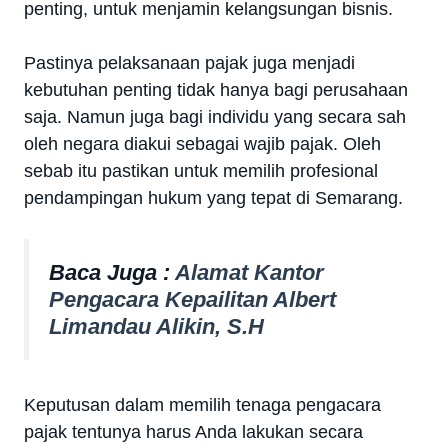
penting, untuk menjamin kelangsungan bisnis.
Pastinya pelaksanaan pajak juga menjadi
kebutuhan penting tidak hanya bagi perusahaan
saja. Namun juga bagi individu yang secara sah
oleh negara diakui sebagai wajib pajak. Oleh
sebab itu pastikan untuk memilih profesional
pendampingan hukum yang tepat di Semarang.
Baca Juga :
Alamat Kantor
Pengacara Kepailitan Albert
Limandau Alikin, S.H
Keputusan dalam memilih tenaga pengacara
pajak tentunya harus Anda lakukan secara