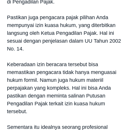
di Pengadilan Pajak.
Pastikan juga pengacara pajak pilihan Anda
mempunyai izin kuasa hukum, yang diterbitkan
langsung oleh Ketua Pengadilan Pajak. Hal ini
sesuai dengan penjelasan dalam UU Tahun 2002
No. 14.
Keberadaan izin beracara tersebut bisa
memastikan pengacara tidak hanya menguasai
hukum formil. Namun juga hukum materiil
perpajakan yang kompleks. Hal ini bisa Anda
pastikan dengan meminta salinan Putusan
Pengadilan Pajak terkait izin kuasa hukum
tersebut.
Sementara itu idealnya seorang profesional