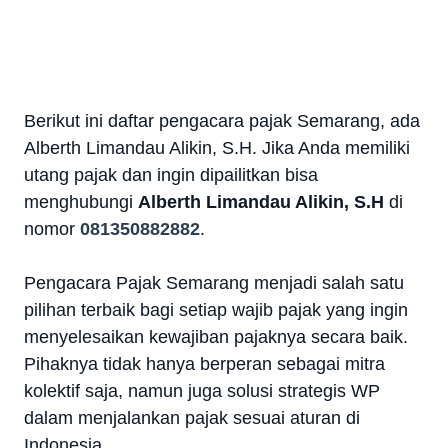
Berikut ini daftar pengacara pajak Semarang, ada
Alberth Limandau Alikin, S.H. Jika Anda memiliki
utang pajak dan ingin dipailitkan bisa
menghubungi
Alberth Limandau Alikin, S.H
di
nomor
081350882882
.
Pengacara Pajak Semarang menjadi salah satu
pilihan terbaik bagi setiap wajib pajak yang ingin
menyelesaikan kewajiban pajaknya secara baik.
Pihaknya tidak hanya berperan sebagai mitra
kolektif saja, namun juga solusi strategis WP
dalam menjalankan pajak sesuai aturan di
Indonesia.