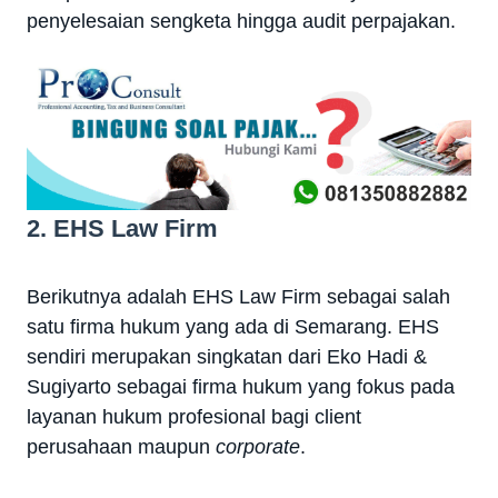
penyelesaian sengketa hingga audit perpajakan.
2. EHS Law Firm
Berikutnya adalah EHS Law Firm sebagai salah
satu firma hukum yang ada di Semarang. EHS
sendiri merupakan singkatan dari Eko Hadi &
Sugiyarto sebagai firma hukum yang fokus pada
layanan hukum profesional bagi client
perusahaan maupun
corporate
.