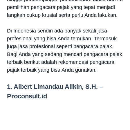
pemilihan pengacara pajak yang tepat menjadi
langkah cukup krusial serta perlu Anda lakukan.
Di Indonesia sendiri ada banyak sekali jasa
profesional yang bisa Anda temukan. Termasuk
juga jasa profesional seperti pengacara pajak.
Bagi Anda yang sedang mencari pengacara pajak
terbaik berikut adalah rekomendasi pengacara
pajak terbaik yang bisa Anda gunakan:
1. Albert Limandau Alikin, S.H. –
Proconsult.id