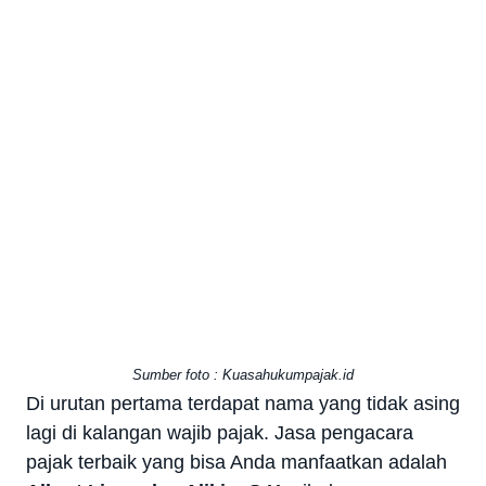
Sumber foto : Kuasahukumpajak.id
Di urutan pertama terdapat nama yang tidak asing
lagi di kalangan wajib pajak. Jasa pengacara
pajak terbaik yang bisa Anda manfaatkan adalah