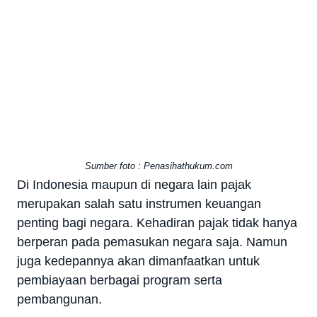
Sumber foto : Penasihathukum.com
Di Indonesia maupun di negara lain pajak
merupakan salah satu instrumen keuangan
penting bagi negara. Kehadiran pajak tidak hanya
berperan pada pemasukan negara saja. Namun
juga kedepannya akan dimanfaatkan untuk
pembiayaan berbagai program serta
pembangunan.