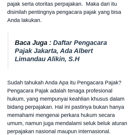
pajak serta otoritas perpajakan. Maka dari itu
disinilah pentingnya pengacara pajak yang bisa
Anda lakukan.
Baca Juga :
Daftar Pengacara
Pajak Jakarta, Ada Albert
Limandau Alikin, S.H
Sudah tahukah Anda Apa itu Pengacara Pajak?
Pengacara Pajak adalah tenaga profesional
hukum, yang mempunyai keahlian khusus dalam
bidang perpajakan. Hal ini pastinya bukan hanya
memahami mengenai perkara hukum secara
umum, namun juga mendalami seluk beluk aturan
perpajakan nasional maupun internasional.