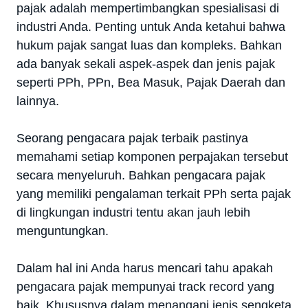
pajak adalah mempertimbangkan spesialisasi di
industri Anda. Penting untuk Anda ketahui bahwa
hukum pajak sangat luas dan kompleks. Bahkan
ada banyak sekali aspek-aspek dan jenis pajak
seperti PPh, PPn, Bea Masuk, Pajak Daerah dan
lainnya.
Seorang pengacara pajak terbaik pastinya
memahami setiap komponen perpajakan tersebut
secara menyeluruh. Bahkan pengacara pajak
yang memiliki pengalaman terkait PPh serta pajak
di lingkungan industri tentu akan jauh lebih
menguntungkan.
Dalam hal ini Anda harus mencari tahu apakah
pengacara pajak mempunyai track record yang
baik. Khususnya dalam menangani jenis sengketa