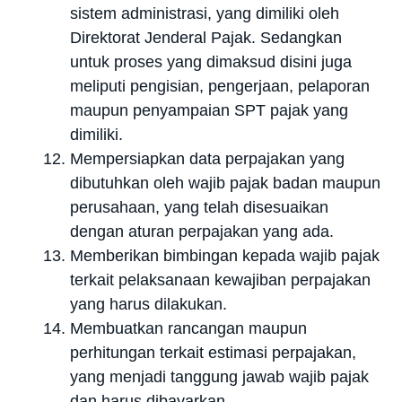
sistem administrasi, yang dimiliki oleh
Direktorat Jenderal Pajak. Sedangkan
untuk proses yang dimaksud disini juga
meliputi pengisian, pengerjaan, pelaporan
maupun penyampaian SPT pajak yang
dimiliki.
Mempersiapkan data perpajakan yang
dibutuhkan oleh wajib pajak badan maupun
perusahaan, yang telah disesuaikan
dengan aturan perpajakan yang ada.
Memberikan bimbingan kepada wajib pajak
terkait pelaksanaan kewajiban perpajakan
yang harus dilakukan.
Membuatkan rancangan maupun
perhitungan terkait estimasi perpajakan,
yang menjadi tanggung jawab wajib pajak
dan harus dibayarkan.