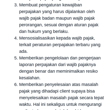
Membuat pengaturan kewajiban
perpajakan yang harus dijalankan oleh
wajib pajak badan maupun wajib pajak
perorangan, sesuai dengan aturan pajak
dan hukum yang berlaku.
Mensosialisasikan kepada wajib pajak,
terkait peraturan perpajakan terbaru yang
ada.
Memberikan pengelolaan dan pengerjaan
laporan perpajakan dari wajib pajaknya
dengan benar dan meminimalkan resiko
kesalahan.
Memberikan penyelesaian atas masalah
pajak yang dihadapi client supaya bisa
menyelesaikan masalah pajak secara tepat
waktu. Hal ini sekaligus untuk mengurangi