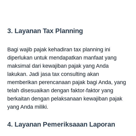
3. Layanan Tax Planning
Bagi wajib pajak kehadiran tax planning ini
diperlukan untuk mendapatkan manfaat yang
maksimal dari kewajiban pajak yang Anda
lakukan. Jadi jasa tax consulting akan
memberikan perencanaan pajak bagi Anda, yang
telah disesuaikan dengan faktor-faktor yang
berkaitan dengan pelaksanaan kewajiban pajak
yang Anda miliki.
4. Layanan Pemeriksaaan Laporan