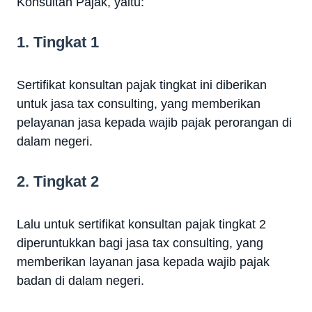
Konsultan Pajak, yaitu:
1. Tingkat 1
Sertifikat konsultan pajak tingkat ini diberikan
untuk jasa tax consulting, yang memberikan
pelayanan jasa kepada wajib pajak perorangan di
dalam negeri.
2. Tingkat 2
Lalu untuk sertifikat konsultan pajak tingkat 2
diperuntukkan bagi jasa tax consulting, yang
memberikan layanan jasa kepada wajib pajak
badan di dalam negeri.