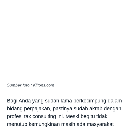
Sumber foto : Kiltons.com
Bagi Anda yang sudah lama berkecimpung dalam
bidang perpajakan, pastinya sudah akrab dengan
profesi tax consulting ini. Meski begitu tidak
menutup kemungkinan masih ada masyarakat