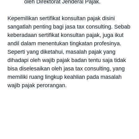
oleh Direktorat Jenderal Pajak.
Kepemilikan sertifikat konsultan pajak disini
sangatlah penting bagi jasa tax consulting. Sebab
keberadaan sertifikat konsultan pajak, juga ikut
andil dalam menentukan tingkatan profesinya.
Seperti yang diketahui, masalah pajak yang
dihadapi oleh wajib pajak badan tentu saja tidak
bisa diselesaikan oleh jasa tax consulting, yang
memiliki ruang lingkup keahlian pada masalah
wajib pajak perorangan.