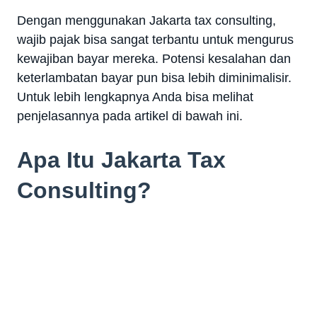
Dengan menggunakan Jakarta tax consulting,
wajib pajak bisa sangat terbantu untuk mengurus
kewajiban bayar mereka. Potensi kesalahan dan
keterlambatan bayar pun bisa lebih diminimalisir.
Untuk lebih lengkapnya Anda bisa melihat
penjelasannya pada artikel di bawah ini.
Apa Itu Jakarta Tax
Consulting?