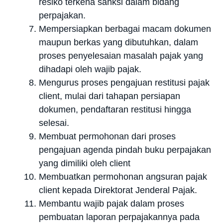
resiko terkena sanksi dalam bidang
perpajakan.
Mempersiapkan berbagai macam dokumen
maupun berkas yang dibutuhkan, dalam
proses penyelesaian masalah pajak yang
dihadapi oleh wajib pajak.
Mengurus proses pengajuan restitusi pajak
client, mulai dari tahapan persiapan
dokumen, pendaftaran restitusi hingga
selesai.
Membuat permohonan dari proses
pengajuan agenda pindah buku perpajakan
yang dimiliki oleh client
Membuatkan permohonan angsuran pajak
client kepada Direktorat Jenderal Pajak.
Membantu wajib pajak dalam proses
pembuatan laporan perpajakannya pada