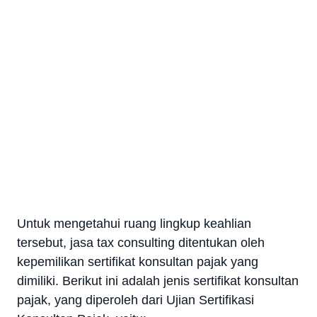
Untuk mengetahui ruang lingkup keahlian
tersebut, jasa tax consulting ditentukan oleh
kepemilikan sertifikat konsultan pajak yang
dimiliki. Berikut ini adalah jenis sertifikat konsultan
pajak, yang diperoleh dari Ujian Sertifikasi