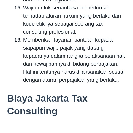
Wajib untuk senantiasa berpedoman
terhadap aturan hukum yang berlaku dan
kode etiknya sebagai seorang tax
consulting profesional.
Memberikan layanan bantuan kepada
siapapun wajib pajak yang datang
kepadanya dalam rangka pelaksanaan hak
dan kewajibannya di bidang perpajakan.
Hal ini tentunya harus dilaksanakan sesuai
dengan aturan perpajakan yang berlaku.
Biaya Jakarta Tax
Consulting