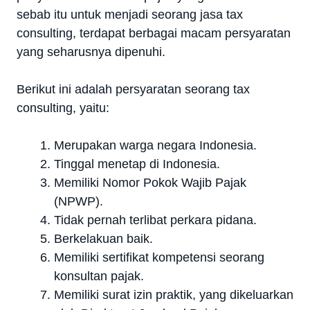
sebab itu untuk menjadi seorang jasa tax
consulting, terdapat berbagai macam persyaratan
yang seharusnya dipenuhi.
Berikut ini adalah persyaratan seorang tax
consulting, yaitu:
Merupakan warga negara Indonesia.
Tinggal menetap di Indonesia.
Memiliki Nomor Pokok Wajib Pajak
(NPWP).
Tidak pernah terlibat perkara pidana.
Berkelakuan baik.
Memiliki sertifikat kompetensi seorang
konsultan pajak.
Memiliki surat izin praktik, yang dikeluarkan