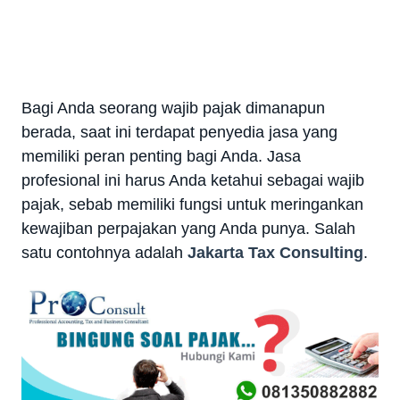
Bagi Anda seorang wajib pajak dimanapun
berada, saat ini terdapat penyedia jasa yang
memiliki peran penting bagi Anda. Jasa
profesional ini harus Anda ketahui sebagai wajib
pajak, sebab memiliki fungsi untuk meringankan
kewajiban perpajakan yang Anda punya. Salah
satu contohnya adalah
Jakarta Tax Consulting
.