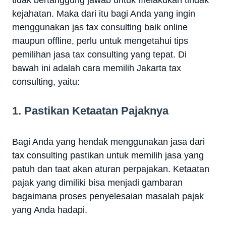
tidak bertanggung jawab untuk melakukan tindak
kejahatan. Maka dari itu bagi Anda yang ingin
menggunakan jas tax consulting baik online
maupun offline, perlu untuk mengetahui tips
pemilihan jasa tax consulting yang tepat. Di
bawah ini adalah cara memilih Jakarta tax
consulting, yaitu:
1. Pastikan Ketaatan Pajaknya
Bagi Anda yang hendak menggunakan jasa dari
tax consulting pastikan untuk memilih jasa yang
patuh dan taat akan aturan perpajakan. Ketaatan
pajak yang dimiliki bisa menjadi gambaran
bagaimana proses penyelesaian masalah pajak
yang Anda hadapi.