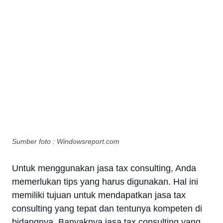
Sumber foto : Windowsreport.com
Untuk menggunakan jasa tax consulting, Anda
memerlukan tips yang harus digunakan. Hal ini
memiliki tujuan untuk mendapatkan jasa tax
consulting yang tepat dan tentunya kompeten di
bidangnya. Banyaknya jasa tax consulting yang