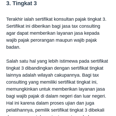
3. Tingkat 3
Terakhir ialah sertifikat konsultan pajak tingkat 3.
Sertifikat ini diberikan bagi jasa tax consulting
agar dapat memberikan layanan jasa kepada
wajib pajak perorangan maupun wajib pajak
badan.
Salah satu hal yang lebih istimewa pada sertifikat
tingkat 3 dibandingkan dengan sertifikat tingkat
lainnya adalah wilayah cakupannya. Bagi tax
consulting yang memiliki sertifikat tingkat ini,
memungkinkan untuk memberikan layanan jasa
bagi wajib pajak di dalam negeri dan luar negeri.
Hal ini karena dalam proses ujian dan juga
pelatihannya, pemilik sertifikat tingkat 3 dibekali