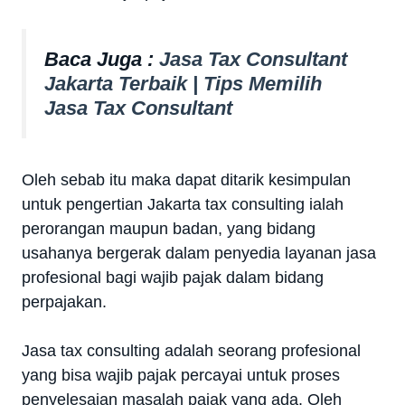
Baca Juga :
Jasa Tax Consultant
Jakarta Terbaik | Tips Memilih
Jasa Tax Consultant
Oleh sebab itu maka dapat ditarik kesimpulan
untuk pengertian Jakarta tax consulting ialah
perorangan maupun badan, yang bidang
usahanya bergerak dalam penyedia layanan jasa
profesional bagi wajib pajak dalam bidang
perpajakan.
Jasa tax consulting adalah seorang profesional
yang bisa wajib pajak percayai untuk proses
penyelesaian masalah pajak yang ada. Oleh