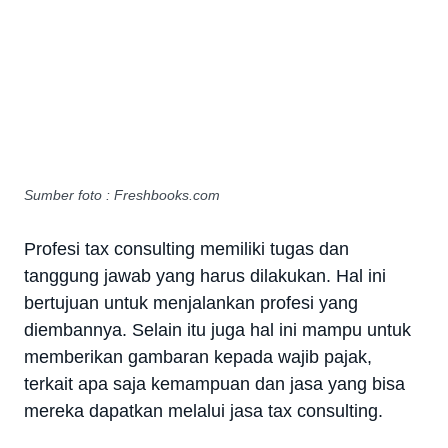
Sumber foto : Freshbooks.com
Profesi tax consulting memiliki tugas dan
tanggung jawab yang harus dilakukan. Hal ini
bertujuan untuk menjalankan profesi yang
diembannya. Selain itu juga hal ini mampu untuk
memberikan gambaran kepada wajib pajak,
terkait apa saja kemampuan dan jasa yang bisa
mereka dapatkan melalui jasa tax consulting.