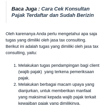
Baca Juga :
Cara Cek Konsultan
Pajak Terdaftar dan Sudah Berizin
Oleh karenanya Anda perlu mengetahui apa saja
tugas yang dimiliki oleh jasa tax consulting.
Berikut ini adalah tugas yang dimiliki oleh jasa tax
consulting, yaitu:
Melakukan tugas pendampingan bagi client
(wajib pajak) yang terkena pemeriksaan
pajak.
Melakukan berbagai macam upaya yang
dianjurkan, untuk memberikan manfaat
yang maksimal kepada wajib pajak terkait
kewajiban pajak yang dimilikinya.