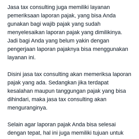
Jasa tax consulting juga memiliki layanan
pemeriksaan laporan pajak, yang bisa Anda
gunakan bagi wajib pajak yang sudah
menyelesaikan laporan pajak yang dimilikinya.
Jadi bagi Anda yang belum yakin dengan
pengerjaan laporan pajaknya bisa menggunakan
layanan ini.
Disini jasa tax consulting akan memeriksa laporan
pajak yang ada. Sedangkan jika terdapat
kesalahan maupun tanggungan pajak yang bisa
dihindari, maka jasa tax consulting akan
menguranginya.
Selain agar laporan pajak Anda bisa selesai
dengan tepat, hal ini juga memiliki tujuan untuk