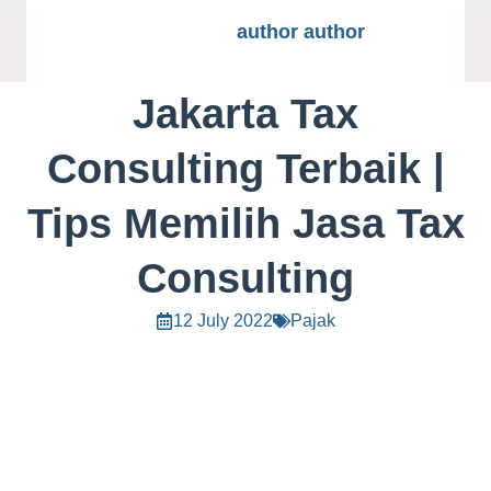
author author
Jakarta Tax
Consulting Terbaik |
Tips Memilih Jasa Tax
Consulting
12 July 2022
Pajak