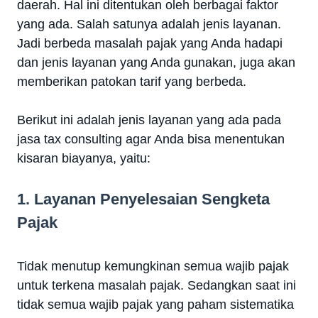
daerah. Hal ini ditentukan oleh berbagai faktor
yang ada. Salah satunya adalah jenis layanan.
Jadi berbeda masalah pajak yang Anda hadapi
dan jenis layanan yang Anda gunakan, juga akan
memberikan patokan tarif yang berbeda.
Berikut ini adalah jenis layanan yang ada pada
jasa tax consulting agar Anda bisa menentukan
kisaran biayanya, yaitu:
1. Layanan Penyelesaian Sengketa
Pajak
Tidak menutup kemungkinan semua wajib pajak
untuk terkena masalah pajak. Sedangkan saat ini
tidak semua wajib pajak yang paham sistematika