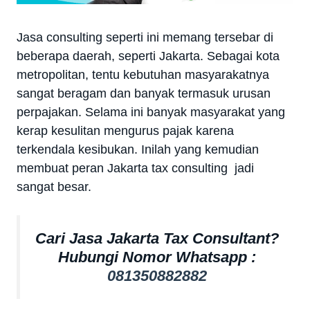
Jasa consulting seperti ini memang tersebar di
beberapa daerah, seperti Jakarta. Sebagai kota
metropolitan, tentu kebutuhan masyarakatnya
sangat beragam dan banyak termasuk urusan
perpajakan. Selama ini banyak masyarakat yang
kerap kesulitan mengurus pajak karena
terkendala kesibukan. Inilah yang kemudian
membuat peran Jakarta tax consulting jadi
sangat besar.
Cari Jasa Jakarta Tax Consultant?
Hubungi Nomor Whatsapp :
081350882882