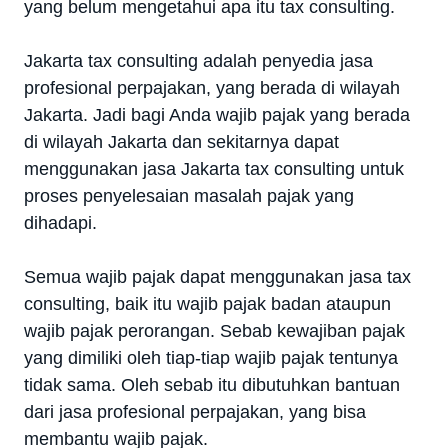
yang belum mengetahui apa itu tax consulting.
Jakarta tax consulting adalah penyedia jasa
profesional perpajakan, yang berada di wilayah
Jakarta. Jadi bagi Anda wajib pajak yang berada
di wilayah Jakarta dan sekitarnya dapat
menggunakan jasa Jakarta tax consulting untuk
proses penyelesaian masalah pajak yang
dihadapi.
Semua wajib pajak dapat menggunakan jasa tax
consulting, baik itu wajib pajak badan ataupun
wajib pajak perorangan. Sebab kewajiban pajak
yang dimiliki oleh tiap-tiap wajib pajak tentunya
tidak sama. Oleh sebab itu dibutuhkan bantuan
dari jasa profesional perpajakan, yang bisa
membantu wajib pajak.