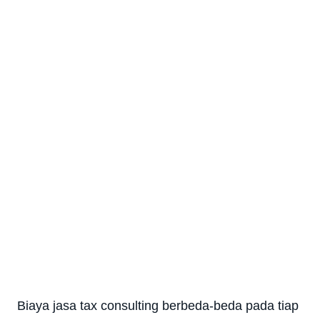
Biaya jasa tax consulting berbeda-beda pada tiap