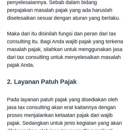
penyelesaiannya. Sebab dalam bidang
perpajakan masalah pajak yang ada haruslah
diselesaikan sesuai dengan aturan yang berlaku.
Maka dari itu disinilah fungsi dan peran dari tax
consulting itu. Bagi Anda wajib pajak yang terkena
masalah pajak, silahkan untuk menggunakan jasa
dari tax consulting untuk menyelesaikan masalah
pajak Anda.
2. Layanan Patuh Pajak
Pada layanan patuh pajak yang disediakan oleh
jasa tax consulting akan erat kaitannya dengan
proses menjalankan ketaatan pajak dari wajib
pajak. Sedangkan untuk jenis kegiatan yang akan