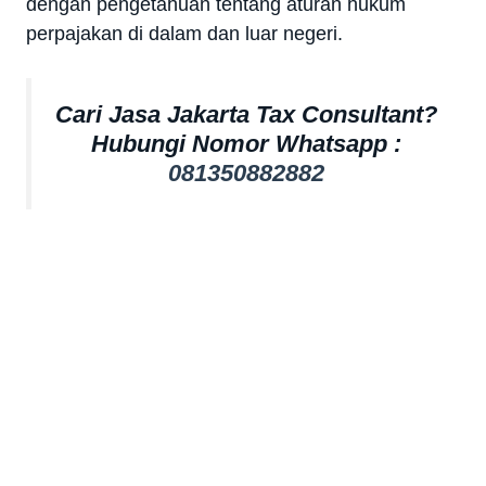
dengan pengetahuan tentang aturan hukum
perpajakan di dalam dan luar negeri.
Cari Jasa Jakarta Tax Consultant?
Hubungi Nomor Whatsapp :
081350882882