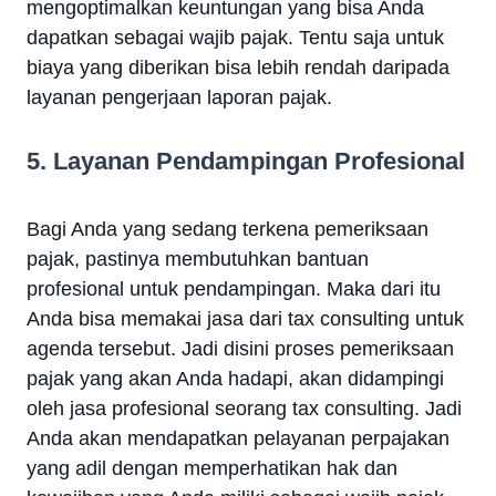
mengoptimalkan keuntungan yang bisa Anda
dapatkan sebagai wajib pajak. Tentu saja untuk
biaya yang diberikan bisa lebih rendah daripada
layanan pengerjaan laporan pajak.
5. Layanan Pendampingan Profesional
Bagi Anda yang sedang terkena pemeriksaan
pajak, pastinya membutuhkan bantuan
profesional untuk pendampingan. Maka dari itu
Anda bisa memakai jasa dari tax consulting untuk
agenda tersebut. Jadi disini proses pemeriksaan
pajak yang akan Anda hadapi, akan didampingi
oleh jasa profesional seorang tax consulting. Jadi
Anda akan mendapatkan pelayanan perpajakan
yang adil dengan memperhatikan hak dan