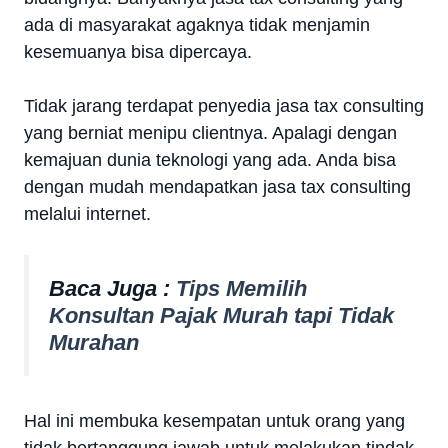
ada di masyarakat agaknya tidak menjamin
kesemuanya bisa dipercaya.
Tidak jarang terdapat penyedia jasa tax consulting
yang berniat menipu clientnya. Apalagi dengan
kemajuan dunia teknologi yang ada. Anda bisa
dengan mudah mendapatkan jasa tax consulting
melalui internet.
Baca Juga :
Tips Memilih
Konsultan Pajak Murah tapi Tidak
Murahan
Hal ini membuka kesempatan untuk orang yang