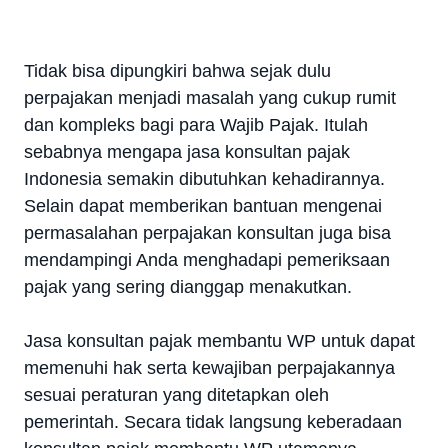
Tidak bisa dipungkiri bahwa sejak dulu
perpajakan menjadi masalah yang cukup rumit
dan kompleks bagi para Wajib Pajak. Itulah
sebabnya mengapa jasa konsultan pajak
Indonesia semakin dibutuhkan kehadirannya.
Selain dapat memberikan bantuan mengenai
permasalahan perpajakan konsultan juga bisa
mendampingi Anda menghadapi pemeriksaan
pajak yang sering dianggap menakutkan.
Jasa konsultan pajak membantu WP untuk dapat
memenuhi hak serta kewajiban perpajakannya
sesuai peraturan yang ditetapkan oleh
pemerintah. Secara tidak langsung keberadaan