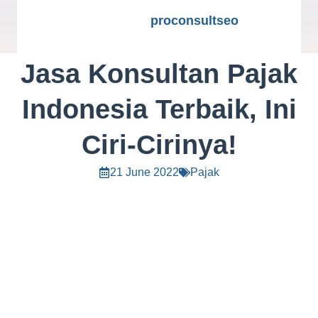
proconsultseo
Jasa Konsultan Pajak
Indonesia Terbaik, Ini
Ciri-Cirinya!
21 June 2022
Pajak