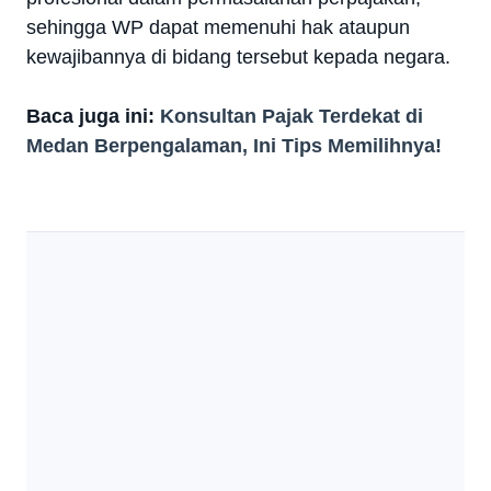
sehingga WP dapat memenuhi hak ataupun
kewajibannya di bidang tersebut kepada negara.
Baca juga ini:
Konsultan Pajak Terdekat di
Medan Berpengalaman, Ini Tips Memilihnya!