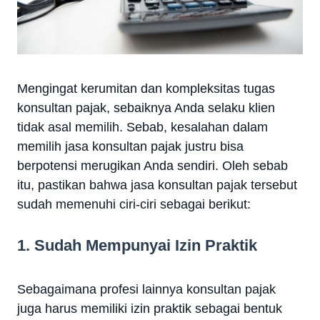
Mengingat kerumitan dan kompleksitas tugas
konsultan pajak, sebaiknya Anda selaku klien
tidak asal memilih. Sebab, kesalahan dalam
memilih jasa konsultan pajak justru bisa
berpotensi merugikan Anda sendiri. Oleh sebab
itu, pastikan bahwa jasa konsultan pajak tersebut
sudah memenuhi ciri-ciri sebagai berikut:
1. Sudah Mempunyai Izin Praktik
Sebagaimana profesi lainnya konsultan pajak
juga harus memiliki izin praktik sebagai bentuk