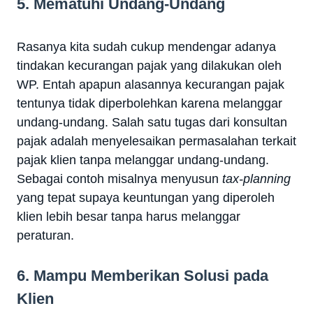
5. Mematuhi Undang-Undang
Rasanya kita sudah cukup mendengar adanya
tindakan kecurangan pajak yang dilakukan oleh
WP. Entah apapun alasannya kecurangan pajak
tentunya tidak diperbolehkan karena melanggar
undang-undang. Salah satu tugas dari konsultan
pajak adalah menyelesaikan permasalahan terkait
pajak klien tanpa melanggar undang-undang.
Sebagai contoh misalnya menyusun
tax-planning
yang tepat supaya keuntungan yang diperoleh
klien lebih besar tanpa harus melanggar
peraturan.
6. Mampu Memberikan Solusi pada
Klien