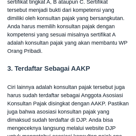
sertifikat tingkat A, B ataupun C. Sertifikat
tersebut menjadi bukti dari kompetensi yang
dimiliki oleh konsultan pajak yang bersangkutan.
Anda harus memilih konsultan pajak dengan
kompetensi yang sesuai misalnya sertifikat A
adalah konsultan pajak yang akan membantu WP
Orang Pribadi.
3. Terdaftar Sebagai AAKP
Ciri lainnya adalah konsultan pajak tersebut juga
harus sudah terdaftar sebagai Anggota Asosiasi
Konsultan Pajak disingkat dengan AAKP. Pastikan
juga bahwa asosiasi konsultan pajak yang
dimaksud sudah terdaftar di DJP. Anda bisa
mengeceknya langsung melalui website DJP