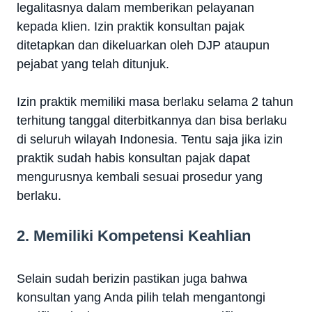
legalitasnya dalam memberikan pelayanan
kepada klien. Izin praktik konsultan pajak
ditetapkan dan dikeluarkan oleh DJP ataupun
pejabat yang telah ditunjuk.
Izin praktik memiliki masa berlaku selama 2 tahun
terhitung tanggal diterbitkannya dan bisa berlaku
di seluruh wilayah Indonesia. Tentu saja jika izin
praktik sudah habis konsultan pajak dapat
mengurusnya kembali sesuai prosedur yang
berlaku.
2. Memiliki Kompetensi Keahlian
Selain sudah berizin pastikan juga bahwa
konsultan yang Anda pilih telah mengantongi