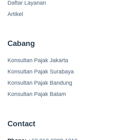
Daftar Layanan
Artikel
Cabang
Konsultan Pajak Jakarta
Konsultan Pajak Surabaya
Konsultan Pajak Bandung
Konsultan Pajak Batam
Contact