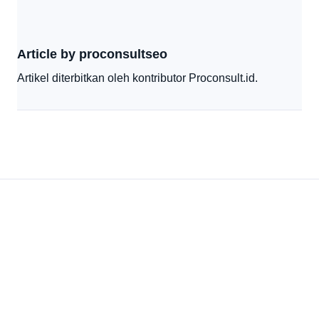
Article by proconsultseo
Artikel diterbitkan oleh kontributor Proconsult.id.