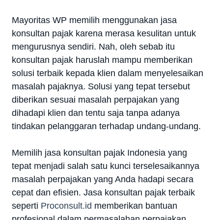
Mayoritas WP memilih menggunakan jasa
konsultan pajak karena merasa kesulitan untuk
mengurusnya sendiri. Nah, oleh sebab itu
konsultan pajak haruslah mampu memberikan
solusi terbaik kepada klien dalam menyelesaikan
masalah pajaknya. Solusi yang tepat tersebut
diberikan sesuai masalah perpajakan yang
dihadapi klien dan tentu saja tanpa adanya
tindakan pelanggaran terhadap undang-undang.
Memilih jasa konsultan pajak Indonesia yang
tepat menjadi salah satu kunci terselesaikannya
masalah perpajakan yang Anda hadapi secara
cepat dan efisien. Jasa konsultan pajak terbaik
seperti
Proconsult.id
memberikan bantuan
profesional dalam permasalahan perpajakan,