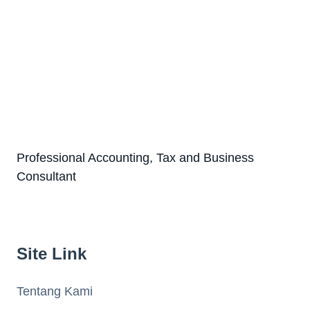
Professional Accounting, Tax and Business
Consultant
Site Link
Tentang Kami