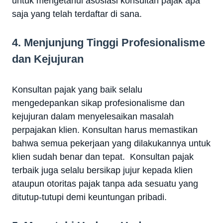
untuk mengetahui asosiasi konsultan pajak apa
saja yang telah terdaftar di sana.
4. Menjunjung Tinggi Profesionalisme
dan Kejujuran
Konsultan pajak yang baik selalu
mengedepankan sikap profesionalisme dan
kejujuran dalam menyelesaikan masalah
perpajakan klien. Konsultan harus memastikan
bahwa semua pekerjaan yang dilakukannya untuk
klien sudah benar dan tepat. Konsultan pajak
terbaik juga selalu bersikap jujur kepada klien
ataupun otoritas pajak tanpa ada sesuatu yang
ditutup-tutupi demi keuntungan pribadi.