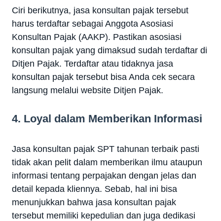
Ciri berikutnya, jasa konsultan pajak tersebut
harus terdaftar sebagai Anggota Asosiasi
Konsultan Pajak (AAKP). Pastikan asosiasi
konsultan pajak yang dimaksud sudah terdaftar di
Ditjen Pajak. Terdaftar atau tidaknya jasa
konsultan pajak tersebut bisa Anda cek secara
langsung melalui website Ditjen Pajak.
4. Loyal dalam Memberikan Informasi
Jasa konsultan pajak SPT tahunan terbaik pasti
tidak akan pelit dalam memberikan ilmu ataupun
informasi tentang perpajakan dengan jelas dan
detail kepada kliennya. Sebab, hal ini bisa
menunjukkan bahwa jasa konsultan pajak
tersebut memiliki kepedulian dan juga dedikasi