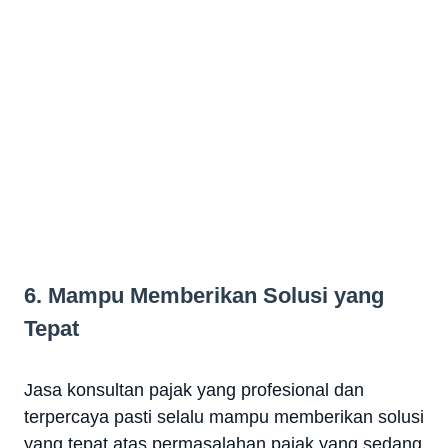
6. Mampu Memberikan Solusi yang
Tepat
Jasa konsultan pajak yang profesional dan
terpercaya pasti selalu mampu memberikan solusi
yang tepat atas permasalahan pajak yang sedang