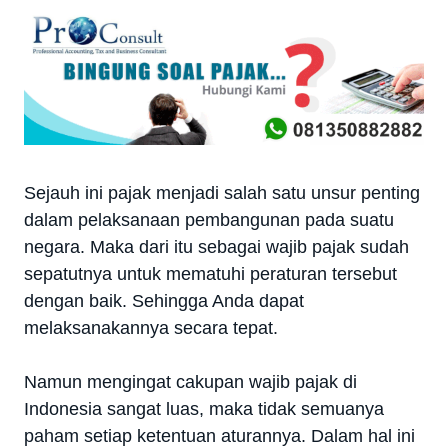
Sejauh ini pajak menjadi salah satu unsur penting
dalam pelaksanaan pembangunan pada suatu
negara. Maka dari itu sebagai wajib pajak sudah
sepatutnya untuk mematuhi peraturan tersebut
dengan baik. Sehingga Anda dapat
melaksanakannya secara tepat.
Namun mengingat cakupan wajib pajak di
Indonesia sangat luas, maka tidak semuanya
paham setiap ketentuan aturannya. Dalam hal ini