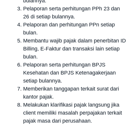
bulannya.
Pelaporan serta perhitungan PPh 23 dan
26 di setiap bulannya.
Pelaporan dan perhitungan PPn setiap
bulan.
Membantu wajib pajak dalam penerbitan ID
Billing, E-Faktur dan transaksi lain setiap
bulan.
Pelaporan serta perhitungan BPJS
Kesehatan dan BPJS Ketenagakerjaan
setiap bulannya.
Memberikan tanggapan terkait surat dari
kantor pajak.
Melakukan klarifikasi pajak langsung jika
client memiliki masalah perpajakan terkait
pajak masa dari perusahaan.