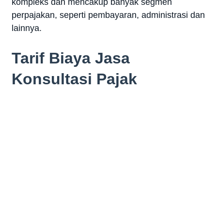
kompleks dan mencakup banyak segmen
perpajakan, seperti pembayaran, administrasi dan
lainnya.
Tarif Biaya Jasa
Konsultasi Pajak