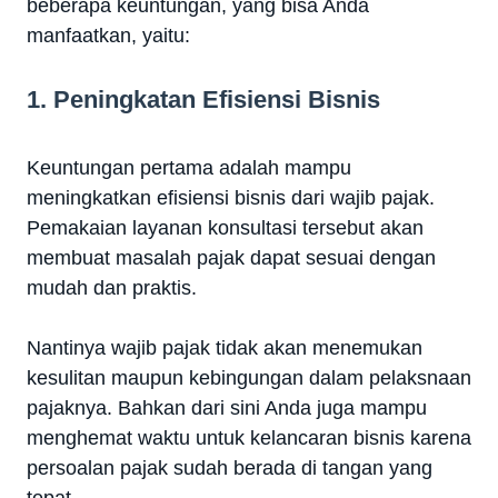
beberapa keuntungan, yang bisa Anda
manfaatkan, yaitu:
1. Peningkatan Efisiensi Bisnis
Keuntungan pertama adalah mampu
meningkatkan efisiensi bisnis dari wajib pajak.
Pemakaian layanan konsultasi tersebut akan
membuat masalah pajak dapat sesuai dengan
mudah dan praktis.
Nantinya wajib pajak tidak akan menemukan
kesulitan maupun kebingungan dalam pelaksnaan
pajaknya. Bahkan dari sini Anda juga mampu
menghemat waktu untuk kelancaran bisnis karena
persoalan pajak sudah berada di tangan yang