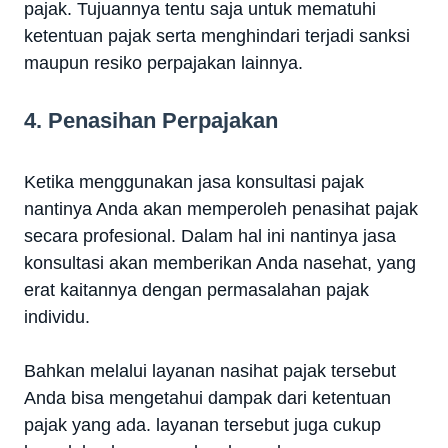
pajak. Tujuannya tentu saja untuk mematuhi
ketentuan pajak serta menghindari terjadi sanksi
maupun resiko perpajakan lainnya.
4. Penasihan Perpajakan
Ketika menggunakan jasa konsultasi pajak
nantinya Anda akan memperoleh penasihat pajak
secara profesional. Dalam hal ini nantinya jasa
konsultasi akan memberikan Anda nasehat, yang
erat kaitannya dengan permasalahan pajak
individu.
Bahkan melalui layanan nasihat pajak tersebut
Anda bisa mengetahui dampak dari ketentuan
pajak yang ada. layanan tersebut juga cukup