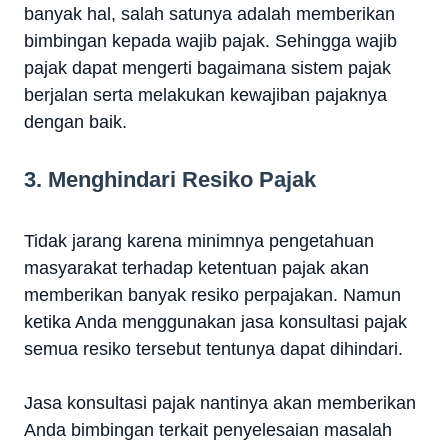
banyak hal, salah satunya adalah memberikan
bimbingan kepada wajib pajak. Sehingga wajib
pajak dapat mengerti bagaimana sistem pajak
berjalan serta melakukan kewajiban pajaknya
dengan baik.
3. Menghindari Resiko Pajak
Tidak jarang karena minimnya pengetahuan
masyarakat terhadap ketentuan pajak akan
memberikan banyak resiko perpajakan. Namun
ketika Anda menggunakan jasa konsultasi pajak
semua resiko tersebut tentunya dapat dihindari.
Jasa konsultasi pajak nantinya akan memberikan
Anda bimbingan terkait penyelesaian masalah