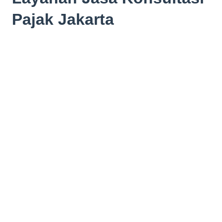
Pajak Jakarta