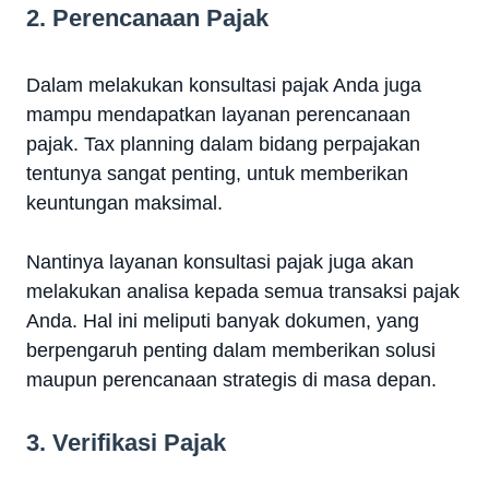
2. Perencanaan Pajak
Dalam melakukan konsultasi pajak Anda juga
mampu mendapatkan layanan perencanaan
pajak. Tax planning dalam bidang perpajakan
tentunya sangat penting, untuk memberikan
keuntungan maksimal.
Nantinya layanan konsultasi pajak juga akan
melakukan analisa kepada semua transaksi pajak
Anda. Hal ini meliputi banyak dokumen, yang
berpengaruh penting dalam memberikan solusi
maupun perencanaan strategis di masa depan.
3. Verifikasi Pajak