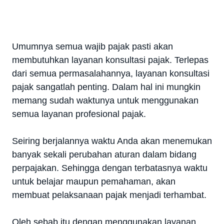
Umumnya semua wajib pajak pasti akan
membutuhkan layanan konsultasi pajak. Terlepas
dari semua permasalahannya, layanan konsultasi
pajak sangatlah penting. Dalam hal ini mungkin
memang sudah waktunya untuk menggunakan
semua layanan profesional pajak.
Seiring berjalannya waktu Anda akan menemukan
banyak sekali perubahan aturan dalam bidang
perpajakan. Sehingga dengan terbatasnya waktu
untuk belajar maupun pemahaman, akan
membuat pelaksanaan pajak menjadi terhambat.
Oleh sebab itu dengan menggunakan layanan