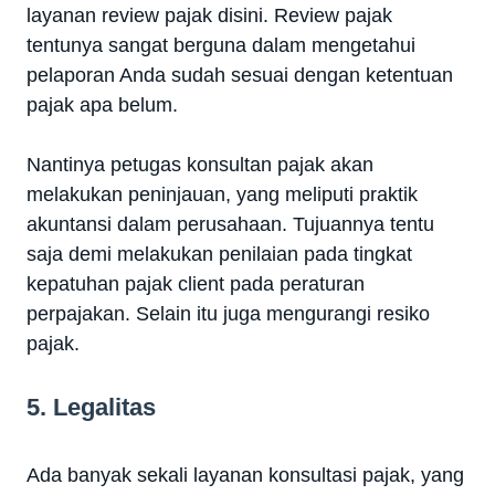
layanan review pajak disini. Review pajak
tentunya sangat berguna dalam mengetahui
pelaporan Anda sudah sesuai dengan ketentuan
pajak apa belum.
Nantinya petugas konsultan pajak akan
melakukan peninjauan, yang meliputi praktik
akuntansi dalam perusahaan. Tujuannya tentu
saja demi melakukan penilaian pada tingkat
kepatuhan pajak client pada peraturan
perpajakan. Selain itu juga mengurangi resiko
pajak.
5. Legalitas
Ada banyak sekali layanan konsultasi pajak, yang