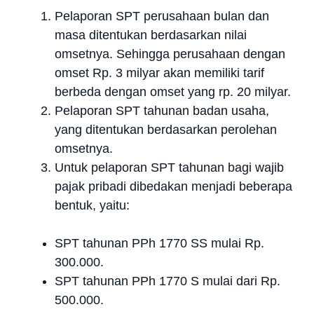
Pelaporan SPT perusahaan bulan dan
masa ditentukan berdasarkan nilai
omsetnya. Sehingga perusahaan dengan
omset Rp. 3 milyar akan memiliki tarif
berbeda dengan omset yang rp. 20 milyar.
Pelaporan SPT tahunan badan usaha,
yang ditentukan berdasarkan perolehan
omsetnya.
Untuk pelaporan SPT tahunan bagi wajib
pajak pribadi dibedakan menjadi beberapa
bentuk, yaitu:
SPT tahunan PPh 1770 SS mulai Rp.
300.000.
SPT tahunan PPh 1770 S mulai dari Rp.
500.000.