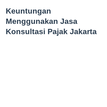
Keuntungan
Menggunakan Jasa
Konsultasi Pajak Jakarta