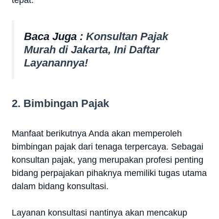
tepat.
Baca Juga :
Konsultan Pajak
Murah di Jakarta, Ini Daftar
Layanannya!
2. Bimbingan Pajak
Manfaat berikutnya Anda akan memperoleh
bimbingan pajak dari tenaga terpercaya. Sebagai
konsultan pajak, yang merupakan profesi penting
bidang perpajakan pihaknya memiliki tugas utama
dalam bidang konsultasi.
Layanan konsultasi nantinya akan mencakup