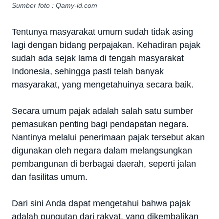
Sumber foto : Qamy-id.com
Tentunya masyarakat umum sudah tidak asing
lagi dengan bidang perpajakan. Kehadiran pajak
sudah ada sejak lama di tengah masyarakat
Indonesia, sehingga pasti telah banyak
masyarakat, yang mengetahuinya secara baik.
Secara umum pajak adalah salah satu sumber
pemasukan penting bagi pendapatan negara.
Nantinya melalui penerimaan pajak tersebut akan
digunakan oleh negara dalam melangsungkan
pembangunan di berbagai daerah, seperti jalan
dan fasilitas umum.
Dari sini Anda dapat mengetahui bahwa pajak
adalah pungutan dari rakyat, yang dikembalikan