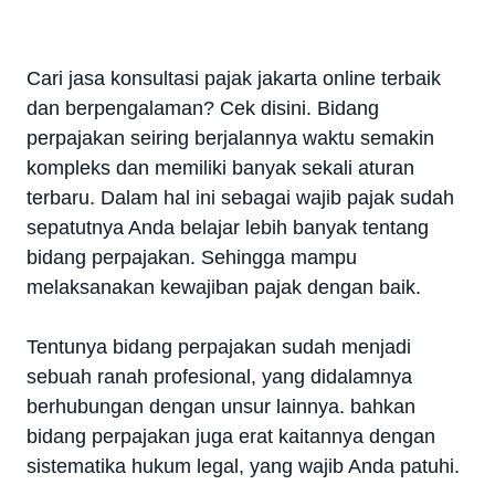
Cari jasa konsultasi pajak jakarta online terbaik
dan berpengalaman? Cek disini.
Bidang
perpajakan seiring berjalannya waktu semakin
kompleks dan memiliki banyak sekali aturan
terbaru. Dalam hal ini sebagai wajib pajak sudah
sepatutnya Anda belajar lebih banyak tentang
bidang perpajakan. Sehingga mampu
melaksanakan kewajiban pajak dengan baik.
Tentunya bidang perpajakan sudah menjadi
sebuah ranah profesional, yang didalamnya
berhubungan dengan unsur lainnya. bahkan
bidang perpajakan juga erat kaitannya dengan
sistematika hukum legal, yang wajib Anda patuhi.