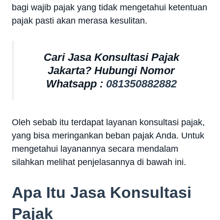
bagi wajib pajak yang tidak mengetahui ketentuan
pajak pasti akan merasa kesulitan.
Cari Jasa Konsultasi Pajak
Jakarta? Hubungi Nomor
Whatsapp :
081350882882
Oleh sebab itu terdapat layanan konsultasi pajak,
yang bisa meringankan beban pajak Anda. Untuk
mengetahui layanannya secara mendalam
silahkan melihat penjelasannya di bawah ini.
Apa Itu Jasa Konsultasi
Pajak