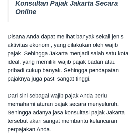
Konsultan Pajak Jakarta Secara
Online
Disana Anda dapat melihat banyak sekali jenis
aktivitas ekonomi, yang dilakukan oleh wajib
pajak. Sehingga Jakarta menjadi salah satu kota
ideal, yang memiliki wajib pajak badan atau
pribadi cukup banyak. Sehingga pendapatan
pajaknya juga pasti sangat tinggi.
Dari sini sebagai wajib pajak Anda perlu
memahami aturan pajak secara menyeluruh.
Sehingga adanya jasa konsultasi pajak Jakarta
tersebut akan sangat membantu kelancaran
perpajakan Anda.