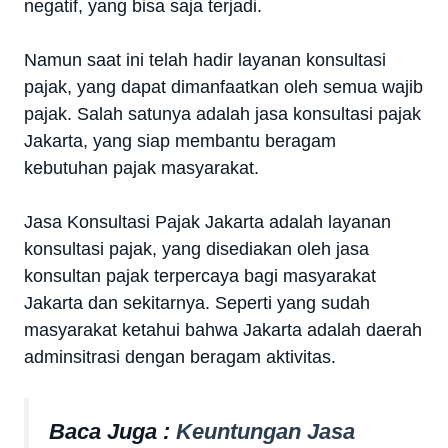
negatif, yang bisa saja terjadi.
Namun saat ini telah hadir layanan konsultasi
pajak, yang dapat dimanfaatkan oleh semua wajib
pajak. Salah satunya adalah jasa konsultasi pajak
Jakarta, yang siap membantu beragam
kebutuhan pajak masyarakat.
Jasa Konsultasi Pajak Jakarta adalah layanan
konsultasi pajak, yang disediakan oleh jasa
konsultan pajak terpercaya bagi masyarakat
Jakarta dan sekitarnya. Seperti yang sudah
masyarakat ketahui bahwa Jakarta adalah daerah
adminsitrasi dengan beragam aktivitas.
Baca Juga :
Keuntungan Jasa