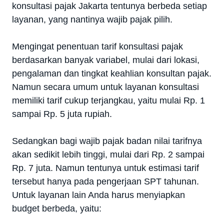
konsultasi pajak Jakarta tentunya berbeda setiap
layanan, yang nantinya wajib pajak pilih.
Mengingat penentuan tarif konsultasi pajak
berdasarkan banyak variabel, mulai dari lokasi,
pengalaman dan tingkat keahlian konsultan pajak.
Namun secara umum untuk layanan konsultasi
memiliki tarif cukup terjangkau, yaitu mulai Rp. 1
sampai Rp. 5 juta rupiah.
Sedangkan bagi wajib pajak badan nilai tarifnya
akan sedikit lebih tinggi, mulai dari Rp. 2 sampai
Rp. 7 juta. Namun tentunya untuk estimasi tarif
tersebut hanya pada pengerjaan SPT tahunan.
Untuk layanan lain Anda harus menyiapkan
budget berbeda, yaitu: