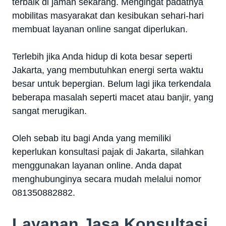
terbaik di jaman sekarang. Mengingat padatnya
mobilitas masyarakat dan kesibukan sehari-hari
membuat layanan online sangat diperlukan.
Terlebih jika Anda hidup di kota besar seperti
Jakarta, yang membutuhkan energi serta waktu
besar untuk bepergian. Belum lagi jika terkendala
beberapa masalah seperti macet atau banjir, yang
sangat merugikan.
Oleh sebab itu bagi Anda yang memiliki
keperlukan konsultasi pajak di Jakarta, silahkan
menggunakan layanan online. Anda dapat
menghubunginya secara mudah melalui nomor
081350882882.
Layanan Jasa Konsultasi