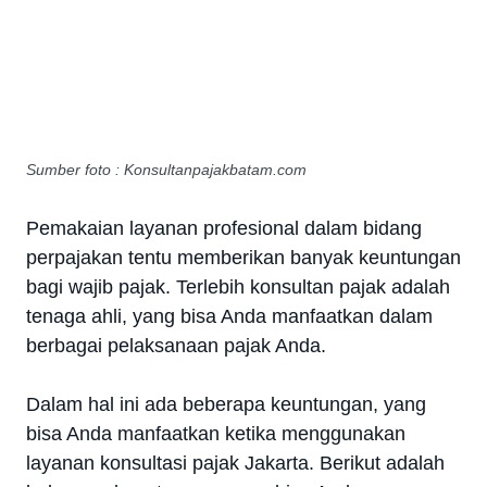
Sumber foto : Konsultanpajakbatam.com
Pemakaian layanan profesional dalam bidang
perpajakan tentu memberikan banyak keuntungan
bagi wajib pajak. Terlebih konsultan pajak adalah
tenaga ahli, yang bisa Anda manfaatkan dalam
berbagai pelaksanaan pajak Anda.
Dalam hal ini ada beberapa keuntungan, yang
bisa Anda manfaatkan ketika menggunakan
layanan konsultasi pajak Jakarta. Berikut adalah