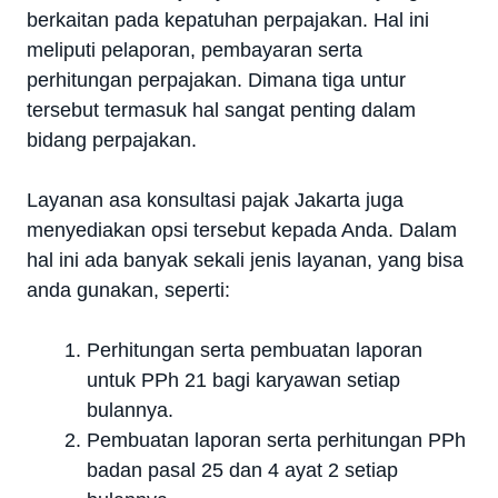
berkaitan pada kepatuhan perpajakan. Hal ini
meliputi pelaporan, pembayaran serta
perhitungan perpajakan. Dimana tiga untur
tersebut termasuk hal sangat penting dalam
bidang perpajakan.
Layanan asa konsultasi pajak Jakarta juga
menyediakan opsi tersebut kepada Anda. Dalam
hal ini ada banyak sekali jenis layanan, yang bisa
anda gunakan, seperti:
Perhitungan serta pembuatan laporan
untuk PPh 21 bagi karyawan setiap
bulannya.
Pembuatan laporan serta perhitungan PPh
badan pasal 25 dan 4 ayat 2 setiap