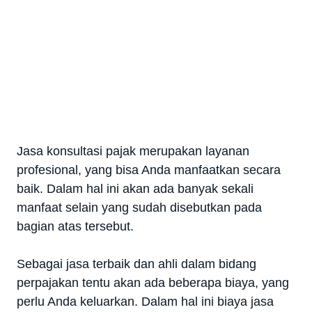
Jasa konsultasi pajak merupakan layanan
profesional, yang bisa Anda manfaatkan secara
baik. Dalam hal ini akan ada banyak sekali
manfaat selain yang sudah disebutkan pada
bagian atas tersebut.
Sebagai jasa terbaik dan ahli dalam bidang
perpajakan tentu akan ada beberapa biaya, yang
perlu Anda keluarkan. Dalam hal ini biaya jasa