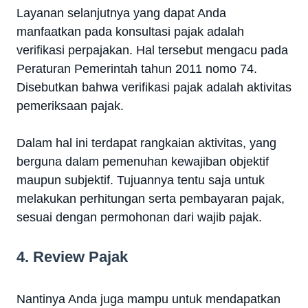
Layanan selanjutnya yang dapat Anda
manfaatkan pada konsultasi pajak adalah
verifikasi perpajakan. Hal tersebut mengacu pada
Peraturan Pemerintah tahun 2011 nomo 74.
Disebutkan bahwa verifikasi pajak adalah aktivitas
pemeriksaan pajak.
Dalam hal ini terdapat rangkaian aktivitas, yang
berguna dalam pemenuhan kewajiban objektif
maupun subjektif. Tujuannya tentu saja untuk
melakukan perhitungan serta pembayaran pajak,
sesuai dengan permohonan dari wajib pajak.
4. Review Pajak
Nantinya Anda juga mampu untuk mendapatkan