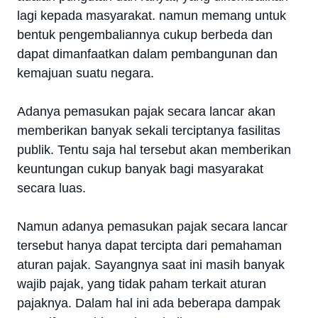
lagi kepada masyarakat. namun memang untuk
bentuk pengembaliannya cukup berbeda dan
dapat dimanfaatkan dalam pembangunan dan
kemajuan suatu negara.
Adanya pemasukan pajak secara lancar akan
memberikan banyak sekali terciptanya fasilitas
publik. Tentu saja hal tersebut akan memberikan
keuntungan cukup banyak bagi masyarakat
secara luas.
Namun adanya pemasukan pajak secara lancar
tersebut hanya dapat tercipta dari pemahaman
aturan pajak. Sayangnya saat ini masih banyak
wajib pajak, yang tidak paham terkait aturan
pajaknya. Dalam hal ini ada beberapa dampak