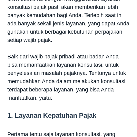
konsultasi pajak pasti akan memberikan lebih
banyak kemudahan bagi Anda. Terlebih saat ini
ada banyak sekali jenis layanan, yang dapat Anda
gunakan untuk berbagai kebutuhan perpajakan
setiap wajib pajak.
Baik dari wajib pajak pribadi atau badan Anda
bisa memanfaatkan layanan konsultasi, untuk
penyelesaian masalah pajaknya. Tentunya untuk
memudahkan Anda dalam melakukan konsultasi
terdapat beberapa layanan, yang bisa Anda
manfaatkan, yaitu:
1. Layanan Kepatuhan Pajak
Pertama tentu saja layanan konsultasi, yang