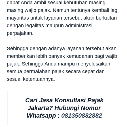
dapat Anda ambil sesuai kebutuhan masing-
masing wajib pajak. Namun tentunya kembali lagi
mayoritas untuk layanan tersebut akan berkaitan
dengan legalitas maupun administrasi
perpajakan.
Sehingga dengan adanya layanan tersebut akan
memberikan lebih banyak kemudahan bagi wajib
pajak. Sehingga Anda mampu menyelesaikan
semua permalahan pajak secara cepat dan
sesuai ketentuannya.
Cari Jasa Konsultasi Pajak
Jakarta? Hubungi Nomor
Whatsapp :
081350882882