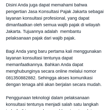
Disini Anda juga dapat memahami bahwa
pengertian Jasa Konsultasi Pajak Jakarta sebagai
layanan konsultasi profesional, yang dapat
dimanfaatkan oleh semua wajib pajak di wilayah
Jakarta. Tujuannya adalah membantu
pelaksanaan pajak dari wajib pajak.
Bagi Anda yang baru pertama kali menggunakan
layanan konsultasi tentunya dapat
memanfaatkannya. Bahkan Anda dapat
menghubunginya secara online melalui nomor
081350882882. Sehingga akses komunikasi
dengan tenaga ahli akan berjalan secara mudah.
Penggunaan teknologi dalam pelaksanaan
konsultasi tentunya menjadi salah satu langkah