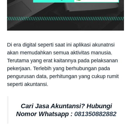
Di era digital seperti saat ini aplikasi akunatnsi
akan memudahkan semua aktivitas manusia.
Terutama yang erat kaitannya pada pelaksanan
pekerjaan. Terlebih yang berhubungan pada
pengurusan data, perhitungan yang cukup rumit
seperti akuntansi.
Cari Jasa Akuntansi? Hubungi
Nomor Whatsapp :
081350882882