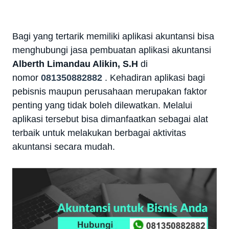
Bagi yang tertarik memiliki aplikasi akuntansi bisa
menghubungi jasa pembuatan aplikasi akuntansi
Alberth Limandau Alikin, S.H
di
nomor
081350882882
.
Kehadiran aplikasi bagi
pebisnis maupun perusahaan merupakan faktor
penting yang tidak boleh dilewatkan. Melalui
aplikasi tersebut bisa dimanfaatkan sebagai alat
terbaik untuk melakukan berbagai aktivitas
akuntansi secara mudah.