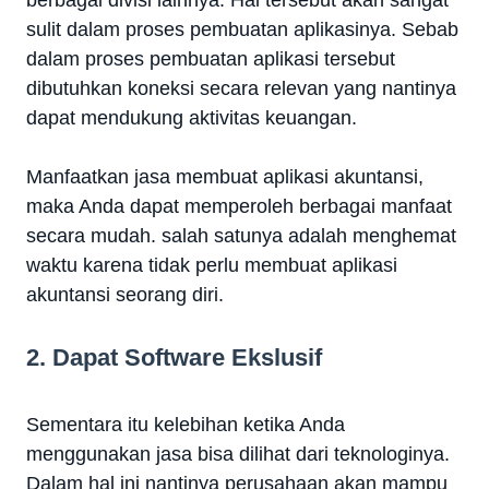
sulit dalam proses pembuatan aplikasinya. Sebab
dalam proses pembuatan aplikasi tersebut
dibutuhkan koneksi secara relevan yang nantinya
dapat mendukung aktivitas keuangan.
Manfaatkan jasa membuat aplikasi akuntansi,
maka Anda dapat memperoleh berbagai manfaat
secara mudah. salah satunya adalah menghemat
waktu karena tidak perlu membuat aplikasi
akuntansi seorang diri.
2. Dapat Software Ekslusif
Sementara itu kelebihan ketika Anda
menggunakan jasa bisa dilihat dari teknologinya.
Dalam hal ini nantinya perusahaan akan mampu