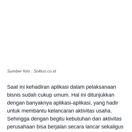
Sumber foto : Soltius.co.id
Saat ini kehadiran aplikasi dalam pelaksanaan
bisnis sudah cukup umum. Hal ini ditunjukkan
dengan banyaknya aplikasi-aplikasi, yang hadir
untuk membantu kelancaran aktivitas usaha.
Sehingga dengan begitu kebutuhan dan aktivitas
perusahaan bisa berjalan secara lancar sekaligus