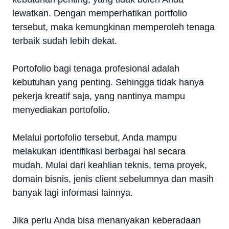
lewatkan. Dengan memperhatikan portfolio
tersebut, maka kemungkinan memperoleh tenaga
terbaik sudah lebih dekat.
Portofolio bagi tenaga profesional adalah
kebutuhan yang penting. Sehingga tidak hanya
pekerja kreatif saja, yang nantinya mampu
menyediakan portofolio.
Melalui portofolio tersebut, Anda mampu
melakukan identifikasi berbagai hal secara
mudah. Mulai dari keahlian teknis, tema proyek,
domain bisnis, jenis client sebelumnya dan masih
banyak lagi informasi lainnya.
Jika perlu Anda bisa menanyakan keberadaan