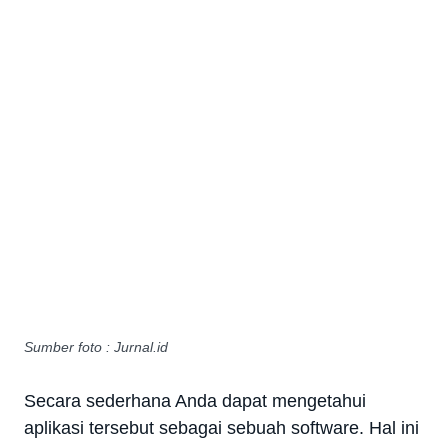
Sumber foto : Jurnal.id
Secara sederhana Anda dapat mengetahui
aplikasi tersebut sebagai sebuah software. Hal ini