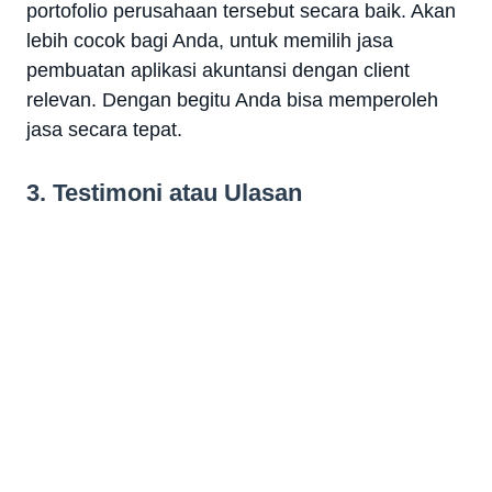
portofolio perusahaan tersebut secara baik. Akan
lebih cocok bagi Anda, untuk memilih jasa
pembuatan aplikasi akuntansi dengan client
relevan. Dengan begitu Anda bisa memperoleh
jasa secara tepat.
3. Testimoni atau Ulasan