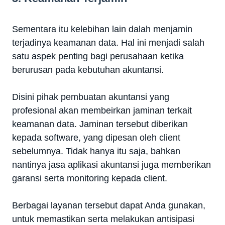
Sementara itu kelebihan lain dalah menjamin
terjadinya keamanan data. Hal ini menjadi salah
satu aspek penting bagi perusahaan ketika
berurusan pada kebutuhan akuntansi.
Disini pihak pembuatan akuntansi yang
profesional akan membeirkan jaminan terkait
keamanan data. Jaminan tersebut diberikan
kepada software, yang dipesan oleh client
sebelumnya. Tidak hanya itu saja, bahkan
nantinya jasa aplikasi akuntansi juga memberikan
garansi serta monitoring kepada client.
Berbagai layanan tersebut dapat Anda gunakan,
untuk memastikan serta melakukan antisipasi