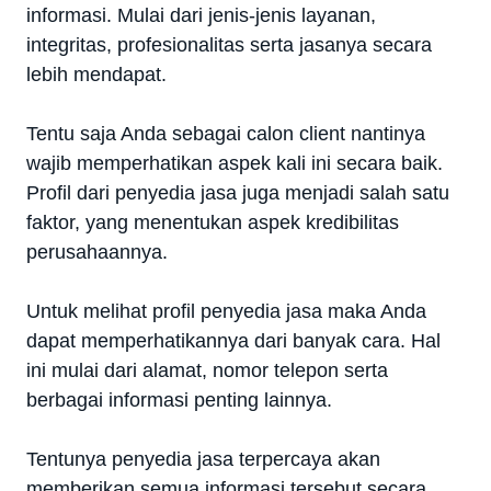
informasi. Mulai dari jenis-jenis layanan,
integritas, profesionalitas serta jasanya secara
lebih mendapat.
Tentu saja Anda sebagai calon client nantinya
wajib memperhatikan aspek kali ini secara baik.
Profil dari penyedia jasa juga menjadi salah satu
faktor, yang menentukan aspek kredibilitas
perusahaannya.
Untuk melihat profil penyedia jasa maka Anda
dapat memperhatikannya dari banyak cara. Hal
ini mulai dari alamat, nomor telepon serta
berbagai informasi penting lainnya.
Tentunya penyedia jasa terpercaya akan
memberikan semua informasi tersebut secara