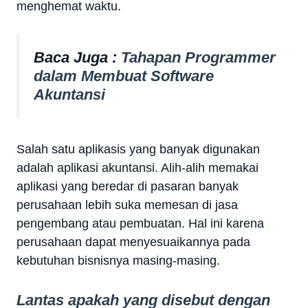
menghemat waktu.
Baca Juga :
Tahapan Programmer
dalam Membuat Software
Akuntansi
Salah satu aplikasis yang banyak digunakan
adalah aplikasi akuntansi. Alih-alih memakai
aplikasi yang beredar di pasaran banyak
perusahaan lebih suka memesan di jasa
pengembang atau pembuatan. Hal ini karena
perusahaan dapat menyesuaikannya pada
kebutuhan bisnisnya masing-masing.
Lantas apakah yang disebut dengan