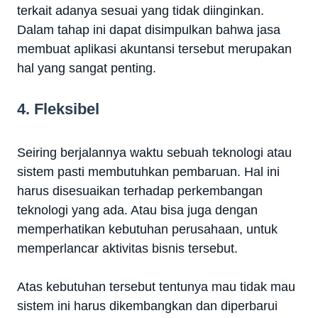
terkait adanya sesuai yang tidak diinginkan.
Dalam tahap ini dapat disimpulkan bahwa jasa
membuat aplikasi akuntansi tersebut merupakan
hal yang sangat penting.
4. Fleksibel
Seiring berjalannya waktu sebuah teknologi atau
sistem pasti membutuhkan pembaruan. Hal ini
harus disesuaikan terhadap perkembangan
teknologi yang ada. Atau bisa juga dengan
memperhatikan kebutuhan perusahaan, untuk
memperlancar aktivitas bisnis tersebut.
Atas kebutuhan tersebut tentunya mau tidak mau
sistem ini harus dikembangkan dan diperbarui