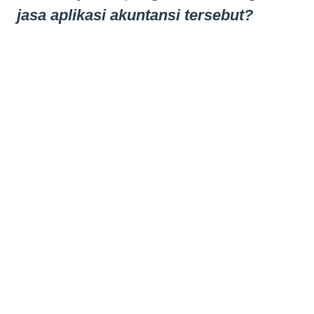
jasa aplikasi akuntansi tersebut?