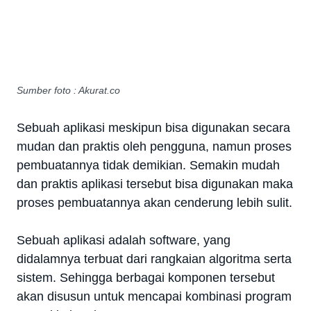
Sumber foto : Akurat.co
Sebuah aplikasi meskipun bisa digunakan secara
mudan dan praktis oleh pengguna, namun proses
pembuatannya tidak demikian. Semakin mudah
dan praktis aplikasi tersebut bisa digunakan maka
proses pembuatannya akan cenderung lebih sulit.
Sebuah aplikasi adalah software, yang
didalamnya terbuat dari rangkaian algoritma serta
sistem. Sehingga berbagai komponen tersebut
akan disusun untuk mencapai kombinasi program