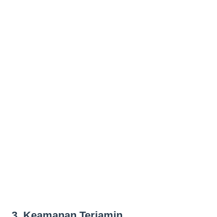
3. Keamanan Terjamin