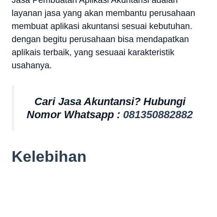
layanan jasa yang akan membantu perusahaan
membuat aplikasi akuntansi sesuai kebutuhan.
dengan begitu perusahaan bisa mendapatkan
aplikais terbaik, yang sesuaai karakteristik
usahanya.
Cari Jasa Akuntansi? Hubungi
Nomor Whatsapp :
081350882882
Kelebihan