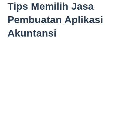
Tips Memilih Jasa
Pembuatan Aplikasi
Akuntansi