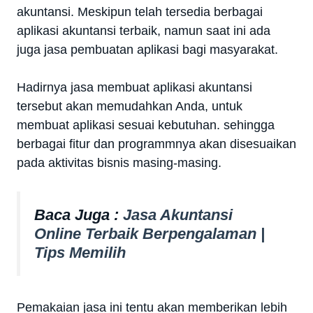
akuntansi. Meskipun telah tersedia berbagai
aplikasi akuntansi terbaik, namun saat ini ada
juga jasa pembuatan aplikasi bagi masyarakat.
Hadirnya jasa membuat aplikasi akuntansi
tersebut akan memudahkan Anda, untuk
membuat aplikasi sesuai kebutuhan. sehingga
berbagai fitur dan programmnya akan disesuaikan
pada aktivitas bisnis masing-masing.
Baca Juga :
Jasa Akuntansi
Online Terbaik Berpengalaman |
Tips Memilih
Pemakaian jasa ini tentu akan memberikan lebih