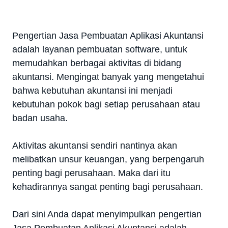
Pengertian Jasa Pembuatan Aplikasi Akuntansi
adalah layanan pembuatan software, untuk
memudahkan berbagai aktivitas di bidang
akuntansi. Mengingat banyak yang mengetahui
bahwa kebutuhan akuntansi ini menjadi
kebutuhan pokok bagi setiap perusahaan atau
badan usaha.
Aktivitas akuntansi sendiri nantinya akan
melibatkan unsur keuangan, yang berpengaruh
penting bagi perusahaan. Maka dari itu
kehadirannya sangat penting bagi perusahaan.
Dari sini Anda dapat menyimpulkan pengertian
Jasa Pembuatan Aplikasi Akuntansi adalah