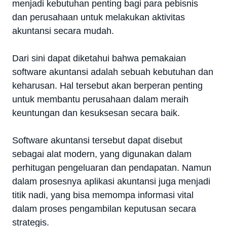
menjadi kebutuhan penting bagi para pebisnis
dan perusahaan untuk melakukan aktivitas
akuntansi secara mudah.
Dari sini dapat diketahui bahwa pemakaian
software akuntansi adalah sebuah kebutuhan dan
keharusan. Hal tersebut akan berperan penting
untuk membantu perusahaan dalam meraih
keuntungan dan kesuksesan secara baik.
Software akuntansi tersebut dapat disebut
sebagai alat modern, yang digunakan dalam
perhitugan pengeluaran dan pendapatan. Namun
dalam prosesnya aplikasi akuntansi juga menjadi
titik nadi, yang bisa memompa informasi vital
dalam proses pengambilan keputusan secara
strategis.