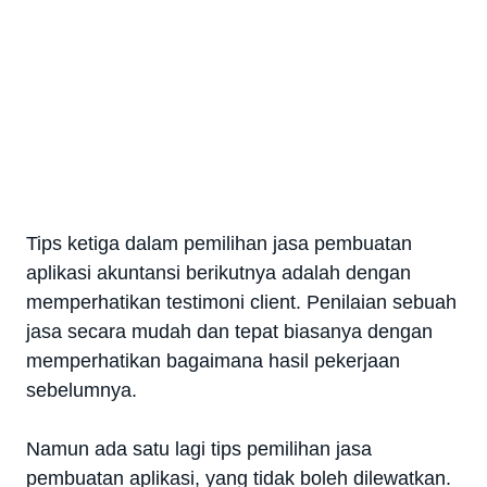
Tips ketiga dalam pemilihan jasa pembuatan
aplikasi akuntansi berikutnya adalah dengan
memperhatikan testimoni client. Penilaian sebuah
jasa secara mudah dan tepat biasanya dengan
memperhatikan bagaimana hasil pekerjaan
sebelumnya.
Namun ada satu lagi tips pemilihan jasa
pembuatan aplikasi, yang tidak boleh dilewatkan.