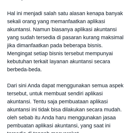
Hal ini menjadi salah satu alasan kenapa banyak
sekali orang yang memanfaatkan aplikasi
akuntansi. Namun biasanya aplikasi akuntansi
yang sudah tersedia di pasaran kurang maksimal
jika dimanfaatkan pada beberapa bisnis.
Mengingat setiap bisnis tersebut mempunyai
kebutuhan terkait layanan akuntansi secara
berbeda-beda.
Dari sini Anda dapat menggunakan semua aspek
tersebut, untuk membuat sendiri aplikasi
akuntansi. Tentu saja pembuataan aplikasi
akuntansi ini tidak bisa dilakukan secara mudah.
oleh sebab itu Anda haru menggunakan jasaa
pembuatan aplikasi akuntansi, yang saat ini