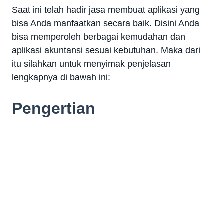
Saat ini telah hadir jasa membuat aplikasi yang
bisa Anda manfaatkan secara baik. Disini Anda
bisa memperoleh berbagai kemudahan dan
aplikasi akuntansi sesuai kebutuhan. Maka dari
itu silahkan untuk menyimak penjelasan
lengkapnya di bawah ini:
Pengertian