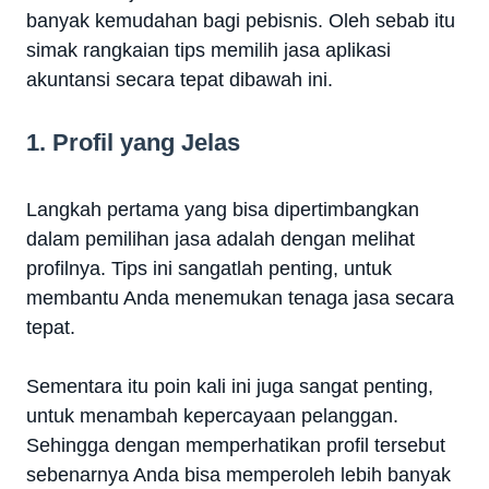
banyak kemudahan bagi pebisnis. Oleh sebab itu
simak rangkaian tips memilih jasa aplikasi
akuntansi secara tepat dibawah ini.
1. Profil yang Jelas
Langkah pertama yang bisa dipertimbangkan
dalam pemilihan jasa adalah dengan melihat
profilnya. Tips ini sangatlah penting, untuk
membantu Anda menemukan tenaga jasa secara
tepat.
Sementara itu poin kali ini juga sangat penting,
untuk menambah kepercayaan pelanggan.
Sehingga dengan memperhatikan profil tersebut
sebenarnya Anda bisa memperoleh lebih banyak