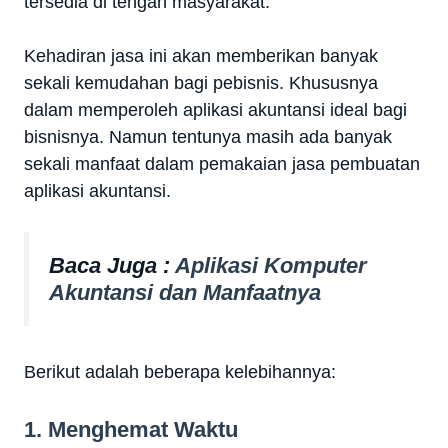
tersedia di tengah masyarakat.
Kehadiran jasa ini akan memberikan banyak
sekali kemudahan bagi pebisnis. Khususnya
dalam memperoleh aplikasi akuntansi ideal bagi
bisnisnya. Namun tentunya masih ada banyak
sekali manfaat dalam pemakaian jasa pembuatan
aplikasi akuntansi.
Baca Juga :
Aplikasi Komputer
Akuntansi dan Manfaatnya
Berikut adalah beberapa kelebihannya:
1. Menghemat Waktu