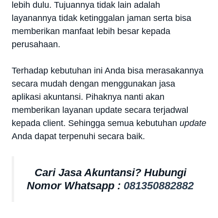
lebih dulu. Tujuannya tidak lain adalah
layanannya tidak ketinggalan jaman serta bisa
memberikan manfaat lebih besar kepada
perusahaan.
Terhadap kebutuhan ini Anda bisa merasakannya
secara mudah dengan menggunakan jasa
aplikasi akuntansi. Pihaknya nanti akan
memberikan layanan update secara terjadwal
kepada client. Sehingga semua kebutuhan
update
Anda dapat terpenuhi secara baik.
Cari Jasa Akuntansi? Hubungi
Nomor Whatsapp :
081350882882