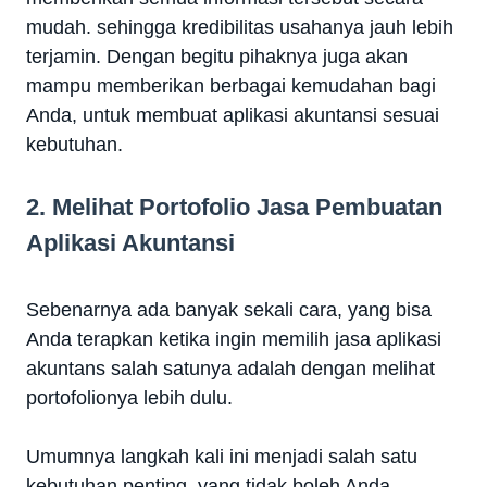
mudah. sehingga kredibilitas usahanya jauh lebih
terjamin. Dengan begitu pihaknya juga akan
mampu memberikan berbagai kemudahan bagi
Anda, untuk membuat aplikasi akuntansi sesuai
kebutuhan.
2. Melihat Portofolio Jasa Pembuatan
Aplikasi Akuntansi
Sebenarnya ada banyak sekali cara, yang bisa
Anda terapkan ketika ingin memilih jasa aplikasi
akuntans salah satunya adalah dengan melihat
portofolionya lebih dulu.
Umumnya langkah kali ini menjadi salah satu
kebutuhan penting, yang tidak boleh Anda