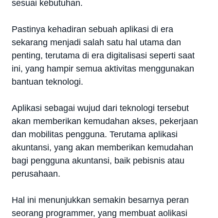
sesuai kebutuhan.
Pastinya kehadiran sebuah aplikasi di era
sekarang menjadi salah satu hal utama dan
penting, terutama di era digitalisasi seperti saat
ini, yang hampir semua aktivitas menggunakan
bantuan teknologi.
Aplikasi sebagai wujud dari teknologi tersebut
akan memberikan kemudahan akses, pekerjaan
dan mobilitas pengguna. Terutama aplikasi
akuntansi, yang akan memberikan kemudahan
bagi pengguna akuntansi, baik pebisnis atau
perusahaan.
Hal ini menunjukkan semakin besarnya peran
seorang programmer, yang membuat aolikasi