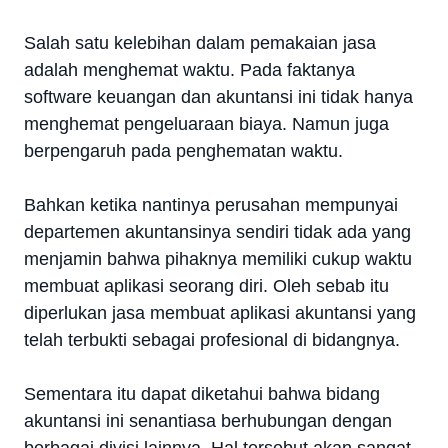
Salah satu kelebihan dalam pemakaian jasa
adalah menghemat waktu. Pada faktanya
software keuangan dan akuntansi ini tidak hanya
menghemat pengeluaraan biaya. Namun juga
berpengaruh pada penghematan waktu.
Bahkan ketika nantinya perusahan mempunyai
departemen akuntansinya sendiri tidak ada yang
menjamin bahwa pihaknya memiliki cukup waktu
membuat aplikasi seorang diri. Oleh sebab itu
diperlukan jasa membuat aplikasi akuntansi yang
telah terbukti sebagai profesional di bidangnya.
Sementara itu dapat diketahui bahwa bidang
akuntansi ini senantiasa berhubungan dengan
berbagai divisi lainnya. Hal tersebut akan sangat