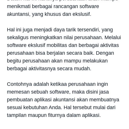
menikmati berbagai rancangan software
akuntansi, yang khusus dan ekslusif.
Hal ini juga menjadi daya tarik tersendiri, yang
sekaligus meningkatkan nilai perusahaan. Melalui
software ekslusif mobilitas dan berbagai aktivitas
perusahaan bisa berjalan secara baik. Dengan
begitu perusahaan akan mampu melakukan
berbagai aktivitasnya secara mudah.
Contohnya adalah ketikaa perusahaan ingin
memesan sebuah software, maka disini jasa
pembuatan aplikasi akuntansi akan membuatnya
sesuai kebutuhan Anda. Hal tersebut mulai dari
tampilan maupun fiturnya dalam aplikasi.