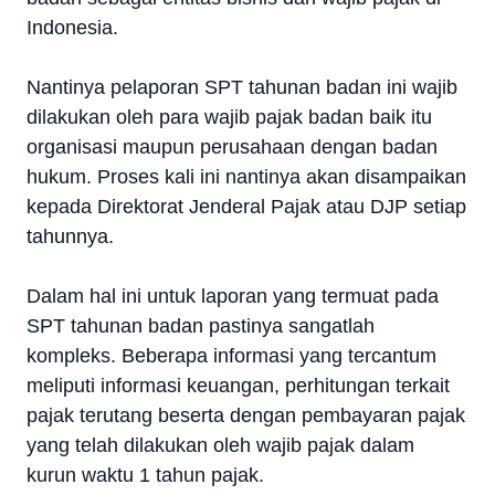
Indonesia.
Nantinya pelaporan SPT tahunan badan ini wajib
dilakukan oleh para wajib pajak badan baik itu
organisasi maupun perusahaan dengan badan
hukum. Proses kali ini nantinya akan disampaikan
kepada Direktorat Jenderal Pajak atau DJP setiap
tahunnya.
Dalam hal ini untuk laporan yang termuat pada
SPT tahunan badan pastinya sangatlah
kompleks. Beberapa informasi yang tercantum
meliputi informasi keuangan, perhitungan terkait
pajak terutang beserta dengan pembayaran pajak
yang telah dilakukan oleh wajib pajak dalam
kurun waktu 1 tahun pajak.