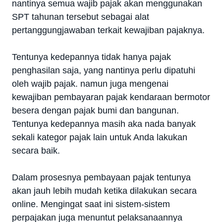
nantinya semua wajib pajak akan menggunakan
SPT tahunan tersebut sebagai alat
pertanggungjawaban terkait kewajiban pajaknya.
Tentunya kedepannya tidak hanya pajak
penghasilan saja, yang nantinya perlu dipatuhi
oleh wajib pajak. namun juga mengenai
kewajiban pembayaran pajak kendaraan bermotor
besera dengan pajak bumi dan bangunan.
Tentunya kedepannya masih aka nada banyak
sekali kategor pajak lain untuk Anda lakukan
secara baik.
Dalam prosesnya pembayaan pajak tentunya
akan jauh lebih mudah ketika dilakukan secara
online. Mengingat saat ini sistem-sistem
perpajakan juga menuntut pelaksanaannya