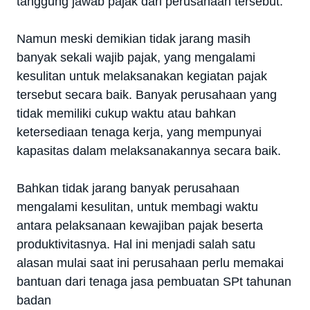
tanggung jawab pajak dari perusahaan tersebut.
Namun meski demikian tidak jarang masih
banyak sekali wajib pajak, yang mengalami
kesulitan untuk melaksanakan kegiatan pajak
tersebut secara baik. Banyak perusahaan yang
tidak memiliki cukup waktu atau bahkan
ketersediaan tenaga kerja, yang mempunyai
kapasitas dalam melaksanakannya secara baik.
Bahkan tidak jarang banyak perusahaan
mengalami kesulitan, untuk membagi waktu
antara pelaksanaan kewajiban pajak beserta
produktivitasnya. Hal ini menjadi salah satu
alasan mulai saat ini perusahaan perlu memakai
bantuan dari tenaga jasa pembuatan SPt tahunan
badan