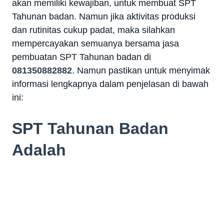
akan memiliki kewajiban, untuk membuat SPT
Tahunan badan. Namun jika aktivitas produksi
dan rutinitas cukup padat, maka silahkan
mempercayakan semuanya bersama jasa
pembuatan SPT Tahunan badan di
081350882882
. Namun pastikan untuk menyimak
informasi lengkapnya dalam penjelasan di bawah
ini:
SPT Tahunan Badan
Adalah