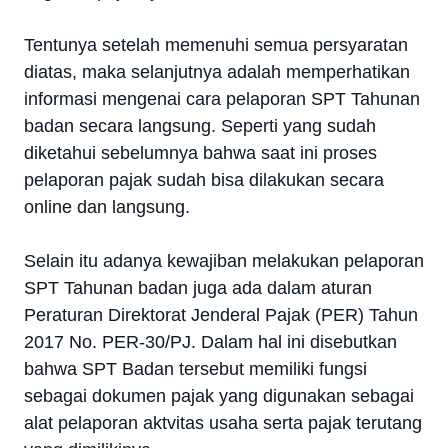
Tentunya setelah memenuhi semua persyaratan
diatas, maka selanjutnya adalah memperhatikan
informasi mengenai cara pelaporan SPT Tahunan
badan secara langsung. Seperti yang sudah
diketahui sebelumnya bahwa saat ini proses
pelaporan pajak sudah bisa dilakukan secara
online dan langsung.
Selain itu adanya kewajiban melakukan pelaporan
SPT Tahunan badan juga ada dalam aturan
Peraturan Direktorat Jenderal Pajak (PER) Tahun
2017 No. PER-30/PJ. Dalam hal ini disebutkan
bahwa SPT Badan tersebut memiliki fungsi
sebagai dokumen pajak yang digunakan sebagai
alat pelaporan aktvitas usaha serta pajak terutang