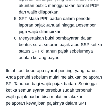
akuntan public menggunakan format PDF
dan wajib dilaporkan.
SPT Masa PPh badan dalam periode
laporan pajak Januari hingga Desember
juga wajib dilampirkan.
Menyertakan bukti pembayaran dalam
bentuk surat setoran pajak atau SSP ketika
status SPT di tahun pajak sebelumnya
adalah kurang bayar.
Itulah tadi beberapa syarat penting, yang harus
Anda penuhi sebelum mulai melakukan pelaporan
SPt Tahunan bagi wajib pajak badan. Sehingga
ketika semua syarat tersebut sudah terpenuhi
wajib pajak badan bisa mulai melakukan
pelaporan kewajiban pajaknya dalam SPT