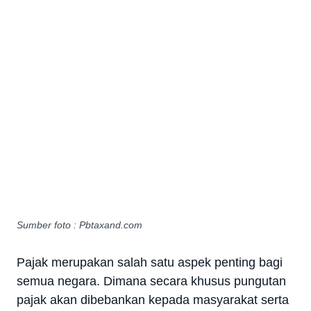
Sumber foto : Pbtaxand.com
Pajak merupakan salah satu aspek penting bagi
semua negara. Dimana secara khusus pungutan
pajak akan dibebankan kepada masyarakat serta