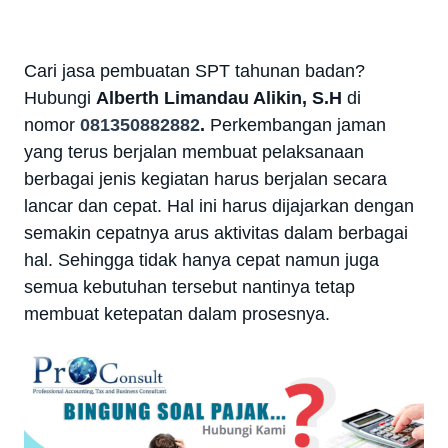
Cari jasa pembuatan SPT tahunan badan?
Hubungi
Alberth Limandau Alikin, S.H
di
nomor
081350882882
.
Perkembangan jaman
yang terus berjalan membuat pelaksanaan
berbagai jenis kegiatan harus berjalan secara
lancar dan cepat. Hal ini harus dijajarkan dengan
semakin cepatnya arus aktivitas dalam berbagai
hal. Sehingga tidak hanya cepat namun juga
semua kebutuhan tersebut nantinya tetap
membuat ketepatan dalam prosesnya.