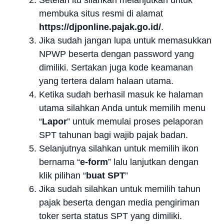
membuka situs resmi di alamat
https://djponline.pajak.go.id/
.
Jika sudah jangan lupa untuk memasukkan
NPWP beserta dengan password yang
dimiliki. Sertakan juga kode keamanan
yang tertera dalam halaan utama.
Ketika sudah berhasil masuk ke halaman
utama silahkan Anda untuk memilih menu
“
Lapor
” untuk memulai proses pelaporan
SPT tahunan bagi wajib pajak badan.
Selanjutnya silahkan untuk memilih ikon
bernama “
e-form
” lalu lanjutkan dengan
klik pilihan “
buat SPT
”
Jika sudah silahkan untuk memilih tahun
pajak beserta dengan media pengiriman
toker serta status SPT yang dimiliki.