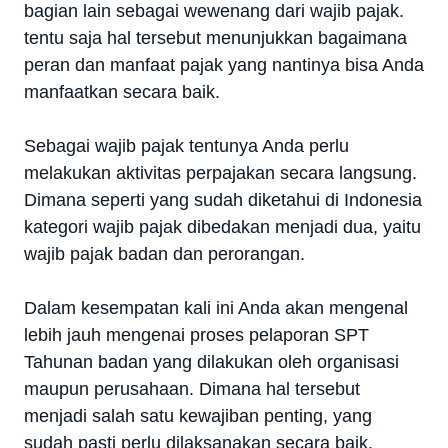
bagian lain sebagai wewenang dari wajib pajak.
tentu saja hal tersebut menunjukkan bagaimana
peran dan manfaat pajak yang nantinya bisa Anda
manfaatkan secara baik.
Sebagai wajib pajak tentunya Anda perlu
melakukan aktivitas perpajakan secara langsung.
Dimana seperti yang sudah diketahui di Indonesia
kategori wajib pajak dibedakan menjadi dua, yaitu
wajib pajak badan dan perorangan.
Dalam kesempatan kali ini Anda akan mengenal
lebih jauh mengenai proses pelaporan SPT
Tahunan badan yang dilakukan oleh organisasi
maupun perusahaan. Dimana hal tersebut
menjadi salah satu kewajiban penting, yang
sudah pasti perlu dilaksanakan secara baik.