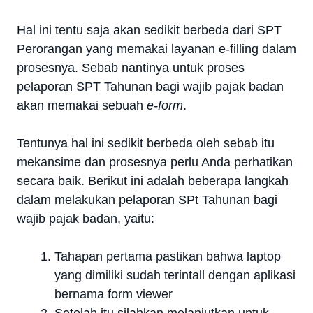
Hal ini tentu saja akan sedikit berbeda dari SPT
Perorangan yang memakai layanan e-filling dalam
prosesnya. Sebab nantinya untuk proses
pelaporan SPT Tahunan bagi wajib pajak badan
akan memakai sebuah
e-form
.
Tentunya hal ini sedikit berbeda oleh sebab itu
mekansime dan prosesnya perlu Anda perhatikan
secara baik. Berikut ini adalah beberapa langkah
dalam melakukan pelaporan SPt Tahunan bagi
wajib pajak badan, yaitu:
Tahapan pertama pastikan bahwa laptop
yang dimiliki sudah terintall dengan aplikasi
bernama form viewer
Setelah itu silahkan melanjutkan untuk