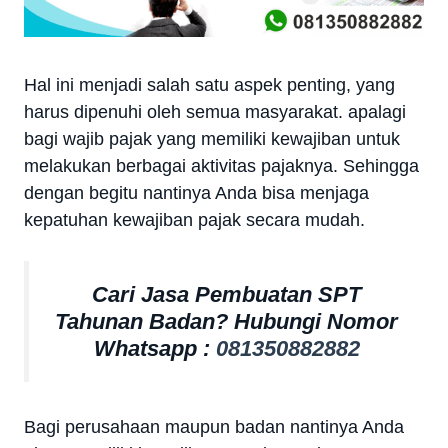
Hal ini menjadi salah satu aspek penting, yang
harus dipenuhi oleh semua masyarakat. apalagi
bagi wajib pajak yang memiliki kewajiban untuk
melakukan berbagai aktivitas pajaknya. Sehingga
dengan begitu nantinya Anda bisa menjaga
kepatuhan kewajiban pajak secara mudah.
Cari Jasa Pembuatan SPT
Tahunan Badan? Hubungi Nomor
Whatsapp :
081350882882
Bagi perusahaan maupun badan nantinya Anda