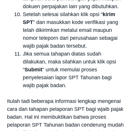
dokuen perpajakan lain yang dibutuhkan.
Setelah selesai silahkan klik opsi “
kirim
SPT
” dan masukkan kode verifikasi yang
telah dikirimkan melalui email maupun
nomor teleporn dari perusahaan sebagai
wajib pajak badan tersebut.
Jika semua tahapan diatas sudah
dilakukan, maka silahkan untuk klik opsi
“
Submit
” untuk memulai proses
penyelesaian lapor SPT Tahunan bagi
wajib pajak badan.
Itulah tadi beberapa informasi lengkap mengenai
cara dan tahapan pelaporan SPT bagi wjaib pajak
badan. Hal ini membuktikan bahwa proses
pelaporan SPT Tahunan badan cenderung mudah