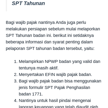
SPT Tahunan
Bagi wajib pajak nantinya Anda juga perlu
melakukan persiapan sebelum mulai melaporkan
SPT Tahunan badan ini. berikut ini setidaknya
beberapa informasi dan syarat penting dalam
pelaporan SPT tahunan badan tersebut, yaitu:
Melampirkan NPWP badan yang valid dan
tentunya masih aktif.
Menyertakan EFIN wajib pajak badan.
Bagi wajib pajak badan bisa menggunakan
jenis formulir SPT Pajak Penghasilan
badan 1771.
Nantinya untuk hasil pindai mengenai
laporan keuangan yang telah diaudit oleh