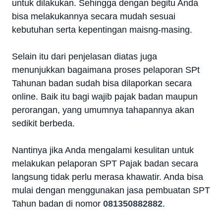
untuk dilakukan. Sehingga dengan begitu Anda
bisa melakukannya secara mudah sesuai
kebutuhan serta kepentingan maisng-masing.
Selain itu dari penjelasan diatas juga
menunjukkan bagaimana proses pelaporan SPt
Tahunan badan sudah bisa dilaporkan secara
online. Baik itu bagi wajib pajak badan maupun
perorangan, yang umumnya tahapannya akan
sedikit berbeda.
Nantinya jika Anda mengalami kesulitan untuk
melakukan pelaporan SPT Pajak badan secara
langsung tidak perlu merasa khawatir. Anda bisa
mulai dengan menggunakan jasa pembuatan SPT
Tahun badan di nomor
081350882882
.