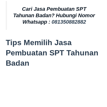
Cari Jasa Pembuatan SPT
Tahunan Badan? Hubungi Nomor
Whatsapp :
081350882882
Tips Memilih Jasa
Pembuatan SPT Tahunan
Badan