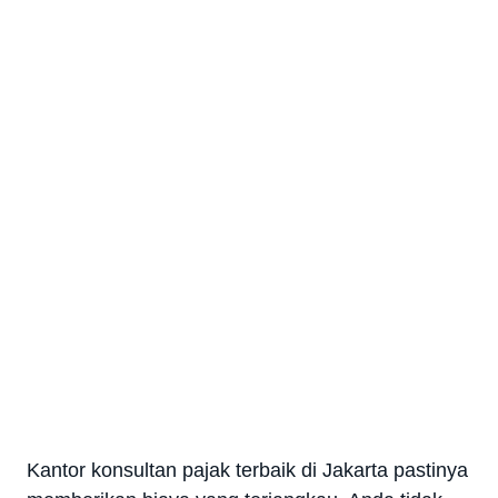
Kantor konsultan pajak terbaik di Jakarta pastinya