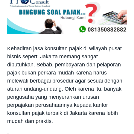
Kehadiran jasa konsultan pajak di wilayah pusat
bisnis seperti Jakarta memang sangat
dibutuhkan. Sebab, pembayaran dan pelaporan
pajak bukan perkara mudah karena harus
melewati berbagai prosedur agar sesuai dengan
aturan undang-undang. Oleh karena itu, banyak
pengusaha yang menyerahkan urusan
perpajakan perusahaannya kepada kantor
konsultan pajak terbaik di Jakarta karena lebih
mudah dan praktis.