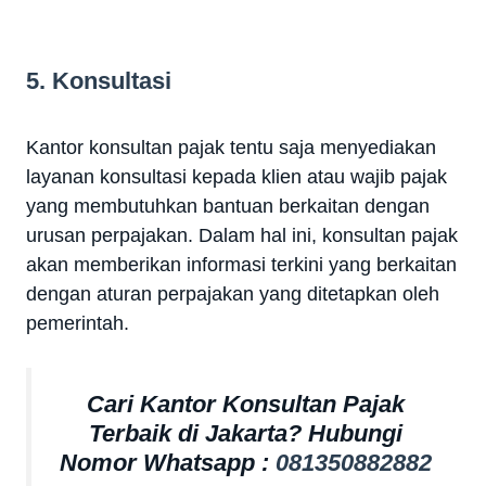
5. Konsultasi
Kantor konsultan pajak tentu saja menyediakan
layanan konsultasi kepada klien atau wajib pajak
yang membutuhkan bantuan berkaitan dengan
urusan perpajakan. Dalam hal ini, konsultan pajak
akan memberikan informasi terkini yang berkaitan
dengan aturan perpajakan yang ditetapkan oleh
pemerintah.
Cari Kantor Konsultan Pajak
Terbaik di Jakarta? Hubungi
Nomor Whatsapp :
081350882882