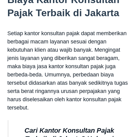
Pajak Terbaik di Jakarta
Setiap kantor konsultan pajak dapat memberikan
berbagai macam layanan sesuai dengan
kebutuhan klien atau wajib banyak. Mengingat
jenis layanan yang diberikan sangat beragam,
maka biaya jasa kantor konsultan pajak juga
berbeda-beda. Umumnya, perbedaan biaya
tersebut didasarkan atas banyak sedikitnya tugas
serta berat ringannya urusan perpajakan yang
harus diselesaikan oleh kantor konsultan pajak
tersebut.
Cari Kantor Konsultan Pajak