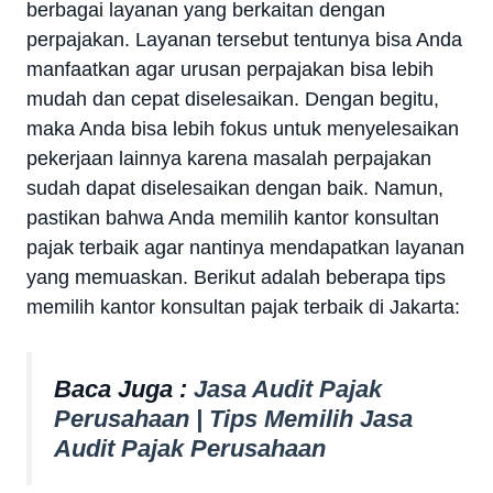
berbagai layanan yang berkaitan dengan
perpajakan. Layanan tersebut tentunya bisa Anda
manfaatkan agar urusan perpajakan bisa lebih
mudah dan cepat diselesaikan. Dengan begitu,
maka Anda bisa lebih fokus untuk menyelesaikan
pekerjaan lainnya karena masalah perpajakan
sudah dapat diselesaikan dengan baik. Namun,
pastikan bahwa Anda memilih kantor konsultan
pajak terbaik agar nantinya mendapatkan layanan
yang memuaskan. Berikut adalah beberapa tips
memilih kantor konsultan pajak terbaik di Jakarta:
Baca Juga :
Jasa Audit Pajak
Perusahaan | Tips Memilih Jasa
Audit Pajak Perusahaan