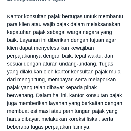
Kantor konsultan pajak bertugas untuk membantu
para klien atau wajib pajak dalam melaksanakan
kepatuhan pajak sebagai warga negara yang
baik. Layanan ini diberikan dengan tujuan agar
klien dapat menyelesaikan kewajiban
perpajakannya dengan baik, tepat waktu, dan
sesuai dengan aturan undang-undang. Tugas
yang dilakukan oleh kantor konsultan pajak mulai
dari menghitung, membayar, serta melaporkan
pajak yang telah dibayar kepada pihak
berwenang. Dalam hal ini, kantor konsultan pajak
juga memberikan layanan yang berkaitan dengan
membuat estimasi atau perhitungan pajak yang
harus dibayar, melakukan koreksi fiskal, serta
beberapa tugas perpajakan lainnya.