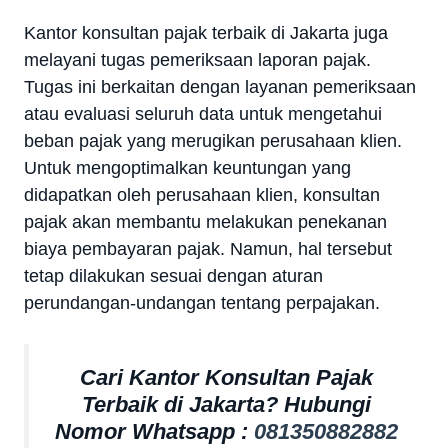
Kantor konsultan pajak terbaik di Jakarta juga
melayani tugas pemeriksaan laporan pajak.
Tugas ini berkaitan dengan layanan pemeriksaan
atau evaluasi seluruh data untuk mengetahui
beban pajak yang merugikan perusahaan klien.
Untuk mengoptimalkan keuntungan yang
didapatkan oleh perusahaan klien, konsultan
pajak akan membantu melakukan penekanan
biaya pembayaran pajak. Namun, hal tersebut
tetap dilakukan sesuai dengan aturan
perundangan-undangan tentang perpajakan.
Cari Kantor Konsultan Pajak
Terbaik di Jakarta? Hubungi
Nomor Whatsapp :
081350882882