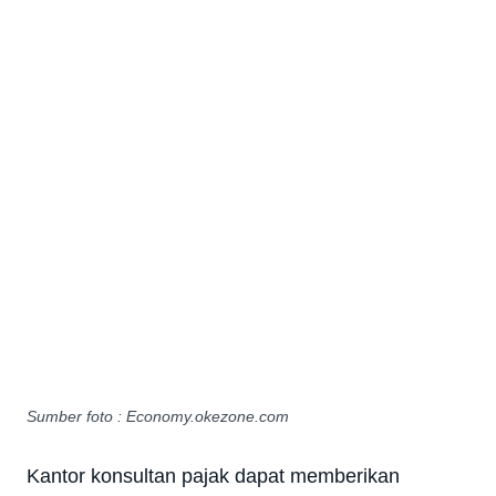
Sumber foto : Economy.okezone.com
Kantor konsultan pajak dapat memberikan