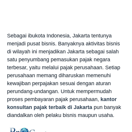
Sebagai ibukota Indonesia, Jakarta tentunya
menjadi pusat bisnis. Banyaknya aktivitas bisnis
di wilayah ini menjadikan Jakarta sebagai salah
satu penyumbang pemasukan pajak negara
terbesar, yaitu melalui pajak perusahaan. Setiap
perusahaan memang diharuskan memenuhi
kewajiban perpajakan sesuai dengan aturan
perundang-undangan. Untuk mempermudah
proses pembayaran pajak perusahaan,
kantor
konsultan pajak terbaik di Jakarta
pun banyak
diandalkan oleh pelaku bisnis maupun usaha.