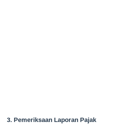
3. Pemeriksaan Laporan Pajak