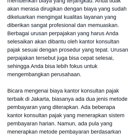
memberikan biaya yang terjangkau. Anda tidak
akan merasa dirugikan dengan biaya yang sudah
dikeluarkan mengingat kualitas layanan yang
diberikan sangat profesional dan memuaskan.
Berbagai urusan perpajakan yang harus Anda
selesaikan akan dibantu oleh kantor konsultan
pajak sesuai dengan prosedur yang tepat. Urusan
perpajakan tersebut juga bisa cepat selesai,
sehingga Anda bisa lebih fokus untuk
mengembangkan perusahaan.
Bicara mengenai biaya kantor konsultan pajak
terbaik di Jakarta, biasanya ada dua jenis metode
pembayaran yang diterapkan. Ada beberapa
kantor konsultan pajak yang menerapkan sistem
pembayaran harian. Namun, ada pula yang
menerapkan metode pembayaran berdasarkan