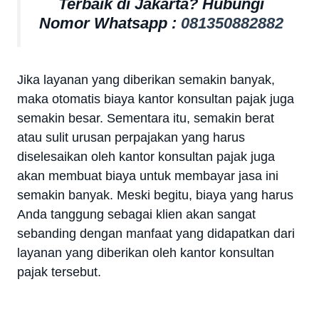
Terbaik di Jakarta? Hubungi
Nomor Whatsapp :
081350882882
Jika layanan yang diberikan semakin banyak,
maka otomatis biaya kantor konsultan pajak juga
semakin besar. Sementara itu, semakin berat
atau sulit urusan perpajakan yang harus
diselesaikan oleh kantor konsultan pajak juga
akan membuat biaya untuk membayar jasa ini
semakin banyak. Meski begitu, biaya yang harus
Anda tanggung sebagai klien akan sangat
sebanding dengan manfaat yang didapatkan dari
layanan yang diberikan oleh kantor konsultan
pajak tersebut.