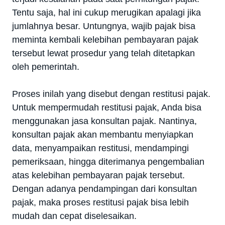
Tentu saja, hal ini cukup merugikan apalagi jika
jumlahnya besar. Untungnya, wajib pajak bisa
meminta kembali kelebihan pembayaran pajak
tersebut lewat prosedur yang telah ditetapkan
oleh pemerintah.
Proses inilah yang disebut dengan restitusi pajak.
Untuk mempermudah restitusi pajak, Anda bisa
menggunakan jasa konsultan pajak. Nantinya,
konsultan pajak akan membantu menyiapkan
data, menyampaikan restitusi, mendampingi
pemeriksaan, hingga diterimanya pengembalian
atas kelebihan pembayaran pajak tersebut.
Dengan adanya pendampingan dari konsultan
pajak, maka proses restitusi pajak bisa lebih
mudah dan cepat diselesaikan.