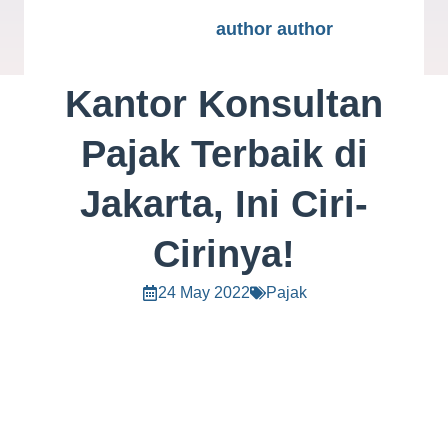
author author
Kantor Konsultan
Pajak Terbaik di
Jakarta, Ini Ciri-
Cirinya!
24 May 2022
Pajak