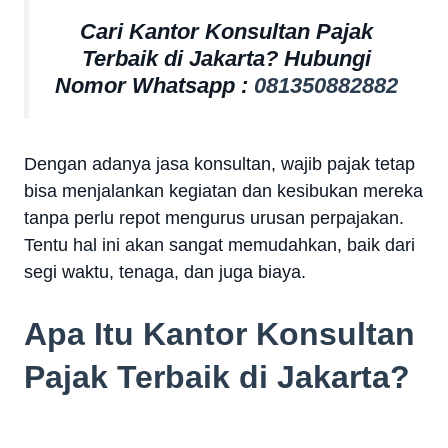
Cari Kantor Konsultan Pajak
Terbaik di Jakarta? Hubungi
Nomor Whatsapp :
081350882882
Dengan adanya jasa konsultan, wajib pajak tetap
bisa menjalankan kegiatan dan kesibukan mereka
tanpa perlu repot mengurus urusan perpajakan.
Tentu hal ini akan sangat memudahkan, baik dari
segi waktu, tenaga, dan juga biaya.
Apa Itu Kantor Konsultan
Pajak Terbaik di Jakarta?