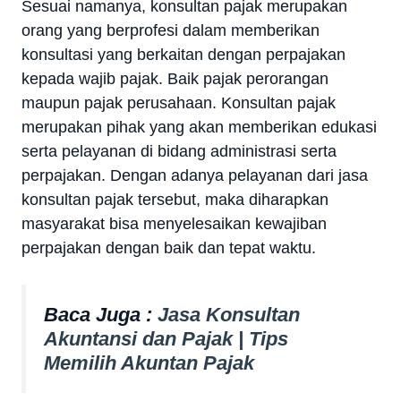
Sesuai namanya, konsultan pajak merupakan
orang yang berprofesi dalam memberikan
konsultasi yang berkaitan dengan perpajakan
kepada wajib pajak. Baik pajak perorangan
maupun pajak perusahaan. Konsultan pajak
merupakan pihak yang akan memberikan edukasi
serta pelayanan di bidang administrasi serta
perpajakan. Dengan adanya pelayanan dari jasa
konsultan pajak tersebut, maka diharapkan
masyarakat bisa menyelesaikan kewajiban
perpajakan dengan baik dan tepat waktu.
Baca Juga :
Jasa Konsultan
Akuntansi dan Pajak | Tips
Memilih Akuntan Pajak