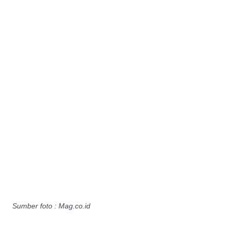
Sumber foto : Mag.co.id