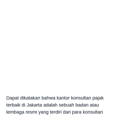
Dapat dikatakan bahwa kantor konsultan pajak
terbaik di Jakarta adalah sebuah badan atau
lembaga resmi yang terdiri dari para konsultan