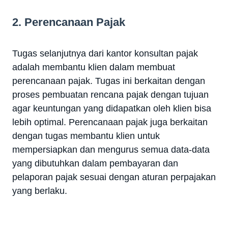
2. Perencanaan Pajak
Tugas selanjutnya dari kantor konsultan pajak
adalah membantu klien dalam membuat
perencanaan pajak. Tugas ini berkaitan dengan
proses pembuatan rencana pajak dengan tujuan
agar keuntungan yang didapatkan oleh klien bisa
lebih optimal. Perencanaan pajak juga berkaitan
dengan tugas membantu klien untuk
mempersiapkan dan mengurus semua data-data
yang dibutuhkan dalam pembayaran dan
pelaporan pajak sesuai dengan aturan perpajakan
yang berlaku.