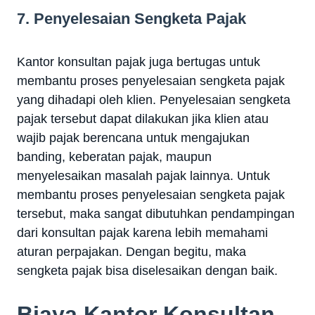
7. Penyelesaian Sengketa Pajak
Kantor konsultan pajak juga bertugas untuk
membantu proses penyelesaian sengketa pajak
yang dihadapi oleh klien. Penyelesaian sengketa
pajak tersebut dapat dilakukan jika klien atau
wajib pajak berencana untuk mengajukan
banding, keberatan pajak, maupun
menyelesaikan masalah pajak lainnya. Untuk
membantu proses penyelesaian sengketa pajak
tersebut, maka sangat dibutuhkan pendampingan
dari konsultan pajak karena lebih memahami
aturan perpajakan. Dengan begitu, maka
sengketa pajak bisa diselesaikan dengan baik.
Biaya Kantor Konsultan