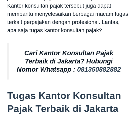
Kantor konsultan pajak tersebut juga dapat
membantu menyelesaikan berbagai macam tugas
terkait perpajakan dengan profesional. Lantas,
apa saja tugas kantor konsultan pajak?
Cari Kantor Konsultan Pajak
Terbaik di Jakarta? Hubungi
Nomor Whatsapp :
081350882882
Tugas Kantor Konsultan
Pajak Terbaik di Jakarta