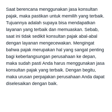
Saat berencana menggunakan jasa konsultan
pajak, maka pastikan untuk memilih yang terbaik.
Tujuannya adalah supaya bisa mendapatkan
layanan yang terbaik dan memuaskan. Sebab,
saat ini tidak sedikit konsultan pajak abal-abal
dengan layanan mengecewakan. Mengingat
bahwa pajak merupakan hal yang sangat penting
bagi keberlangsungan perusahaan ke depan,
maka sudah pasti Anda harus menggunakan jasa
konsultan pajak yang terbaik. Dengan begitu,
maka urusan perpajakan perusahaan Anda dapat
diselesaikan dengan baik.