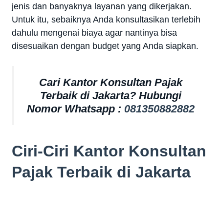
jenis dan banyaknya layanan yang dikerjakan.
Untuk itu, sebaiknya Anda konsultasikan terlebih
dahulu mengenai biaya agar nantinya bisa
disesuaikan dengan budget yang Anda siapkan.
Cari Kantor Konsultan Pajak
Terbaik di Jakarta? Hubungi
Nomor Whatsapp :
081350882882
Ciri-Ciri Kantor Konsultan
Pajak Terbaik di Jakarta