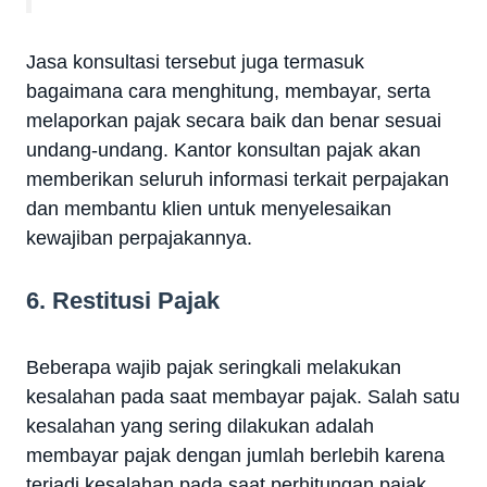
Jasa konsultasi tersebut juga termasuk
bagaimana cara menghitung, membayar, serta
melaporkan pajak secara baik dan benar sesuai
undang-undang. Kantor konsultan pajak akan
memberikan seluruh informasi terkait perpajakan
dan membantu klien untuk menyelesaikan
kewajiban perpajakannya.
6. Restitusi Pajak
Beberapa wajib pajak seringkali melakukan
kesalahan pada saat membayar pajak. Salah satu
kesalahan yang sering dilakukan adalah
membayar pajak dengan jumlah berlebih karena
terjadi kesalahan pada saat perhitungan pajak.