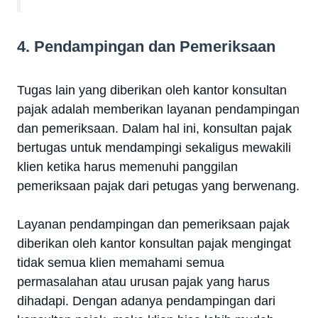
4. Pendampingan dan Pemeriksaan
Tugas lain yang diberikan oleh kantor konsultan
pajak adalah memberikan layanan pendampingan
dan pemeriksaan. Dalam hal ini, konsultan pajak
bertugas untuk mendampingi sekaligus mewakili
klien ketika harus memenuhi panggilan
pemeriksaan pajak dari petugas yang berwenang.
Layanan pendampingan dan pemeriksaan pajak
diberikan oleh kantor konsultan pajak mengingat
tidak semua klien memahami semua
permasalahan atau urusan pajak yang harus
dihadapi. Dengan adanya pendampingan dari