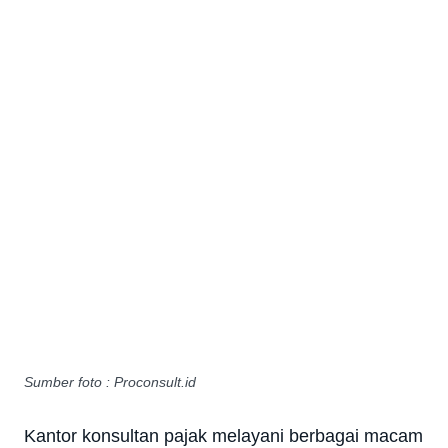
Sumber foto : Proconsult.id
Kantor konsultan pajak melayani berbagai macam