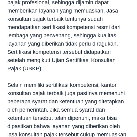
pajak profesional, sehingga dijamin dapat
memberikan layanan yang memuaskan. Jasa
konsultan pajak terbaik tentunya sudah
mendapatkan sertifikasi kompetensi resmi dari
lembaga yang berwenang, sehingga kualitas
layanan yang diberikan tidak perlu diragukan.
Sertifikasi kompetensi tersebut didapatkan
setelah mengikuti Ujian Sertifikasi Konsultan
Pajak (USKP).
Selain memiliki sertifikasi kompetensi, kantor
konsultan pajak terbaik juga pastinya memenuhi
beberapa syarat dan ketentuan yang ditetapkan
oleh pemerintah. Jika semua syarat dan
ketentuan tersebut telah dipenuhi, maka bisa
dipastikan bahwa layanan yang diberikan oleh
jasa konsultan pajak tersebut cukup memuaskan.