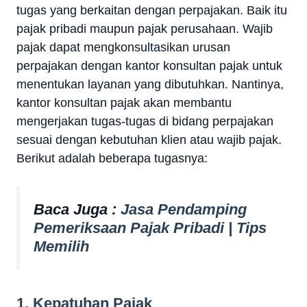
tugas yang berkaitan dengan perpajakan. Baik itu
pajak pribadi maupun pajak perusahaan. Wajib
pajak dapat mengkonsultasikan urusan
perpajakan dengan kantor konsultan pajak untuk
menentukan layanan yang dibutuhkan. Nantinya,
kantor konsultan pajak akan membantu
mengerjakan tugas-tugas di bidang perpajakan
sesuai dengan kebutuhan klien atau wajib pajak.
Berikut adalah beberapa tugasnya:
Baca Juga :
Jasa Pendamping
Pemeriksaan Pajak Pribadi | Tips
Memilih
1. Kepatuhan Pajak