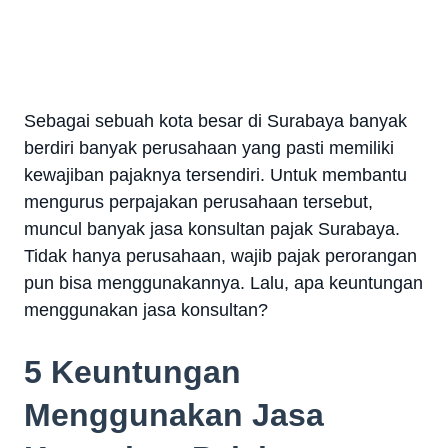
Sebagai sebuah kota besar di Surabaya banyak
berdiri banyak perusahaan yang pasti memiliki
kewajiban pajaknya tersendiri. Untuk membantu
mengurus perpajakan perusahaan tersebut,
muncul banyak jasa konsultan pajak Surabaya.
Tidak hanya perusahaan, wajib pajak perorangan
pun bisa menggunakannya. Lalu, apa keuntungan
menggunakan jasa konsultan?
5 Keuntungan
Menggunakan Jasa