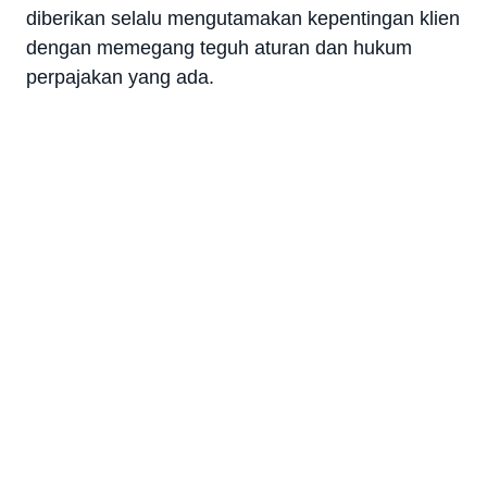
diberikan selalu mengutamakan kepentingan klien
dengan memegang teguh aturan dan hukum
perpajakan yang ada.