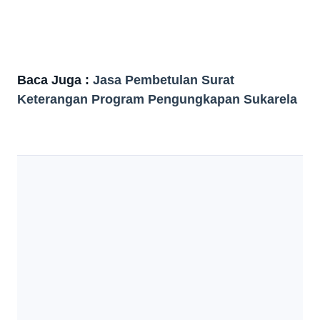
Baca Juga :
Jasa Pembetulan Surat
Keterangan Program Pengungkapan Sukarela