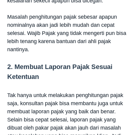
kesalahan sekecil apapun bisa dicegah.
Masalah penghitungan pajak sebesar apapun
nominalnya akan jadi lebih mudah dan cepat
selesai. Wajib Pajak yang tidak mengerti pun bisa
lebih tenang karena bantuan dari ahli pajak
nantinya.
2. Membuat Laporan Pajak Sesuai
Ketentuan
Tak hanya untuk melakukan penghitungan pajak
saja, konsultan pajak bisa membantu juga untuk
membuat laporan pajak yang baik dan benar.
Selain bisa cepat selesai, laporan pajak yang
dibuat oleh pakar pajak akan jauh dari masalah