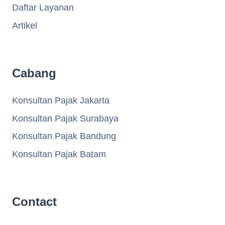
Daftar Layanan
Artikel
Cabang
Konsultan Pajak Jakarta
Konsultan Pajak Surabaya
Konsultan Pajak Bandung
Konsultan Pajak Batam
Contact