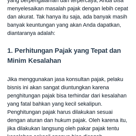
yang berpengalaman dan terpercaya, Anda bisa
menyelesaikan masalah pajak dengan lebih cepat
dan akurat. Tak hanya itu saja, ada banyak masih
banyak keuntungan yang akan Anda dapatkan,
diantaranya adalah:
1. Perhitungan Pajak yang Tepat dan
Minim Kesalahan
Jika menggunakan jasa konsultan pajak, pelaku
bisnis ini akan sangat diuntungkan karena
penghitungan pajak bisa terhindar dari kesalahan
yang fatal bahkan yang kecil sekalipun.
Penghitungan pajak harus dilakukan sesuai
dengan aturan dan hukum pajak. Oleh karena itu,
jika dilakukan langsung oleh pakar pajak tentu