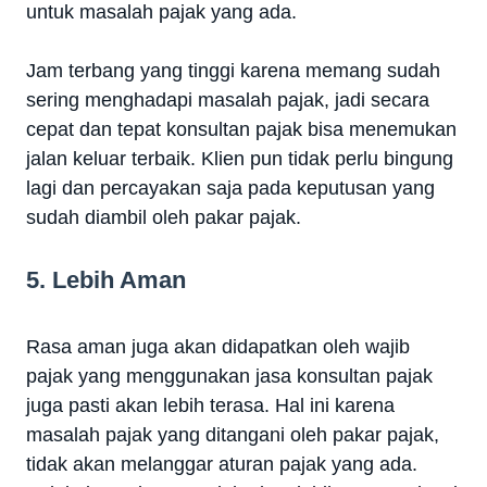
untuk masalah pajak yang ada.
Jam terbang yang tinggi karena memang sudah
sering menghadapi masalah pajak, jadi secara
cepat dan tepat konsultan pajak bisa menemukan
jalan keluar terbaik. Klien pun tidak perlu bingung
lagi dan percayakan saja pada keputusan yang
sudah diambil oleh pakar pajak.
5. Lebih Aman
Rasa aman juga akan didapatkan oleh wajib
pajak yang menggunakan jasa konsultan pajak
juga pasti akan lebih terasa. Hal ini karena
masalah pajak yang ditangani oleh pakar pajak,
tidak akan melanggar aturan pajak yang ada.