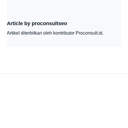
Article by proconsultseo
Artikel diterbitkan oleh kontributor Proconsult.id.