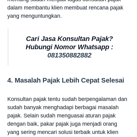
dalam membantu klien membuat rencana pajak
yang menguntungkan.
Cari Jasa Konsultan Pajak?
Hubungi Nomor Whatsapp :
081350882882
4. Masalah Pajak Lebih Cepat Selesai
Konsultan pajak tentu sudah berpengalaman dan
sudah banyak menghadapi berbagai masalah
pajak. Selain sudah menguasai aturan pajak
dengan baik, pakar pajak juga menjadi orang
yang sering mencari solusi terbaik untuk klien