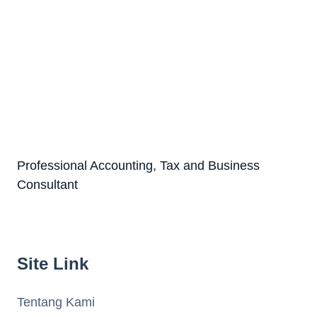
Professional Accounting, Tax and Business
Consultant
Site Link
Tentang Kami