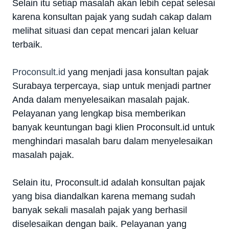
Selain itu setiap masalah akan lebih cepat selesai
karena konsultan pajak yang sudah cakap dalam
melihat situasi dan cepat mencari jalan keluar
terbaik.
Proconsult.id
yang menjadi jasa konsultan pajak
Surabaya terpercaya, siap untuk menjadi partner
Anda dalam menyelesaikan masalah pajak.
Pelayanan yang lengkap bisa memberikan
banyak keuntungan bagi klien Proconsult.id untuk
menghindari masalah baru dalam menyelesaikan
masalah pajak.
Selain itu, Proconsult.id adalah konsultan pajak
yang bisa diandalkan karena memang sudah
banyak sekali masalah pajak yang berhasil
diselesaikan dengan baik. Pelayanan yang