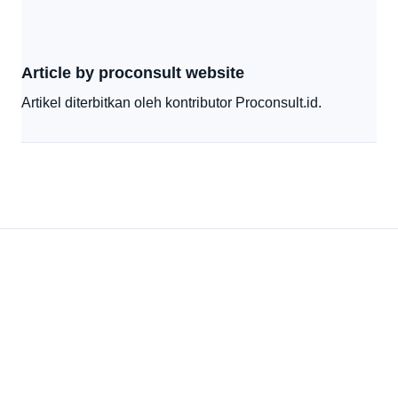
Article by proconsult website
Artikel diterbitkan oleh kontributor Proconsult.id.