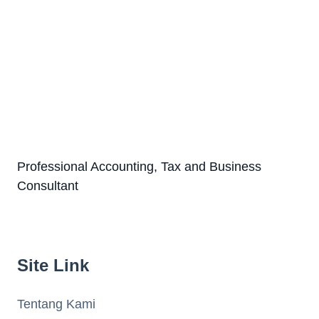
Professional Accounting, Tax and Business
Consultant
Site Link
Tentang Kami