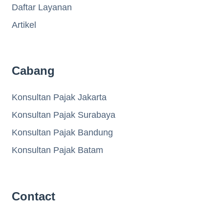
Daftar Layanan
Artikel
Cabang
Konsultan Pajak Jakarta
Konsultan Pajak Surabaya
Konsultan Pajak Bandung
Konsultan Pajak Batam
Contact