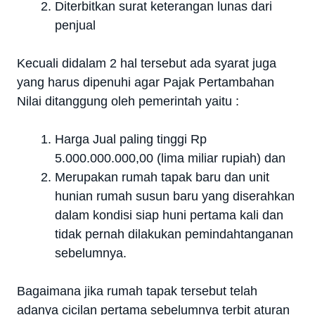
Diterbitkan surat keterangan lunas dari
penjual
Kecuali didalam 2 hal tersebut ada syarat juga
yang harus dipenuhi agar Pajak Pertambahan
Nilai ditanggung oleh pemerintah yaitu :
Harga Jual paling tinggi Rp
5.000.000.000,00 (lima miliar rupiah) dan
Merupakan rumah tapak baru dan unit
hunian rumah susun baru yang diserahkan
dalam kondisi siap huni pertama kali dan
tidak pernah dilakukan pemindahtanganan
sebelumnya.
Bagaimana jika rumah tapak tersebut telah
adanya cicilan pertama sebelumnya terbit aturan