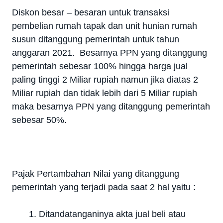
Diskon besar – besaran untuk transaksi
pembelian rumah tapak dan unit hunian rumah
susun ditanggung pemerintah untuk tahun
anggaran 2021. Besarnya PPN yang ditanggung
pemerintah sebesar 100% hingga harga jual
paling tinggi 2 Miliar rupiah namun jika diatas 2
Miliar rupiah dan tidak lebih dari 5 Miliar rupiah
maka besarnya PPN yang ditanggung pemerintah
sebesar 50%.
Pajak Pertambahan Nilai yang ditanggung
pemerintah yang terjadi pada saat 2 hal yaitu :
Ditandatanganinya akta jual beli atau