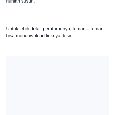
hunian susun.
Untuk lebih detail peraturannya, teman – teman
bisa mendownload linknya
di sini
.