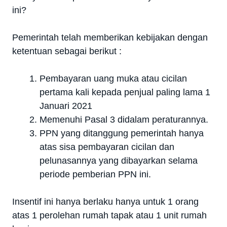
ini?
Pemerintah telah memberikan kebijakan dengan
ketentuan sebagai berikut :
Pembayaran uang muka atau cicilan
pertama kali kepada penjual paling lama 1
Januari 2021
Memenuhi Pasal 3 didalam peraturannya.
PPN yang ditanggung pemerintah hanya
atas sisa pembayaran cicilan dan
pelunasannya yang dibayarkan selama
periode pemberian PPN ini.
Insentif ini hanya berlaku hanya untuk 1 orang
atas 1 perolehan rumah tapak atau 1 unit rumah