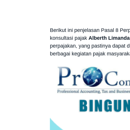
Berikut ini penjelasan Pasal 8 Pe
konsultasi pajak
Alberth Limanda
perpajakan, yang pastinya dapat d
berbagai kegiatan pajak masyarak