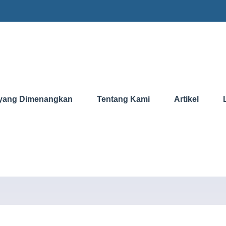
yang Dimenangkan
Tentang Kami
Artikel