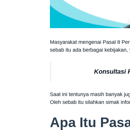
Masyarakat mengenai Pasal 8 Perp
sebab itu ada berbagai kebijakan
Konsultasi
Saat ini tentunya masih banyak j
Oleh sebab itu silahkan simak inf
Apa Itu Pas