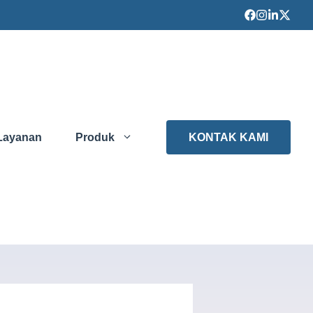
Layanan
Produk
KONTAK KAMI