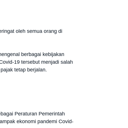
ringat oleh semua orang di
mengenal berbagai kebijakan
Covid-19 tersebut menjadi salah
ajak tetap berjalan.
sebagai Peraturan Pemerintah
 dampak ekonomi pandemi Covid-