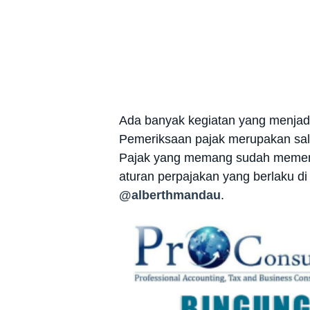
Ada banyak kegiatan yang menjadi 
Pemeriksaan pajak merupakan sala
Pajak yang memang sudah memenuh
aturan perpajakan yang berlaku di
@alberthmandau
.