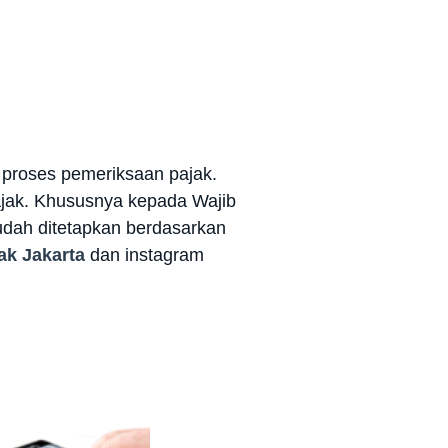
h proses pemeriksaan pajak.
ajak. Khususnya kepada Wajib
dah ditetapkan berdasarkan
ak Jakarta
dan instagram