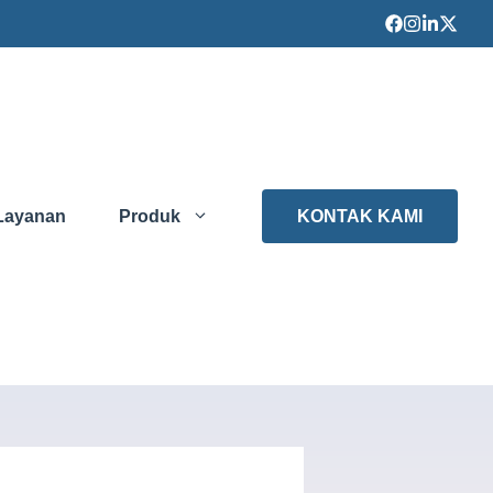
Layanan
Produk
KONTAK KAMI