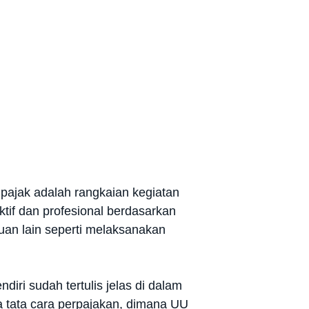
pajak adalah rangkaian kegiatan
tif dan profesional berdasarkan
uan lain seperti melaksanakan
iri sudah tertulis jelas di dalam
tata cara perpajakan, dimana UU