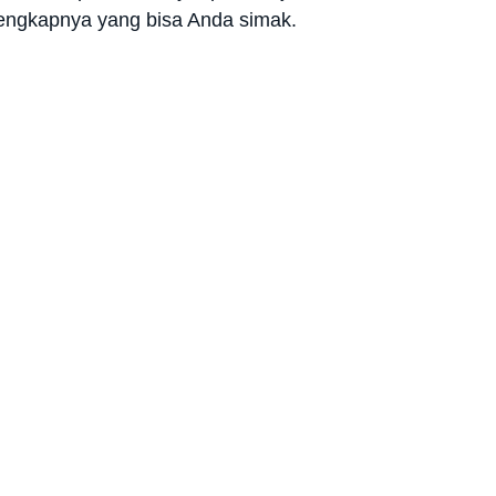
lengkapnya yang bisa Anda simak.