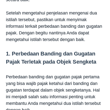
Setelah mengetahui penjelasan mengenai dua
istilah tersebut, pastikan untuk menyimak
informasi terkait perbedaan banding dan gugatan
pajak. Dengan begitu nantinya Anda dapat
mengetahui istilah tersebut dengan baik.
1. Perbedaan Banding dan Gugatan
Pajak Terletak pada Objek Sengketa
Perbedaan banding dan gugatan pajak pertama
yang bisa wajib pajak ketahui dari banding dan
gugatan terdapat dalam objek sengketanya. Hal
ini menjadi salah satu informasi penting untuk
membantu Anda mengetahui dua istilah tersebut
dengan baik.