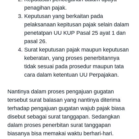
penagihan pajak.
Keputusan yang berkaitan pada
pelaksanaan kepitusan pajak selain dalam
penetatpan UU KUP Pasal 25 ayat 1 dan
pasal 26.
Surat keputusan pajak maupun keputusan
keberatan, yang proses penerbitannya
tidak sesuai pada prosedur maupun tata
cara dalam ketentuan UU Perpajakan.
Nantinya dalam proses pengajuan gugatan
tersebut surat balasan yang nantinya diterima
terhadap pengajuan gugatan wajub pajak biasa
disebut sebagai surat tanggapan. Sedangkan
dalam proses penerbitan surat tanggapan
biasanya bisa memakai waktu berhari-hari.