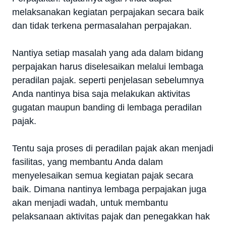
melaksanakan kegiatan perpajakan secara baik
dan tidak terkena permasalahan perpajakan.
Nantiya setiap masalah yang ada dalam bidang
perpajakan harus diselesaikan melalui lembaga
peradilan pajak. seperti penjelasan sebelumnya
Anda nantinya bisa saja melakukan aktivitas
gugatan maupun banding di lembaga peradilan
pajak.
Tentu saja proses di peradilan pajak akan menjadi
fasilitas, yang membantu Anda dalam
menyelesaikan semua kegiatan pajak secara
baik. Dimana nantinya lembaga perpajakan juga
akan menjadi wadah, untuk membantu
pelaksanaan aktivitas pajak dan penegakkan hak