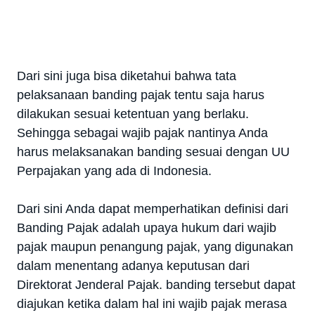
Dari sini juga bisa diketahui bahwa tata
pelaksanaan banding pajak tentu saja harus
dilakukan sesuai ketentuan yang berlaku.
Sehingga sebagai wajib pajak nantinya Anda
harus melaksanakan banding sesuai dengan UU
Perpajakan yang ada di Indonesia.
Dari sini Anda dapat memperhatikan definisi dari
Banding Pajak adalah upaya hukum dari wajib
pajak maupun penangung pajak, yang digunakan
dalam menentang adanya keputusan dari
Direktorat Jenderal Pajak. banding tersebut dapat
diajukan ketika dalam hal ini wajib pajak merasa