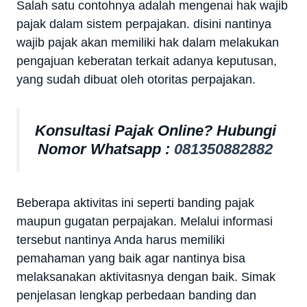
Salah satu contohnya adalah mengenai hak wajib
pajak dalam sistem perpajakan. disini nantinya
wajib pajak akan memiliki hak dalam melakukan
pengajuan keberatan terkait adanya keputusan,
yang sudah dibuat oleh otoritas perpajakan.
Konsultasi Pajak Online? Hubungi
Nomor Whatsapp :
081350882882
Beberapa aktivitas ini seperti banding pajak
maupun gugatan perpajakan. Melalui informasi
tersebut nantinya Anda harus memiliki
pemahaman yang baik agar nantinya bisa
melaksanakan aktivitasnya dengan baik. Simak
penjelasan lengkap perbedaan banding dan