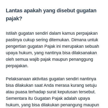
Lantas apakah yang disebut gugatan
pajak?
Istilah gugatan sendiri dalam kamus perpajakan
pastinya cukup sering ditemukan. Dimana untuk
pengertian gugatan Pajak ini merupakan sebuah
upaya hukum, yang nantinya bisa dilaksanakan
oleh semua wajib pajak maupun penanggung
perpajakan.
Pelaksanaan aktivitas gugatan sendiri nantinya
bisa dilakukan saat Anda merasa kurang setuju
atau puasa terhadap surat keputusan tersebut.
Sementara itu Gugatan Pajak adalah upaya
hukum, yang bisa dilakukan penangung maupun