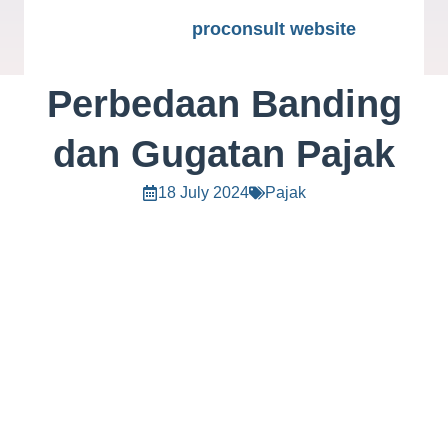
proconsult website
Perbedaan Banding
dan Gugatan Pajak
18 July 2024
Pajak