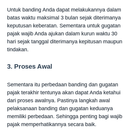
Untuk banding Anda dapat melakukannya dalam
batas waktu maksimal 3 bulan sejak diterimanya
keputusan keberatan. Sementara untuk gugatan
pajak wajib Anda ajukan dalam kurun waktu 30
hari sejak tanggal diterimanya kepitusan maupun
tindakan.
3. Proses Awal
Sementara itu perbedaan banding dan gugatan
pajak terakhir tentunya akan dapat Anda ketahui
dari proses awalnya. Pastinya langkah awal
pelaksanaan banding dan gugatan keduanya
memiliki perbedaan. Sehingga penting bagi wajib
pajak memperhatikannya secara baik.