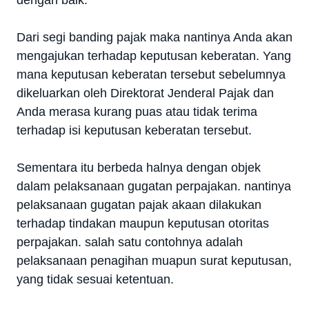
Dari segi banding pajak maka nantinya Anda akan
mengajukan terhadap keputusan keberatan. Yang
mana keputusan keberatan tersebut sebelumnya
dikeluarkan oleh Direktorat Jenderal Pajak dan
Anda merasa kurang puas atau tidak terima
terhadap isi keputusan keberatan tersebut.
Sementara itu berbeda halnya dengan objek
dalam pelaksanaan gugatan perpajakan. nantinya
pelaksanaan gugatan pajak akaan dilakukan
terhadap tindakan maupun keputusan otoritas
perpajakan. salah satu contohnya adalah
pelaksanaan penagihan muapun surat keputusan,
yang tidak sesuai ketentuan.