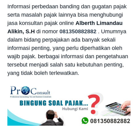
Informasi perbedaan banding dan gugatan pajak
serta masalah pajak lainnya bisa menghubungi
jasa konsultan pajak online
Alberth Limandau
Alikin, S.H
di nomor
081350882882
.
Umumnya
dalam bidang perpajakan ada banyak sekali
informasi penting, yang perlu diperhatikan oleh
wajib pajak. berbagai informasi dan pengetahuan
tersebut menjadi salah satu kebutuhan penting,
yang tidak boleh terlewatkan.