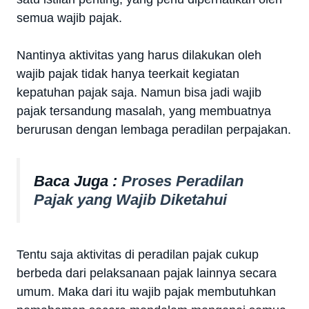
semua wajib pajak.
Nantinya aktivitas yang harus dilakukan oleh
wajib pajak tidak hanya teerkait kegiatan
kepatuhan pajak saja. Namun bisa jadi wajib
pajak tersandung masalah, yang membuatnya
berurusan dengan lembaga peradilan perpajakan.
Baca Juga :
Proses Peradilan
Pajak yang Wajib Diketahui
Tentu saja aktivitas di peradilan pajak cukup
berbeda dari pelaksanaan pajak lainnya secara
umum. Maka dari itu wajib pajak membutuhkan