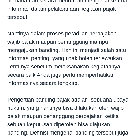
pemahaman secara mendalam mengenai semua
informasi dalam pelaksanaan kegiatan pajak
tersebut.
Nantinya dalam proses peradilan perpajakan
wajib pajak maupun penanggung mampu
mengajukan banding. Hah ini menjadi salah satu
informasi penting, yang tidak boleh terlewatkan.
Tentunya sebelum melaksanakan kegiatannya
secara baik Anda juga perlu memperhatikan
informasinya secara lengkap.
Pengertian banding pajak adalah sebuaha upaya
hukum, yang nantinya bisa dilakukan oleh wajib
pajak maupun penanggung perpajakan ketika
sebuah keputusan diperoleh bisa diajukan
banding. Definisi mengenai banding tersebut juga