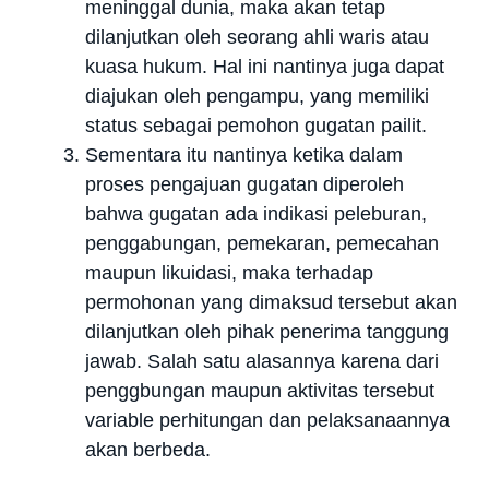
meninggal dunia, maka akan tetap
dilanjutkan oleh seorang ahli waris atau
kuasa hukum. Hal ini nantinya juga dapat
diajukan oleh pengampu, yang memiliki
status sebagai pemohon gugatan pailit.
Sementara itu nantinya ketika dalam
proses pengajuan gugatan diperoleh
bahwa gugatan ada indikasi peleburan,
penggabungan, pemekaran, pemecahan
maupun likuidasi, maka terhadap
permohonan yang dimaksud tersebut akan
dilanjutkan oleh pihak penerima tanggung
jawab. Salah satu alasannya karena dari
penggbungan maupun aktivitas tersebut
variable perhitungan dan pelaksanaannya
akan berbeda.