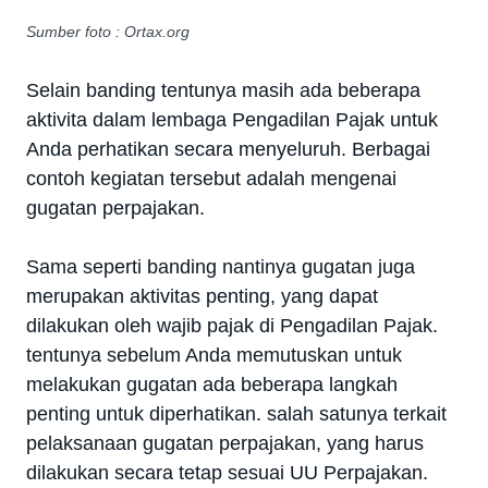
Sumber foto : Ortax.org
Selain banding tentunya masih ada beberapa
aktivita dalam lembaga Pengadilan Pajak untuk
Anda perhatikan secara menyeluruh. Berbagai
contoh kegiatan tersebut adalah mengenai
gugatan perpajakan.
Sama seperti banding nantinya gugatan juga
merupakan aktivitas penting, yang dapat
dilakukan oleh wajib pajak di Pengadilan Pajak.
tentunya sebelum Anda memutuskan untuk
melakukan gugatan ada beberapa langkah
penting untuk diperhatikan. salah satunya terkait
pelaksanaan gugatan perpajakan, yang harus
dilakukan secara tetap sesuai UU Perpajakan.