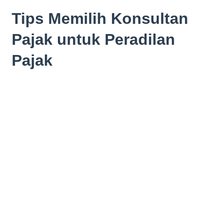
Tips Memilih Konsultan
Pajak untuk Peradilan
Pajak