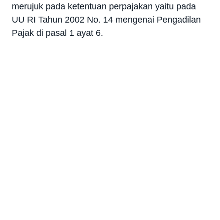
merujuk pada ketentuan perpajakan yaitu pada
UU RI Tahun 2002 No. 14 mengenai Pengadilan
Pajak di pasal 1 ayat 6.