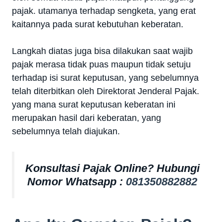
pajak. utamanya terhadap sengketa, yang erat
kaitannya pada surat kebutuhan keberatan.
Langkah diatas juga bisa dilakukan saat wajib
pajak merasa tidak puas maupun tidak setuju
terhadap isi surat keputusan, yang sebelumnya
telah diterbitkan oleh Direktorat Jenderal Pajak.
yang mana surat keputusan keberatan ini
merupakan hasil dari keberatan, yang
sebelumnya telah diajukan.
Konsultasi Pajak Online? Hubungi
Nomor Whatsapp :
081350882882