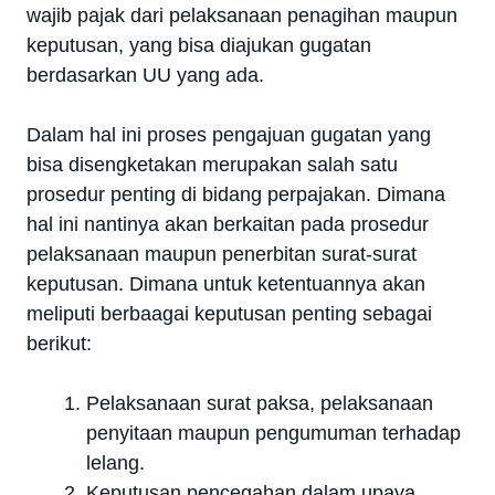
wajib pajak dari pelaksanaan penagihan maupun
keputusan, yang bisa diajukan gugatan
berdasarkan UU yang ada.
Dalam hal ini proses pengajuan gugatan yang
bisa disengketakan merupakan salah satu
prosedur penting di bidang perpajakan. Dimana
hal ini nantinya akan berkaitan pada prosedur
pelaksanaan maupun penerbitan surat-surat
keputusan. Dimana untuk ketentuannya akan
meliputi berbaagai keputusan penting sebagai
berikut:
Pelaksanaan surat paksa, pelaksanaan
penyitaan maupun pengumuman terhadap
lelang.
Keputusan pencegahan dalam upaya