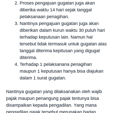
Proses pengajuan gugatan juga akan
diberika waktu 14 hari sejak tanggal
pelaksanaan penagihan.
Nantinya pengajuan gugatan juga akan
diberikan dalam kurun waktu 30 puluh hari
terhadap keputusan lain. Namun hal
tersebut tidak termasuk untuk gugatan atas
tanggal diterima kepitusan yang digugat
diterima.
Terhadap 1 pelaksanana penagihan
maupun 1 keputusan hanya bisa diajukan
dalam 1 surat gugatan.
Nantinya gugatan yang dilaksanakan oleh wajib
pajak maupun penangung pajak tentunya bisa
disampaikan kepada pengadilan. Yang mana
pengadilan pajak tersebut merupakan badan