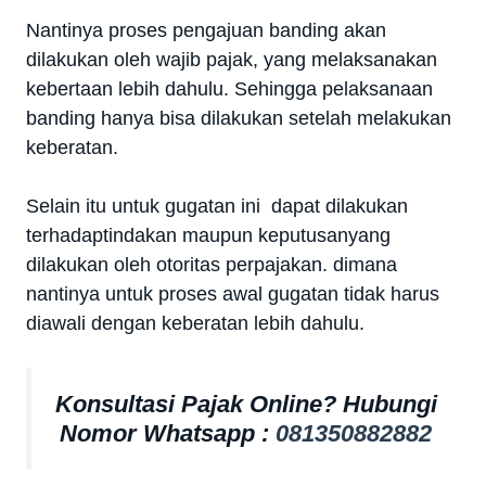
Nantinya proses pengajuan banding akan
dilakukan oleh wajib pajak, yang melaksanakan
kebertaan lebih dahulu. Sehingga pelaksanaan
banding hanya bisa dilakukan setelah melakukan
keberatan.
Selain itu untuk gugatan ini dapat dilakukan
terhadaptindakan maupun keputusanyang
dilakukan oleh otoritas perpajakan. dimana
nantinya untuk proses awal gugatan tidak harus
diawali dengan keberatan lebih dahulu.
Konsultasi Pajak Online? Hubungi
Nomor Whatsapp :
081350882882