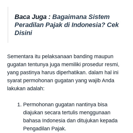
Baca Juga :
Bagaimana Sistem
Peradilan Pajak di Indonesia? Cek
Disini
Sementara itu pelaksanaan banding maupun
gugatan tentunya juga memiliki prosedur resmi,
yang pastinya harus diperhatikan. dalam hal ini
syarat permohonan gugatan yang wajib Anda
lakukan adalah:
Permohonan gugatan nantinya bisa
diajukan secara tertulis menggunaan
bahasa Indonesia dan ditujukan kepada
Pengadilan Pajak.