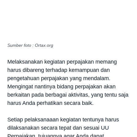
Sumber foto : Ortax.org
Melaksanakan kegiatan perpajakan memang
harus dibareng terhadap kemampuan dan
pengetahuan perpajakan yang mendalam.
Mengingat nantinya bidang perpajakan akan
berkaitan pada berbagai aktivitas, yang tentu saja
harus Anda perhatikan secara baik.
Setiap pelaksanaaan kegiatan tentunya harus
dilaksanakan secara tepat dan sesuai UU
Perpajakan. tujuannya agar Anda dapat