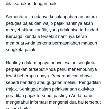
dilaksanakan dengan baik.
Sementara itu adanya kesalahpahaman antara
petugas pajak dan wajib pajak nantinya akan
menyebabkan konflik, yang tidak bisa terhindari.
Berbagai kendala tersebut nantinya kerap
membuat Anda terkena permasalahan maupun
sengketa pajak.
Nantinya dalam upaya penyelesaian sengketa
perpajakan tersebut Anda perlu menempuhnya
lewat beberapa upaya. Beberapa contohnya
seperti banding atau gugatan melalui Pengadilan
Pajak. Sehingga dalam pelaksanaan aktivitas
peradilan pajak tersebut pastinya Anda harus
mengetahui informasi mengenai dua hal tersebut
secara baik.