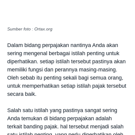
Sumber foto : Ortax.org
Dalam bidang perpajakan nantinya Anda akan
sering mengenal berbagai istilah penting untuk
diperhatikan. setiap istilah tersebut pastinya akan
memiliki fungsi dan perannya masing-masing.
Oleh sebab itu penting sekali bagi semua orang,
untuk memperhatikan setiap istilah pajak tersebut
secara baik.
Salah satu istilah yang pastinya sangat sering
Anda temukan di bidang perpajakan adalah
terkait banding pajak. hal tersebut menjadi salah
satu istilah penting, yang perlu diperhatikan oleh