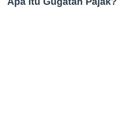
Apa Itu Gugatan Pajak?