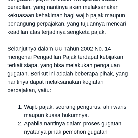
peradilan, yang nantinya akan melaksanakan
kekuasaan kehakiman bagi wajib pajak maupun
penangung perpajakan, yang tujuannya mencari
keadilan atas terjadinya sengketa pajak.
Selanjutnya dalam UU Tahun 2002 No. 14
mengenai Pengadilan Pajak terdapat kebijakan
terkait siapa, yang bisa melakukan pengajuan
gugatan. Berikut ini adalah beberapa pihak, yang
nantinya dapat melaksanakan kegiatan
perpajakan, yaitu:
Wajib pajak, seorang pengurus, ahli waris
maupun kuasa hukumnya.
Apabila nantinya dalam proses gugatan
nyatanya pihak pemohon gugatan