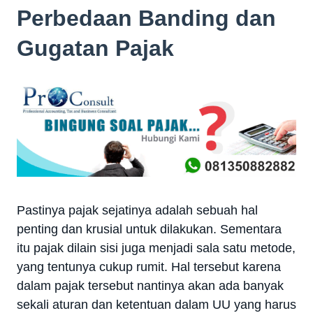
Perbedaan Banding dan
Gugatan Pajak
Pastinya pajak sejatinya adalah sebuah hal
penting dan krusial untuk dilakukan. Sementara
itu pajak dilain sisi juga menjadi sala satu metode,
yang tentunya cukup rumit. Hal tersebut karena
dalam pajak tersebut nantinya akan ada banyak
sekali aturan dan ketentuan dalam UU yang harus