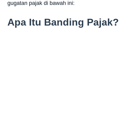
gugatan pajak di bawah ini:
Apa Itu Banding Pajak?