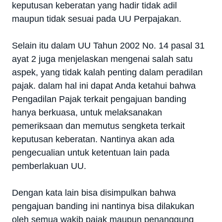
keputusan keberatan yang hadir tidak adil
maupun tidak sesuai pada UU Perpajakan.
Selain itu dalam UU Tahun 2002 No. 14 pasal 31
ayat 2 juga menjelaskan mengenai salah satu
aspek, yang tidak kalah penting dalam peradilan
pajak. dalam hal ini dapat Anda ketahui bahwa
Pengadilan Pajak terkait pengajuan banding
hanya berkuasa, untuk melaksanakan
pemeriksaan dan memutus sengketa terkait
keputusan keberatan. Nantinya akan ada
pengecualian untuk ketentuan lain pada
pemberlakuan UU.
Dengan kata lain bisa disimpulkan bahwa
pengajuan banding ini nantinya bisa dilakukan
oleh semua wakib pajak maupun penanggung