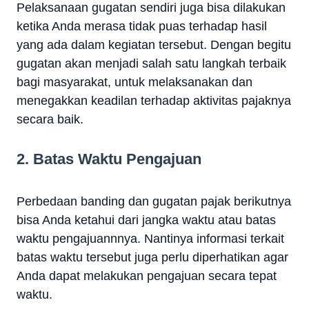
Pelaksanaan gugatan sendiri juga bisa dilakukan
ketika Anda merasa tidak puas terhadap hasil
yang ada dalam kegiatan tersebut. Dengan begitu
gugatan akan menjadi salah satu langkah terbaik
bagi masyarakat, untuk melaksanakan dan
menegakkan keadilan terhadap aktivitas pajaknya
secara baik.
2. Batas Waktu Pengajuan
Perbedaan banding dan gugatan pajak berikutnya
bisa Anda ketahui dari jangka waktu atau batas
waktu pengajuannnya. Nantinya informasi terkait
batas waktu tersebut juga perlu diperhatikan agar
Anda dapat melakukan pengajuan secara tepat
waktu.