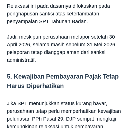
Relaksasi ini pada dasarnya difokuskan pada
penghapusan sanksi atas keterlambatan
penyampaian SPT Tahunan Badan.
Jadi, meskipun perusahaan melapor setelah 30
April 2026, selama masih sebelum 31 Mei 2026,
pelaporan tetap dianggap aman dari sanksi
administratif.
5. Kewajiban Pembayaran Pajak Tetap
Harus Diperhatikan
Jika SPT menunjukkan status kurang bayar,
perusahaan tetap perlu memperhatikan kewajiban
pelunasan PPh Pasal 29. DJP sempat mengkaji
kemungkinan relaksasi untuk pembayaran,