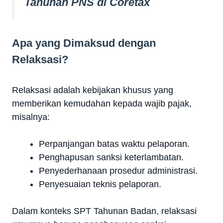
Tahunan PNS di Coretax
Apa yang Dimaksud dengan
Relaksasi?
Relaksasi adalah kebijakan khusus yang
memberikan kemudahan kepada wajib pajak,
misalnya:
Perpanjangan batas waktu pelaporan.
Penghapusan sanksi keterlambatan.
Penyederhanaan prosedur administrasi.
Penyesuaian teknis pelaporan.
Dalam konteks SPT Tahunan Badan, relaksasi