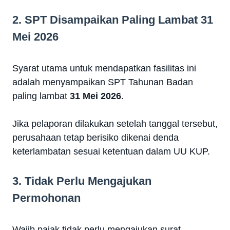
2. SPT Disampaikan Paling Lambat 31
Mei 2026
Syarat utama untuk mendapatkan fasilitas ini
adalah menyampaikan SPT Tahunan Badan
paling lambat
31 Mei 2026
.
Jika pelaporan dilakukan setelah tanggal tersebut,
perusahaan tetap berisiko dikenai denda
keterlambatan sesuai ketentuan dalam UU KUP.
3. Tidak Perlu Mengajukan
Permohonan
Wajib pajak tidak perlu mengajukan surat