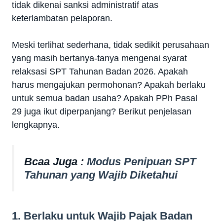
tidak dikenai sanksi administratif atas
keterlambatan pelaporan.
Meski terlihat sederhana, tidak sedikit perusahaan
yang masih bertanya-tanya mengenai syarat
relaksasi SPT Tahunan Badan 2026. Apakah
harus mengajukan permohonan? Apakah berlaku
untuk semua badan usaha? Apakah PPh Pasal
29 juga ikut diperpanjang? Berikut penjelasan
lengkapnya.
Bcaa Juga :
Modus Penipuan SPT
Tahunan yang Wajib Diketahui
1. Berlaku untuk Wajib Pajak Badan