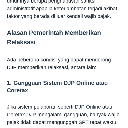
umumnya berupa penghapusan sanksi
administratif apabila keterlambatan terjadi akibat
faktor yang berada di luar kendali wajib pajak.
Alasan Pemerintah Memberikan
Relaksasi
Ada beberapa kondisi yang dapat mendorong
DJP memberikan relaksasi, antara lain:
1. Gangguan Sistem DJP Online atau
Coretax
Jika sistem pelaporan seperti
DJP Online
atau
Coretax DJP
mengalami gangguan, banyak wajib
pajak tidak dapat mengunggah SPT tepat waktu.