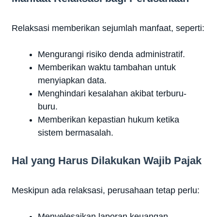
Relaksasi memberikan sejumlah manfaat, seperti:
Mengurangi risiko denda administratif.
Memberikan waktu tambahan untuk
menyiapkan data.
Menghindari kesalahan akibat terburu-
buru.
Memberikan kepastian hukum ketika
sistem bermasalah.
Hal yang Harus Dilakukan Wajib Pajak
Meskipun ada relaksasi, perusahaan tetap perlu:
Menyelesaikan laporan keuangan.