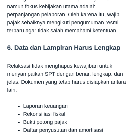
namun fokus kebijakan utama adalah
perpanjangan pelaporan. Oleh karena itu, wajib
pajak sebaiknya mengikuti pengumuman resmi
terbaru agar tidak salah memahami ketentuan.
6. Data dan Lampiran Harus Lengkap
Relaksasi tidak menghapus kewajiban untuk
menyampaikan SPT dengan benar, lengkap, dan
jelas. Dokumen yang tetap harus disiapkan antara
lain:
Laporan keuangan
Rekonsiliasi fiskal
Bukti potong pajak
Daftar penyusutan dan amortisasi