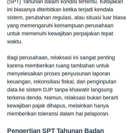
(SPT) Tahunan dalam kondisi tertentu. Kebijakan
ini biasanya diterbitkan ketika terjadi kendala
sistem, perubahan regulasi, atau situasi luar biasa
yang memengaruhi kemampuan perusahaan
untuk memenuhi kewajiban perpajakan tepat
waktu.
Bagi perusahaan, relaksasi ini sangat penting
karena memberikan ruang tambahan untuk
menyelesaikan proses penyusunan laporan
keuangan, rekonsiliasi fiskal, dan penginputan
data ke sistem DJP tanpa khawatir langsung
terkena denda. Namun, relaksasi bukan berarti
kewajiban pajak dihapus, melainkan hanya
memberikan toleransi dalam hal pelaporan.
Pengertian SPT Tahunan Badan