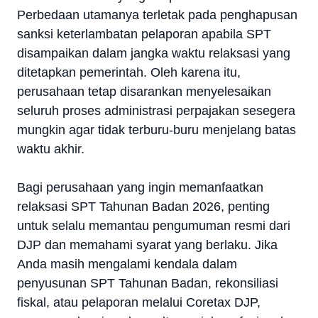
Perbedaan utamanya terletak pada penghapusan
sanksi keterlambatan pelaporan apabila SPT
disampaikan dalam jangka waktu relaksasi yang
ditetapkan pemerintah. Oleh karena itu,
perusahaan tetap disarankan menyelesaikan
seluruh proses administrasi perpajakan sesegera
mungkin agar tidak terburu-buru menjelang batas
waktu akhir.
Bagi perusahaan yang ingin memanfaatkan
relaksasi SPT Tahunan Badan 2026, penting
untuk selalu memantau pengumuman resmi dari
DJP dan memahami syarat yang berlaku. Jika
Anda masih mengalami kendala dalam
penyusunan SPT Tahunan Badan, rekonsiliasi
fiskal, atau pelaporan melalui Coretax DJP,