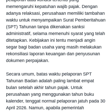
memengaruhi kepatuhan wajib pajak. Dengan
adanya relaksasi, perusahaan memiliki tambahan
waktu untuk menyampaikan Surat Pemberitahuan
(SPT) Tahunan tanpa dikenakan sanksi
administratif, selama memenuhi syarat yang telah
ditetapkan. Kebijakan ini tentu menjadi angin
segar bagi badan usaha yang masih melakukan
rekonsiliasi laporan keuangan dan penyusunan
dokumen perpajakan.
Secara umum, batas waktu pelaporan SPT
Tahunan Badan adalah paling lambat empat
bulan setelah akhir tahun pajak. Untuk
perusahaan yang menggunakan tahun buku
kalender, tenggat normal pelaporan jatuh pada 30
April 2026. Namun, apabila pemerintah