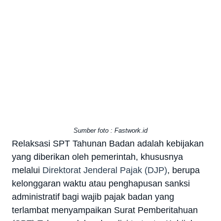
Sumber foto : Fastwork.id
Relaksasi SPT Tahunan Badan adalah kebijakan
yang diberikan oleh pemerintah, khususnya
melalui
Direktorat Jenderal Pajak (DJP)
, berupa
kelonggaran waktu atau penghapusan sanksi
administratif bagi wajib pajak badan yang
terlambat menyampaikan Surat Pemberitahuan