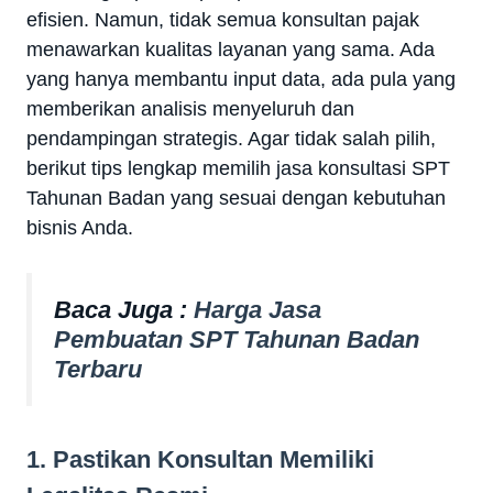
efisien. Namun, tidak semua konsultan pajak
menawarkan kualitas layanan yang sama. Ada
yang hanya membantu input data, ada pula yang
memberikan analisis menyeluruh dan
pendampingan strategis. Agar tidak salah pilih,
berikut tips lengkap memilih jasa konsultasi SPT
Tahunan Badan yang sesuai dengan kebutuhan
bisnis Anda.
Baca Juga :
Harga Jasa
Pembuatan SPT Tahunan Badan
Terbaru
1. Pastikan Konsultan Memiliki