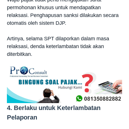
permohonan khusus untuk mendapatkan
relaksasi. Penghapusan sanksi dilakukan secara
otomatis oleh sistem DJP.
Artinya, selama SPT dilaporkan dalam masa
relaksasi, denda keterlambatan tidak akan
diterbitkan.
4. Berlaku untuk Keterlambatan
Pelaporan