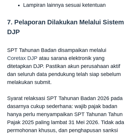
Lampiran lainnya sesuai ketentuan
7. Pelaporan Dilakukan Melalui Sistem
DJP
SPT Tahunan Badan disampaikan melalui
Coretax DJP
atau sarana elektronik yang
ditetapkan DJP. Pastikan akun perusahaan aktif
dan seluruh data pendukung telah siap sebelum
melakukan submit.
Syarat relaksasi SPT Tahunan Badan 2026 pada
dasarnya cukup sederhana: wajib pajak badan
hanya perlu menyampaikan SPT Tahunan Tahun
Pajak 2025 paling lambat 31 Mei 2026. Tidak ada
permohonan khusus, dan penghapusan sanksi