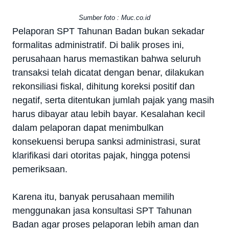
Sumber foto : Muc.co.id
Pelaporan SPT Tahunan Badan bukan sekadar
formalitas administratif. Di balik proses ini,
perusahaan harus memastikan bahwa seluruh
transaksi telah dicatat dengan benar, dilakukan
rekonsiliasi fiskal, dihitung koreksi positif dan
negatif, serta ditentukan jumlah pajak yang masih
harus dibayar atau lebih bayar. Kesalahan kecil
dalam pelaporan dapat menimbulkan
konsekuensi berupa sanksi administrasi, surat
klarifikasi dari otoritas pajak, hingga potensi
pemeriksaan.
Karena itu, banyak perusahaan memilih
menggunakan jasa konsultasi SPT Tahunan
Badan agar proses pelaporan lebih aman dan