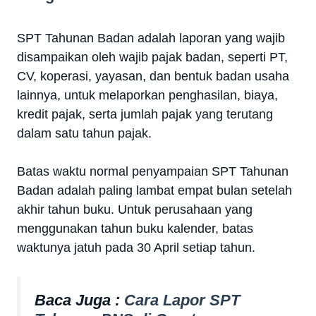
SPT Tahunan Badan adalah laporan yang wajib
disampaikan oleh wajib pajak badan, seperti PT,
CV, koperasi, yayasan, dan bentuk badan usaha
lainnya, untuk melaporkan penghasilan, biaya,
kredit pajak, serta jumlah pajak yang terutang
dalam satu tahun pajak.
Batas waktu normal penyampaian SPT Tahunan
Badan adalah paling lambat empat bulan setelah
akhir tahun buku. Untuk perusahaan yang
menggunakan tahun buku kalender, batas
waktunya jatuh pada 30 April setiap tahun.
Baca Juga :
Cara Lapor SPT