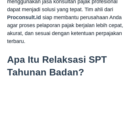
menggunakan jasa konsultan pajak profesional
dapat menjadi solusi yang tepat. Tim ahli dari
Proconsult.id
siap membantu perusahaan Anda
agar proses pelaporan pajak berjalan lebih cepat,
akurat, dan sesuai dengan ketentuan perpajakan
terbaru.
Apa Itu Relaksasi SPT
Tahunan Badan?