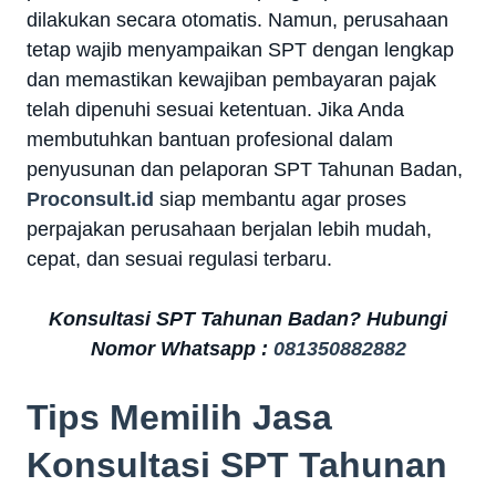
dilakukan secara otomatis. Namun, perusahaan
tetap wajib menyampaikan SPT dengan lengkap
dan memastikan kewajiban pembayaran pajak
telah dipenuhi sesuai ketentuan. Jika Anda
membutuhkan bantuan profesional dalam
penyusunan dan pelaporan SPT Tahunan Badan,
Proconsult.id
siap membantu agar proses
perpajakan perusahaan berjalan lebih mudah,
cepat, dan sesuai regulasi terbaru.
Konsultasi SPT Tahunan Badan? Hubungi
Nomor Whatsapp :
081350882882
Tips Memilih Jasa
Konsultasi SPT Tahunan