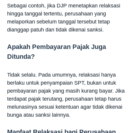
Sebagai contoh, jika DJP menetapkan relaksasi
hingga tanggal tertentu, perusahaan yang
melaporkan sebelum tanggal tersebut tetap
dianggap patuh dan tidak dikenai sanksi.
Apakah Pembayaran Pajak Juga
Ditunda?
Tidak selalu. Pada umumnya, relaksasi hanya
berlaku untuk penyampaian SPT, bukan untuk
pembayaran pajak yang masih kurang bayar. Jika
terdapat pajak terutang, perusahaan tetap harus
melunasinya sesuai ketentuan agar tidak dikenai
bunga atau sanksi lainnya.
Manfaat Relaksasi bagi Perusahaan