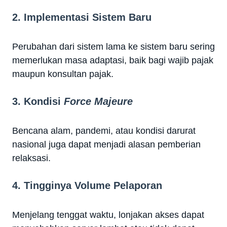
2. Implementasi Sistem Baru
Perubahan dari sistem lama ke sistem baru sering
memerlukan masa adaptasi, baik bagi wajib pajak
maupun konsultan pajak.
3. Kondisi
Force Majeure
Bencana alam, pandemi, atau kondisi darurat
nasional juga dapat menjadi alasan pemberian
relaksasi.
4. Tingginya Volume Pelaporan
Menjelang tenggat waktu, lonjakan akses dapat