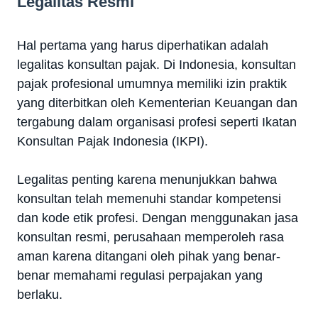
Legalitas Resmi
Hal pertama yang harus diperhatikan adalah
legalitas konsultan pajak. Di Indonesia, konsultan
pajak profesional umumnya memiliki izin praktik
yang diterbitkan oleh Kementerian Keuangan dan
tergabung dalam organisasi profesi seperti Ikatan
Konsultan Pajak Indonesia (IKPI).
Legalitas penting karena menunjukkan bahwa
konsultan telah memenuhi standar kompetensi
dan kode etik profesi. Dengan menggunakan jasa
konsultan resmi, perusahaan memperoleh rasa
aman karena ditangani oleh pihak yang benar-
benar memahami regulasi perpajakan yang
berlaku.