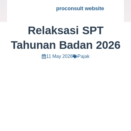
proconsult website
Relaksasi SPT
Tahunan Badan 2026
11 May 2026
Pajak