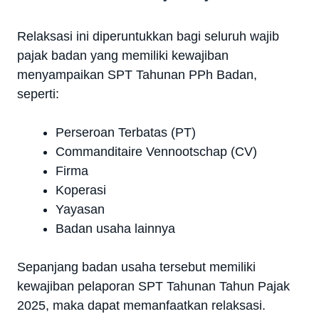
Relaksasi ini diperuntukkan bagi seluruh wajib
pajak badan yang memiliki kewajiban
menyampaikan SPT Tahunan PPh Badan,
seperti:
Perseroan Terbatas (PT)
Commanditaire Vennootschap (CV)
Firma
Koperasi
Yayasan
Badan usaha lainnya
Sepanjang badan usaha tersebut memiliki
kewajiban pelaporan SPT Tahunan Tahun Pajak
2025, maka dapat memanfaatkan relaksasi.