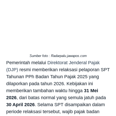
Sumber foto : Radarpalu.jawapos.com
Pemerintah melalui
Direktorat Jenderal Pajak
(DJP)
resmi memberikan relaksasi pelaporan SPT
Tahunan PPh Badan Tahun Pajak 2025 yang
dilaporkan pada tahun 2026. Kebijakan ini
memberikan tambahan waktu hingga
31 Mei
2026
, dari batas normal yang semula jatuh pada
30 April 2026
. Selama SPT disampaikan dalam
periode relaksasi tersebut, wajib pajak badan