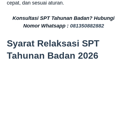
cepat, dan sesuai aturan.
Konsultasi SPT Tahunan Badan? Hubungi
Nomor Whatsapp :
081350882882
Syarat Relaksasi SPT
Tahunan Badan 2026