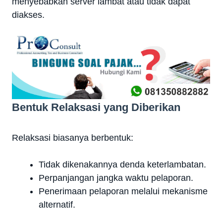
menyebabkan server lambat atau tidak dapat
diakses.
Bentuk Relaksasi yang Diberikan
Relaksasi biasanya berbentuk:
Tidak dikenakannya denda keterlambatan.
Perpanjangan jangka waktu pelaporan.
Penerimaan pelaporan melalui mekanisme
alternatif.