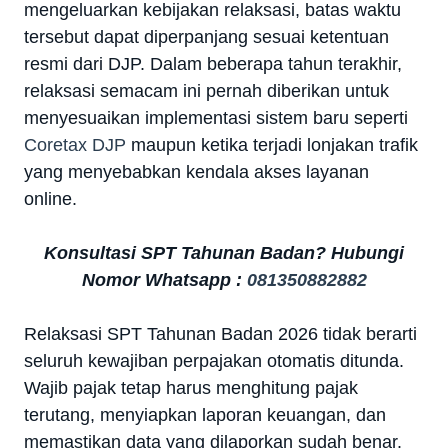
mengeluarkan kebijakan relaksasi, batas waktu
tersebut dapat diperpanjang sesuai ketentuan
resmi dari DJP. Dalam beberapa tahun terakhir,
relaksasi semacam ini pernah diberikan untuk
menyesuaikan implementasi sistem baru seperti
Coretax DJP
maupun ketika terjadi lonjakan trafik
yang menyebabkan kendala akses layanan
online.
Konsultasi SPT Tahunan Badan? Hubungi
Nomor Whatsapp :
081350882882
Relaksasi SPT Tahunan Badan 2026 tidak berarti
seluruh kewajiban perpajakan otomatis ditunda.
Wajib pajak tetap harus menghitung pajak
terutang, menyiapkan laporan keuangan, dan
memastikan data yang dilaporkan sudah benar.