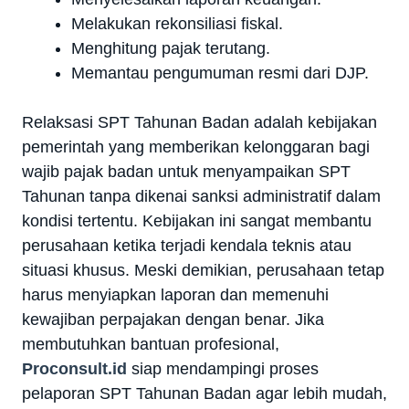
Melakukan rekonsiliasi fiskal.
Menghitung pajak terutang.
Memantau pengumuman resmi dari DJP.
Relaksasi SPT Tahunan Badan adalah kebijakan
pemerintah yang memberikan kelonggaran bagi
wajib pajak badan untuk menyampaikan SPT
Tahunan tanpa dikenai sanksi administratif dalam
kondisi tertentu. Kebijakan ini sangat membantu
perusahaan ketika terjadi kendala teknis atau
situasi khusus. Meski demikian, perusahaan tetap
harus menyiapkan laporan dan memenuhi
kewajiban perpajakan dengan benar. Jika
membutuhkan bantuan profesional,
Proconsult.id
siap mendampingi proses
pelaporan SPT Tahunan Badan agar lebih mudah,