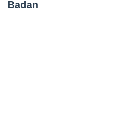
Badan