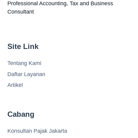
Professional Accounting, Tax and Business
Consultant
Site Link
Tentang Kami
Daftar Layanan
Artikel
Cabang
Konsultan Pajak Jakarta