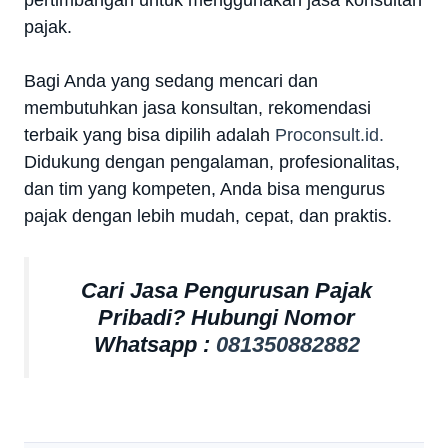
pertimbangan untuk menggunakan jasa konsultan
pajak.
Bagi Anda yang sedang mencari dan
membutuhkan jasa konsultan, rekomendasi
terbaik yang bisa dipilih adalah
Proconsult.id.
Didukung dengan pengalaman, profesionalitas,
dan tim yang kompeten, Anda bisa mengurus
pajak dengan lebih mudah, cepat, dan praktis.
Cari Jasa Pengurusan Pajak
Pribadi? Hubungi Nomor
Whatsapp :
081350882882