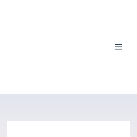
Skip
to
content
Men