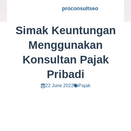
proconsultseo
Simak Keuntungan
Menggunakan
Konsultan Pajak
Pribadi
22 June 2022
Pajak