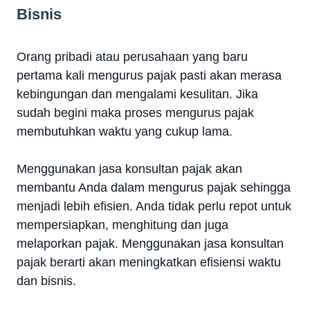
Bisnis
Orang pribadi atau perusahaan yang baru
pertama kali mengurus pajak pasti akan merasa
kebingungan dan mengalami kesulitan. Jika
sudah begini maka proses mengurus pajak
membutuhkan waktu yang cukup lama.
Menggunakan jasa konsultan pajak akan
membantu Anda dalam mengurus pajak sehingga
menjadi lebih efisien. Anda tidak perlu repot untuk
mempersiapkan, menghitung dan juga
melaporkan pajak. Menggunakan jasa konsultan
pajak berarti akan meningkatkan efisiensi waktu
dan bisnis.