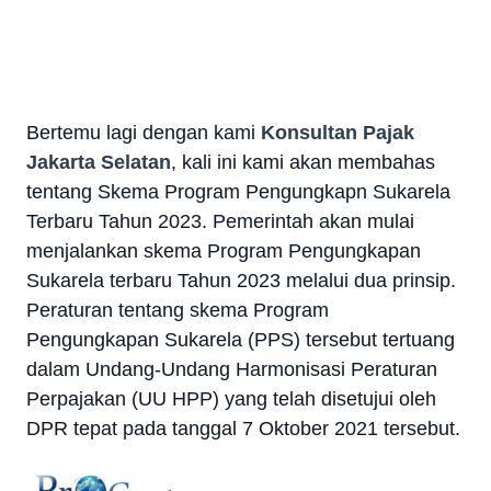
Bertemu lagi dengan kami
Konsultan Pajak
Jakarta Selatan
, kali ini kami akan membahas
tentang Skema Program Pengungkapn Sukarela
Terbaru Tahun 2023.
Pemerintah akan mulai
menjalankan skema Program Pengungkapan
Sukarela terbaru Tahun 2023 melalui dua prinsip.
Peraturan tentang skema Program
Pengungkapan Sukarela (PPS) tersebut tertuang
dalam Undang-Undang Harmonisasi Peraturan
Perpajakan (UU HPP) yang telah disetujui oleh
DPR tepat pada tanggal 7 Oktober 2021 tersebut.