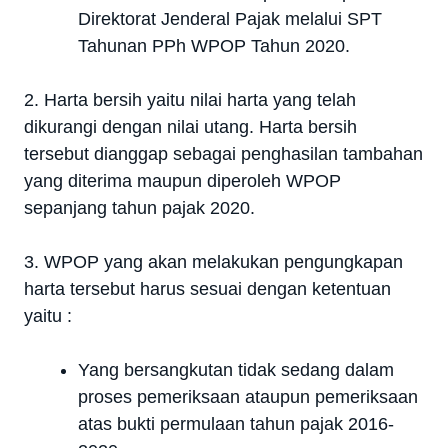
Direktorat Jenderal Pajak melalui SPT
Tahunan PPh WPOP Tahun 2020.
2. Harta bersih yaitu nilai harta yang telah
dikurangi dengan nilai utang. Harta bersih
tersebut dianggap sebagai penghasilan tambahan
yang diterima maupun diperoleh WPOP
sepanjang tahun pajak 2020.
3. WPOP yang akan melakukan pengungkapan
harta tersebut harus sesuai dengan ketentuan
yaitu :
Yang bersangkutan tidak sedang dalam
proses pemeriksaan ataupun pemeriksaan
atas bukti permulaan tahun pajak 2016-