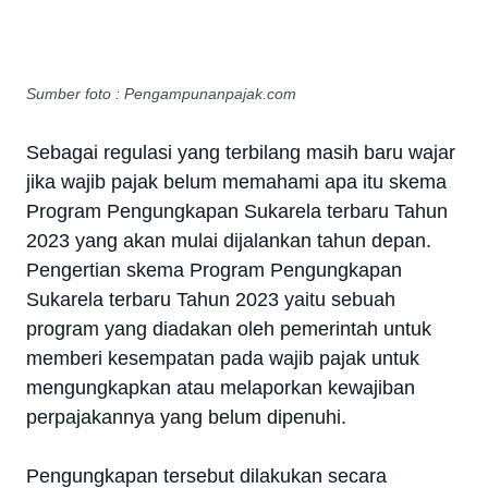
Sumber foto : Pengampunanpajak.com
Sebagai regulasi yang terbilang masih baru wajar
jika wajib pajak belum memahami apa itu skema
Program Pengungkapan Sukarela terbaru Tahun
2023 yang akan mulai dijalankan tahun depan.
Pengertian skema Program Pengungkapan
Sukarela terbaru Tahun 2023 yaitu sebuah
program yang diadakan oleh pemerintah untuk
memberi kesempatan pada wajib pajak untuk
mengungkapkan atau melaporkan kewajiban
perpajakannya yang belum dipenuhi.
Pengungkapan tersebut dilakukan secara