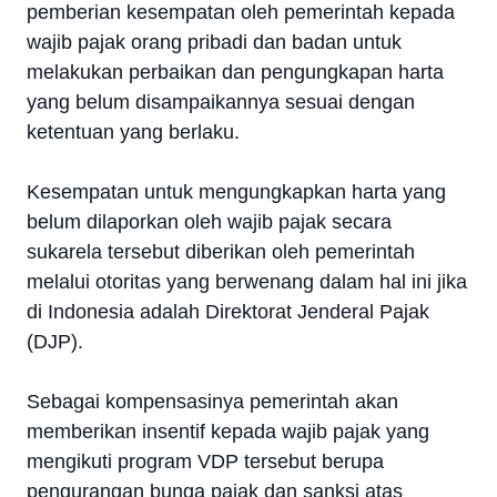
pemberian kesempatan oleh pemerintah kepada
wajib pajak orang pribadi dan badan untuk
melakukan perbaikan dan pengungkapan harta
yang belum disampaikannya sesuai dengan
ketentuan yang berlaku.
Kesempatan untuk mengungkapkan harta yang
belum dilaporkan oleh wajib pajak secara
sukarela tersebut diberikan oleh pemerintah
melalui otoritas yang berwenang dalam hal ini jika
di Indonesia adalah Direktorat Jenderal Pajak
(DJP).
Sebagai kompensasinya pemerintah akan
memberikan insentif kepada wajib pajak yang
mengikuti program VDP tersebut berupa
pengurangan bunga pajak dan sanksi atas