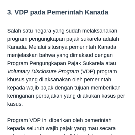
3. VDP pada Pemerintah Kanada
Salah satu negara yang sudah melaksanakan
program pengungkapan pajak sukarela adalah
Kanada. Melalui situsnya pemerintah Kanada
menjelaskan bahwa yang dimaksud dengan
Program Pengungkapan Pajak Sukarela atau
Voluntary Disclosure Program
(VDP) program
khusus yang dilaksanakan oleh pemerintah
kepada wajib pajak dengan tujuan memberikan
keringanan perpajakan yang dilakukan kasus per
kasus.
Program VDP ini diberikan oleh pemerintah
kepada seluruh wajib pajak yang mau secara