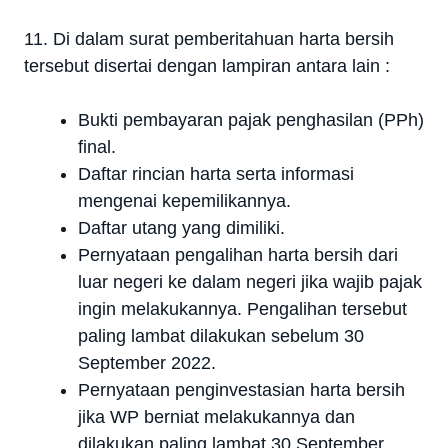
11. Di dalam surat pemberitahuan harta bersih
tersebut disertai dengan lampiran antara lain :
Bukti pembayaran pajak penghasilan (PPh)
final.
Daftar rincian harta serta informasi
mengenai kepemilikannya.
Daftar utang yang dimiliki.
Pernyataan pengalihan harta bersih dari
luar negeri ke dalam negeri jika wajib pajak
ingin melakukannya. Pengalihan tersebut
paling lambat dilakukan sebelum 30
September 2022.
Pernyataan penginvestasian harta bersih
jika WP berniat melakukannya dan
dilakukan paling lambat 30 September