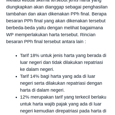
diungkapkan akan dianggap sebagai penghasilan
tambahan dan akan dikenakan PPh final. Berapa
besaran PPh final yang akan dikenakan tersebut
berbeda-beda yaitu dengan melihat bagaimana
WP memperlakukan harta tersebut. Rincian
besaran PPh final tersebut antara lain :
Tarif 18% untuk jenis harta yang berada di
luar negeri dan tidak dilakukan repatriasi
ke dalam negeri.
Tarif 14% bagi harta yang ada di luar
negeri serta dilakukan repatriasi dengan
harta di dalam negeri.
12% merupakan tarif yang terkecil berlaku
untuk harta wajib pajak yang ada di luar
negeri kemudian direpatriasi pada harta di