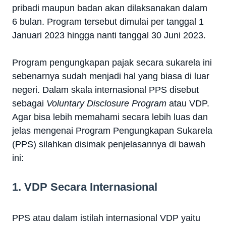
pribadi maupun badan akan dilaksanakan dalam
6 bulan. Program tersebut dimulai per tanggal 1
Januari 2023 hingga nanti tanggal 30 Juni 2023.
Program pengungkapan pajak secara sukarela ini
sebenarnya sudah menjadi hal yang biasa di luar
negeri. Dalam skala internasional PPS disebut
sebagai
Voluntary Disclosure Program
atau VDP.
Agar bisa lebih memahami secara lebih luas dan
jelas mengenai Program Pengungkapan Sukarela
(PPS) silahkan disimak penjelasannya di bawah
ini:
1. VDP Secara Internasional
PPS atau dalam istilah internasional VDP yaitu