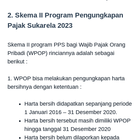
2. Skema II Program Pengungkapan
Pajak Sukarela 2023
Skema II program PPS bagi Wajib Pajak Orang
Pribadi (WPOP) rinciannya adalah sebagai
berikut :
1. WPOP bisa melakukan pengungkapan harta
bersihnya dengan ketentuan :
Harta bersih didapatkan sepanjang periode
1 Januari 2016 – 31 Desember 2020.
Harta bersih tersebut masih dimiliki WPOP
hingga tanggal 31 Desember 2020
Harta bersih belum dilaporkan kepada