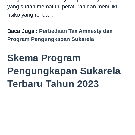
yang sudah mematuhi peraturan dan memiliki
risiko yang rendah.
Baca Juga :
Perbedaan Tax Amnesty dan
Program Pengungkapan Sukarela
Skema Program
Pengungkapan Sukarela
Terbaru Tahun 2023