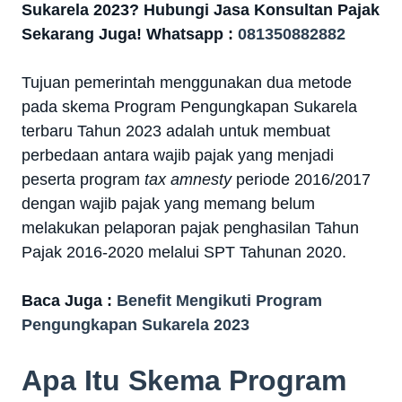
Sukarela 2023? Hubungi Jasa Konsultan Pajak
Sekarang Juga! Whatsapp :
081350882882
Tujuan pemerintah menggunakan dua metode
pada skema Program Pengungkapan Sukarela
terbaru Tahun 2023 adalah untuk membuat
perbedaan antara wajib pajak yang menjadi
peserta program
tax amnesty
periode 2016/2017
dengan wajib pajak yang memang belum
melakukan pelaporan pajak penghasilan Tahun
Pajak 2016-2020 melalui SPT Tahunan 2020.
Baca Juga :
Benefit Mengikuti Program
Pengungkapan Sukarela 2023
Apa Itu Skema Program