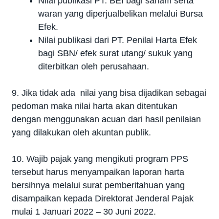
Nilai publikasi PT. BEI bagi saham serta
waran yang diperjualbelikan melalui Bursa
Efek.
Nilai publikasi dari PT. Penilai Harta Efek
bagi SBN/ efek surat utang/ sukuk yang
diterbitkan oleh perusahaan.
9. Jika tidak ada nilai yang bisa dijadikan sebagai
pedoman maka nilai harta akan ditentukan
dengan menggunakan acuan dari hasil penilaian
yang dilakukan oleh akuntan publik.
10. Wajib pajak yang mengikuti program PPS
tersebut harus menyampaikan laporan harta
bersihnya melalui surat pemberitahuan yang
disampaikan kepada Direktorat Jenderal Pajak
mulai 1 Januari 2022 – 30 Juni 2022.