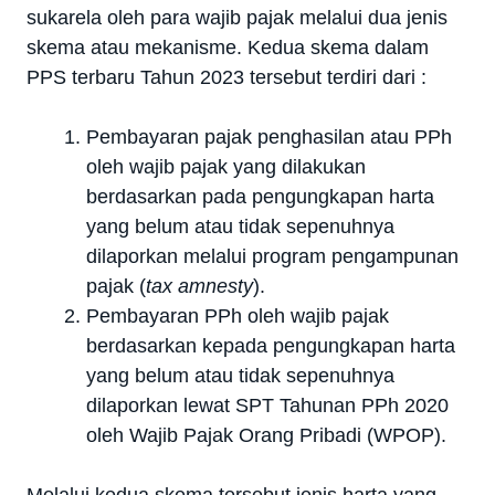
sukarela oleh para wajib pajak melalui dua jenis
skema atau mekanisme. Kedua skema dalam
PPS terbaru Tahun 2023 tersebut terdiri dari :
Pembayaran pajak penghasilan atau PPh
oleh wajib pajak yang dilakukan
berdasarkan pada pengungkapan harta
yang belum atau tidak sepenuhnya
dilaporkan melalui program pengampunan
pajak (
tax amnesty
).
Pembayaran PPh oleh wajib pajak
berdasarkan kepada pengungkapan harta
yang belum atau tidak sepenuhnya
dilaporkan lewat SPT Tahunan PPh 2020
oleh Wajib Pajak Orang Pribadi (WPOP).
Melalui kedua skema tersebut jenis harta yang