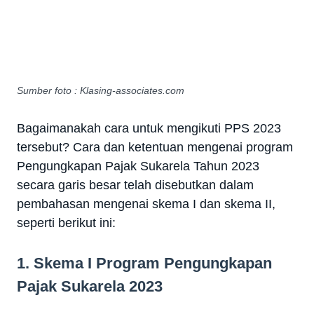
Sumber foto : Klasing-associates.com
Bagaimanakah cara untuk mengikuti PPS 2023
tersebut? Cara dan ketentuan mengenai program
Pengungkapan Pajak Sukarela Tahun 2023
secara garis besar telah disebutkan dalam
pembahasan mengenai skema I dan skema II,
seperti berikut ini:
1. Skema I Program Pengungkapan
Pajak Sukarela 2023