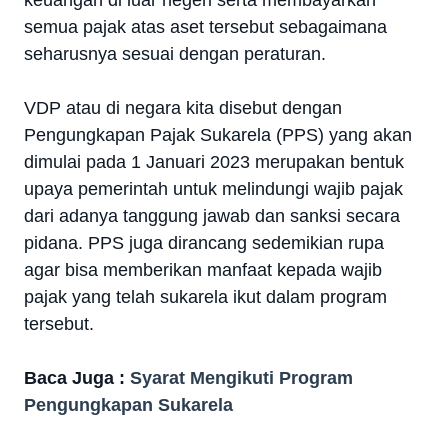
semua pajak atas aset tersebut sebagaimana
seharusnya sesuai dengan peraturan.
VDP atau di negara kita disebut dengan
Pengungkapan Pajak Sukarela (PPS) yang akan
dimulai pada 1 Januari 2023 merupakan bentuk
upaya pemerintah untuk melindungi wajib pajak
dari adanya tanggung jawab dan sanksi secara
pidana. PPS juga dirancang sedemikian rupa
agar bisa memberikan manfaat kepada wajib
pajak yang telah sukarela ikut dalam program
tersebut.
Baca Juga :
Syarat Mengikuti Program
Pengungkapan Sukarela