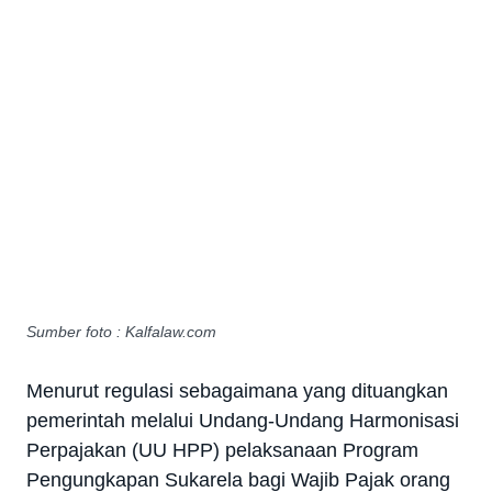
Sumber foto : Kalfalaw.com
Menurut regulasi sebagaimana yang dituangkan
pemerintah melalui Undang-Undang Harmonisasi
Perpajakan (UU HPP) pelaksanaan Program
Pengungkapan Sukarela bagi Wajib Pajak orang