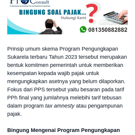
Prinsip umum skema Program Pengungkapan
Sukarela terbaru Tahun 2023 tersebut merupakan
bentuk komitmen pemerintah untuk memberikan
kesempatan kepada wajib pajak untuk
mengungkapkan asetnya yang belum dilaporkan.
Fokus dari PPS tersebut yaitu besaran pada tarif
PPh final yang jumlahnya melebihi tarif tebusan
dalam program
tax amnesty
atau pengampunan
pajak.
Bingung Mengenai Program Pengungkapan