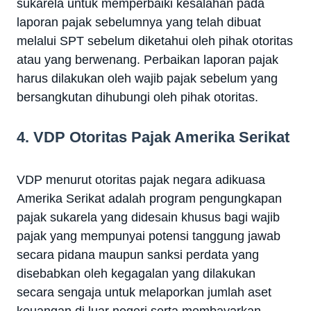
sukarela untuk memperbaiki kesalahan pada
laporan pajak sebelumnya yang telah dibuat
melalui SPT sebelum diketahui oleh pihak otoritas
atau yang berwenang. Perbaikan laporan pajak
harus dilakukan oleh wajib pajak sebelum yang
bersangkutan dihubungi oleh pihak otoritas.
4. VDP Otoritas Pajak Amerika Serikat
VDP menurut otoritas pajak negara adikuasa
Amerika Serikat adalah program pengungkapan
pajak sukarela yang didesain khusus bagi wajib
pajak yang mempunyai potensi tanggung jawab
secara pidana maupun sanksi perdata yang
disebabkan oleh kegagalan yang dilakukan
secara sengaja untuk melaporkan jumlah aset
keuangan di luar negeri serta membayarkan