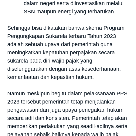
dalam negeri serta diinvestasikan melalui
SBN maupun energi yang terbarukan.
Sehingga bisa dikatakan bahwa
skema Program
Pengungkapan Sukarela terbaru Tahun 2023
adalah sebuah upaya dari pemerintah guna
meningkatkan kepatuhan perpajakan secara
sukarela pada diri wajib pajak yang
diselenggarakan dengan asas kesederhanaan,
kemanfaatan dan kepastian hukum.
Namun meskipun begitu dalam pelaksanaan PPS
2023 tersebut pemerintah tetap menjalankan
pengawasan dan juga upaya penegakan hukum
secara adil dan konsisten. Pemerintah tetap akan
memberikan perlakukan yang seadil-adilnya serta
pelayanan sebaik-baiknya kepada wajib pajak