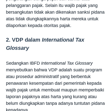
pelanggaran pajak. Selain itu wajib pajak yang
bersangkutan tidak akan dikenakan sanksi pidana
atas tidak diungkapkannya harta mereka untuk
dilaporkan kepada otoritas pajak.
2. VDP dalam
International Tax
Glossary
Sedangkan IBFD
International Tax Glossary
menyebutkan bahwa VDP adalah suatu program
atau prosedur administratif yang berbentuk
penawaran kesempatan dari pemerintah kepada
wajib pajak untuk membuat maupun memperbaiki
laporan pajaknya atas harta yang kurang atau
belum diungkapkan tanpa adanya tuntutan pidana
kepadanya.