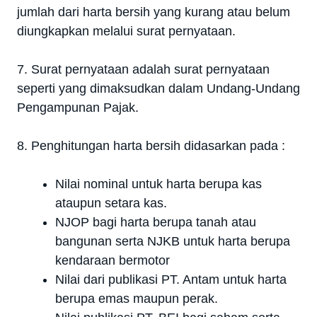
jumlah dari harta bersih yang kurang atau belum
diungkapkan melalui surat pernyataan.
7. Surat pernyataan adalah surat pernyataan
seperti yang dimaksudkan dalam Undang-Undang
Pengampunan Pajak.
8. Penghitungan harta bersih didasarkan pada :
Nilai nominal untuk harta berupa kas
ataupun setara kas.
NJOP bagi harta berupa tanah atau
bangunan serta NJKB untuk harta berupa
kendaraan bermotor
Nilai dari publikasi PT. Antam untuk harta
berupa emas maupun perak.