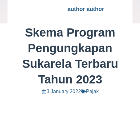
author author
Skema Program
Pengungkapan
Sukarela Terbaru
Tahun 2023
3 January 2022
Pajak