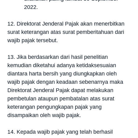
2022.
12. Direktorat Jenderal Pajak akan menerbitkan
surat keterangan atas surat pemberitahuan dari
wajib pajak tersebut.
13. Jika berdasarkan dari hasil penelitian
kemudian diketahui adanya ketidaksesuaian
diantara harta bersih yang diungkapkan oleh
wajib pajak dengan keadaan sebenarnya maka
Direktorat Jenderal Pajak dapat melakukan
pembetulan ataupun pembatalan atas surat
keterangan pengungkapan pajak yang
disampaikan oleh wajib pajak.
14. Kepada wajib pajak yang telah berhasil