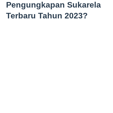
Pengungkapan Sukarela
Terbaru Tahun 2023?