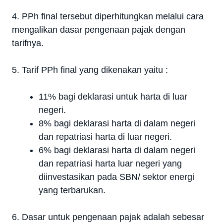
4. PPh final tersebut diperhitungkan melalui cara
mengalikan dasar pengenaan pajak dengan
tarifnya.
5. Tarif PPh final yang dikenakan yaitu :
11% bagi deklarasi untuk harta di luar
negeri.
8% bagi deklarasi harta di dalam negeri
dan repatriasi harta di luar negeri.
6% bagi deklarasi harta di dalam negeri
dan repatriasi harta luar negeri yang
diinvestasikan pada SBN/ sektor energi
yang terbarukan.
6. Dasar untuk pengenaan pajak adalah sebesar