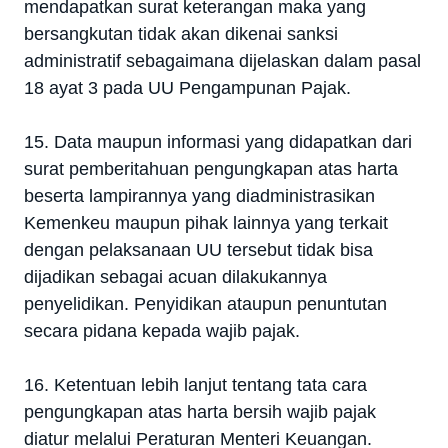
mendapatkan surat keterangan maka yang
bersangkutan tidak akan dikenai sanksi
administratif sebagaimana dijelaskan dalam pasal
18 ayat 3 pada UU Pengampunan Pajak.
15. Data maupun informasi yang didapatkan dari
surat pemberitahuan pengungkapan atas harta
beserta lampirannya yang diadministrasikan
Kemenkeu maupun pihak lainnya yang terkait
dengan pelaksanaan UU tersebut tidak bisa
dijadikan sebagai acuan dilakukannya
penyelidikan. Penyidikan ataupun penuntutan
secara pidana kepada wajib pajak.
16. Ketentuan lebih lanjut tentang tata cara
pengungkapan atas harta bersih wajib pajak
diatur melalui Peraturan Menteri Keuangan.