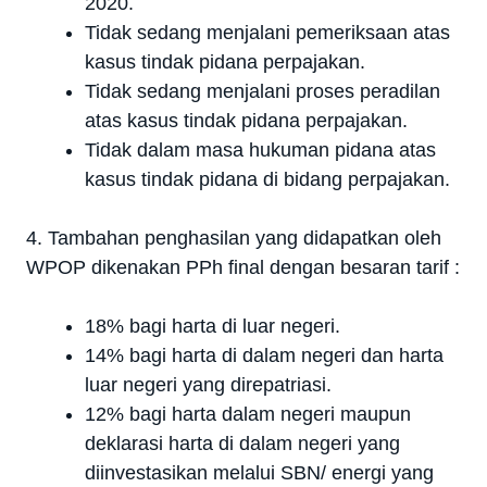
2020.
Tidak sedang menjalani pemeriksaan atas
kasus tindak pidana perpajakan.
Tidak sedang menjalani proses peradilan
atas kasus tindak pidana perpajakan.
Tidak dalam masa hukuman pidana atas
kasus tindak pidana di bidang perpajakan.
4. Tambahan penghasilan yang didapatkan oleh
WPOP dikenakan PPh final dengan besaran tarif :
18% bagi harta di luar negeri.
14% bagi harta di dalam negeri dan harta
luar negeri yang direpatriasi.
12% bagi harta dalam negeri maupun
deklarasi harta di dalam negeri yang
diinvestasikan melalui SBN/ energi yang