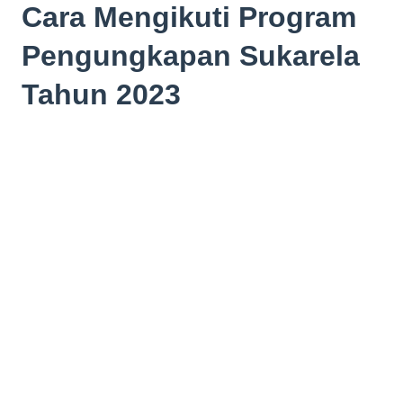
Cara Mengikuti Program
Pengungkapan Sukarela
Tahun 2023