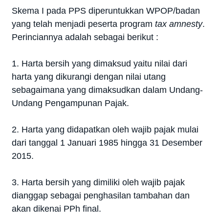
Skema I pada PPS diperuntukkan WPOP/badan
yang telah menjadi peserta program
tax amnesty
.
Perinciannya adalah sebagai berikut :
1. Harta bersih yang dimaksud yaitu nilai dari
harta yang dikurangi dengan nilai utang
sebagaimana yang dimaksudkan dalam Undang-
Undang Pengampunan Pajak.
2. Harta yang didapatkan oleh wajib pajak mulai
dari tanggal 1 Januari 1985 hingga 31 Desember
2015.
3. Harta bersih yang dimiliki oleh wajib pajak
dianggap sebagai penghasilan tambahan dan
akan dikenai PPh final.