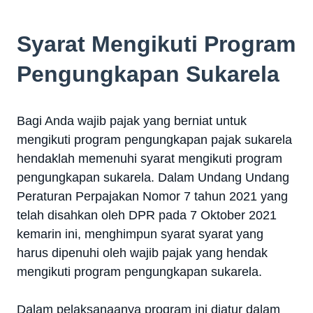
Syarat Mengikuti Program
Pengungkapan Sukarela
Bagi Anda wajib pajak yang berniat untuk
mengikuti program pengungkapan pajak sukarela
hendaklah memenuhi syarat mengikuti program
pengungkapan sukarela. Dalam Undang Undang
Peraturan Perpajakan Nomor 7 tahun 2021 yang
telah disahkan oleh DPR pada 7 Oktober 2021
kemarin ini, menghimpun syarat syarat yang
harus dipenuhi oleh wajib pajak yang hendak
mengikuti program pengungkapan sukarela.
Dalam pelaksanaanya program ini diatur dalam