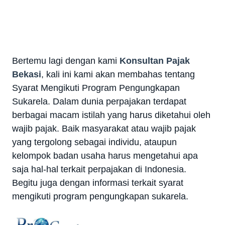
Bertemu lagi dengan kami
Konsultan Pajak
Bekasi
, kali ini kami akan membahas tentang
Syarat Mengikuti Program Pengungkapan
Sukarela.
Dalam dunia perpajakan terdapat
berbagai macam istilah yang harus diketahui oleh
wajib pajak. Baik masyarakat atau wajib pajak
yang tergolong sebagai individu, ataupun
kelompok badan usaha harus mengetahui apa
saja hal-hal terkait perpajakan di Indonesia.
Begitu juga dengan informasi terkait syarat
mengikuti program pengungkapan sukarela.