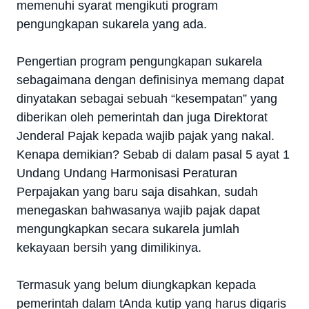
memenuhi syarat mengikuti program
pengungkapan sukarela yang ada.
Pengertian program pengungkapan sukarela
sebagaimana dengan definisinya memang dapat
dinyatakan sebagai sebuah “kesempatan” yang
diberikan oleh pemerintah dan juga Direktorat
Jenderal Pajak kepada wajib pajak yang nakal.
Kenapa demikian? Sebab di dalam pasal 5 ayat 1
Undang Undang Harmonisasi Peraturan
Perpajakan yang baru saja disahkan, sudah
menegaskan bahwasanya wajib pajak dapat
mengungkapkan secara sukarela jumlah
kekayaan bersih yang dimilikinya.
Termasuk yang belum diungkapkan kepada
pemerintah dalam tAnda kutip yang harus digaris