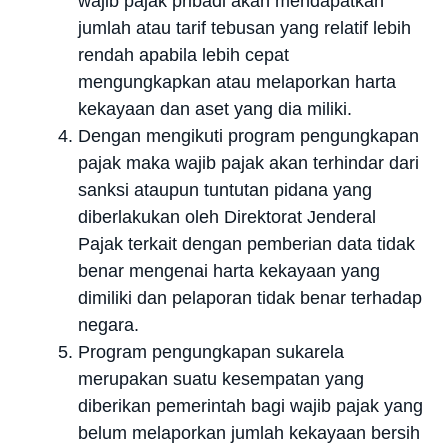
wajib pajak pribadi akan mendapatkan
jumlah atau tarif tebusan yang relatif lebih
rendah apabila lebih cepat
mengungkapkan atau melaporkan harta
kekayaan dan aset yang dia miliki.
Dengan mengikuti program pengungkapan
pajak maka wajib pajak akan terhindar dari
sanksi ataupun tuntutan pidana yang
diberlakukan oleh Direktorat Jenderal
Pajak terkait dengan pemberian data tidak
benar mengenai harta kekayaan yang
dimiliki dan pelaporan tidak benar terhadap
negara.
Program pengungkapan sukarela
merupakan suatu kesempatan yang
diberikan pemerintah bagi wajib pajak yang
belum melaporkan jumlah kekayaan bersih