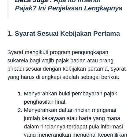
Pajak? Ini Penjelasan Lengkapnya
1. Syarat Sesuai Kebijakan Pertama
Syarat mengikuti program pengungkapan
sukarela bagi wajib pajak badan atau orang
pribadi sesuai dengan kebijakan pertama, syarat
yang harus dilengkapi adalah sebagai berikut:
Menyerahkan bukti pembayaran pajak
penghasilan final.
Menyerahkan daftar rincian mengenai
jumlah kekayaan atau harta yang mana
dalam rinciannya terdapat pula informasi
yang menerangkan mengenai kepemilikan