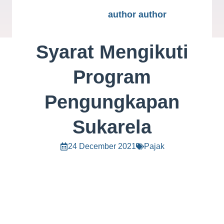
author author
Syarat Mengikuti
Program
Pengungkapan
Sukarela
24 December 2021
Pajak