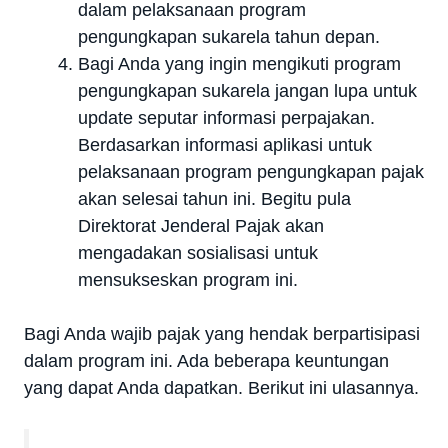
dalam pelaksanaan program
pengungkapan sukarela tahun depan.
Bagi Anda yang ingin mengikuti program
pengungkapan sukarela jangan lupa untuk
update seputar informasi perpajakan.
Berdasarkan informasi aplikasi untuk
pelaksanaan program pengungkapan pajak
akan selesai tahun ini. Begitu pula
Direktorat Jenderal Pajak akan
mengadakan sosialisasi untuk
mensukseskan program ini.
Bagi Anda wajib pajak yang hendak berpartisipasi
dalam program ini. Ada beberapa keuntungan
yang dapat Anda dapatkan. Berikut ini ulasannya.