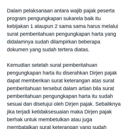
Dalam pelaksanaan antara wajib pajak peserta
program pengungkapan sukarela baik itu
kebijakan 1 ataupun 2 sama sama harus melalui
surat pemberitahuan pengungkapan harta yang
didalamnya sudah dilampirkan beberapa
dokumen yang sudah tertera diatas.
Kemudian setelah surat pemberitahuan
pengungkapan harta itu diserahkan Dirjen pajak
dapat memberikan surat keterangan atas surat
pemberitahuan tersebut dalam artian bila surat
pemberitahuan pengungkapan harta itu sudah
sesuai dan disetujui oleh Dirjen pajak. Sebaliknya
jika terjadi ketidaksesuaian maka Dirjen pajak
berhak untuk membetulkan atau juga
membatalkan surat keterangan yang sudah