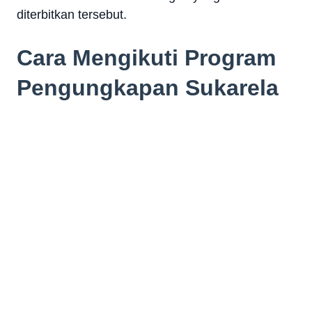
diterbitkan tersebut.
Cara Mengikuti Program
Pengungkapan Sukarela