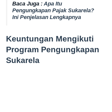
Baca Juga :
Apa Itu
Pengungkapan Pajak Sukarela?
Ini Penjelasan Lengkapnya
Keuntungan Mengikuti
Program Pengungkapan
Sukarela