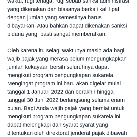
waktu, rugi tenaga, rugi sebab sanksi administrasi
yang dikenakan dan biasanya berkali kali lipat
dengan jumlah yang semestinya harus
dibayarkan. Atau bahkan dapat dikenakan sanksi
pidana yang pasti sangat memberatkan.
Oleh karena itu selagi waktunya masih ada bagi
wajib pajak yang merasa belum mengungkapkan
jumlah kekayaan bersih seluruhnya dapat
mengikuti program pengungkapan sukarela.
Mengingat program ini baru akan digelar mulai
tanggal 1 Januari 2022 dan berakhir hingga
tanggal 30 Juni 2022 berlangsung selama enam
bulan. Bagi Anda wajib pajak yang berniat untuk
mengikuti program pengungkapan sukarela ini,
dapat melengkapi dan syarat syarat yang
ditentukan oleh direktorat jenderal pajak dibawah