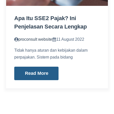
Apa Itu SSE2 Pajak? Ini
Penjelasan Secara Lengkap
proconsult website
11 August 2022
Tidak hanya aturan dan kebijakan dalam
perpajakan. Sistem pada bidang
Read More