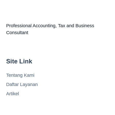
Professional Accounting, Tax and Business
Consultant
Site Link
Tentang Kami
Daftar Layanan
Artikel