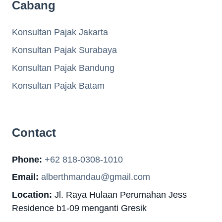
Cabang
Konsultan Pajak Jakarta
Konsultan Pajak Surabaya
Konsultan Pajak Bandung
Konsultan Pajak Batam
Contact
Phone:
+62 818-0308-1010
Email:
alberthmandau@gmail.com
Location:
Jl. Raya Hulaan Perumahan Jess
Residence b1-09 menganti Gresik