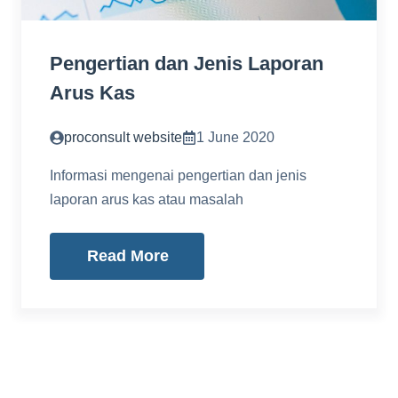
Pengertian dan Jenis Laporan
Arus Kas
proconsult website
1 June 2020
Informasi mengenai pengertian dan jenis
laporan arus kas atau masalah
Read More