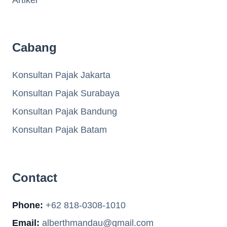
Cabang
Konsultan Pajak Jakarta
Konsultan Pajak Surabaya
Konsultan Pajak Bandung
Konsultan Pajak Batam
Contact
Phone:
+62 818-0308-1010
Email:
alberthmandau@gmail.com