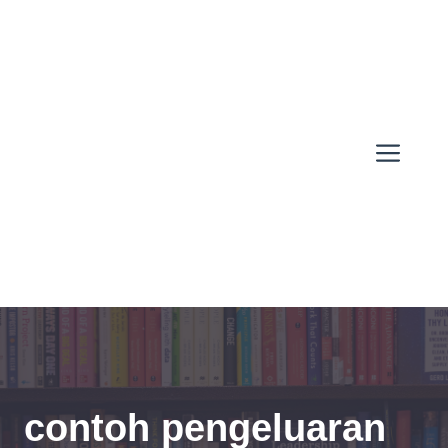
Skip
to
content
Men
contoh pengeluaran