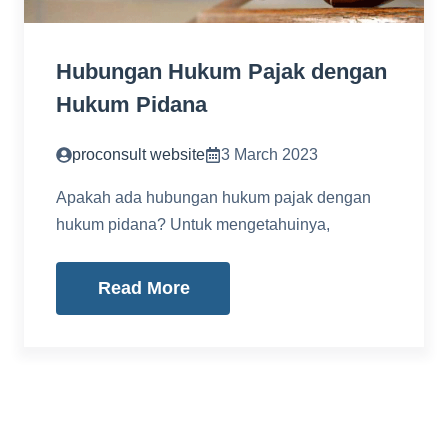
Hubungan Hukum Pajak dengan
Hukum Pidana
proconsult website
3 March 2023
Apakah ada hubungan hukum pajak dengan
hukum pidana? Untuk mengetahuinya,
Read More