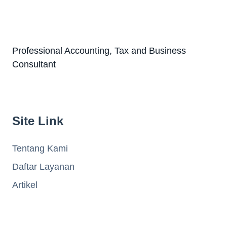
Professional Accounting, Tax and Business
Consultant
Site Link
Tentang Kami
Daftar Layanan
Artikel