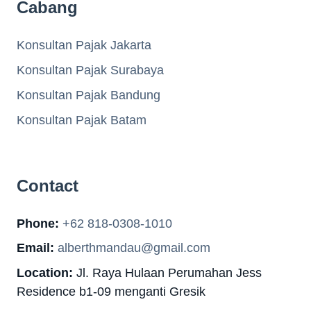
Cabang
Konsultan Pajak Jakarta
Konsultan Pajak Surabaya
Konsultan Pajak Bandung
Konsultan Pajak Batam
Contact
Phone:
+62 818-0308-1010
Email:
alberthmandau@gmail.com
Location:
Jl. Raya Hulaan Perumahan Jess
Residence b1-09 menganti Gresik