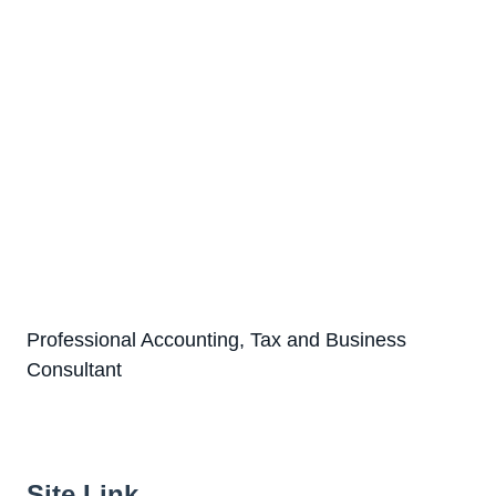
Professional Accounting, Tax and Business
Consultant
Site Link