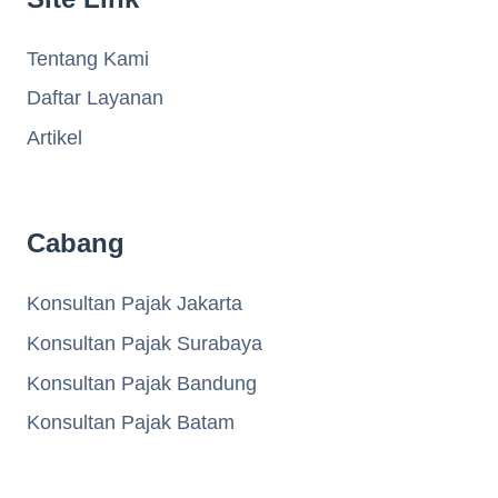
Tentang Kami
Daftar Layanan
Artikel
Cabang
Konsultan Pajak Jakarta
Konsultan Pajak Surabaya
Konsultan Pajak Bandung
Konsultan Pajak Batam