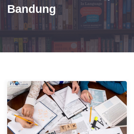
Bandung