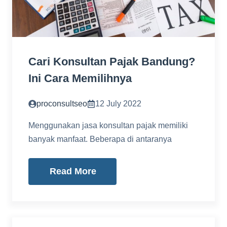
Cari Konsultan Pajak Bandung?
Ini Cara Memilihnya
proconsultseo
12 July 2022
Menggunakan jasa konsultan pajak memiliki
banyak manfaat. Beberapa di antaranya
Read More