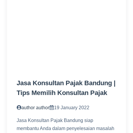
Jasa Konsultan Pajak Bandung |
Tips Memilih Konsultan Pajak
author author
19 January 2022
Jasa Konsultan Pajak Bandung siap
membantu Anda dalam penyelesaian masalah