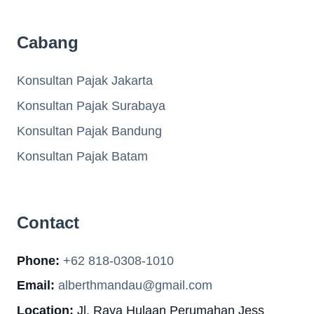
Cabang
Konsultan Pajak Jakarta
Konsultan Pajak Surabaya
Konsultan Pajak Bandung
Konsultan Pajak Batam
Contact
Phone:
+62 818-0308-1010
Email:
alberthmandau@gmail.com
Location:
Jl. Raya Hulaan Perumahan Jess