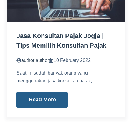
Jasa Konsultan Pajak Jogja |
Tips Memilih Konsultan Pajak
author author
10 February 2022
Saat ini sudah banyak orang yang
menggunakan jasa konsultan pajak,
Read More