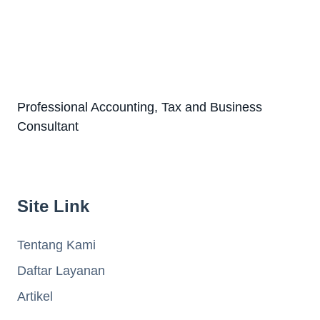
Professional Accounting, Tax and Business
Consultant
Site Link
Tentang Kami
Daftar Layanan
Artikel