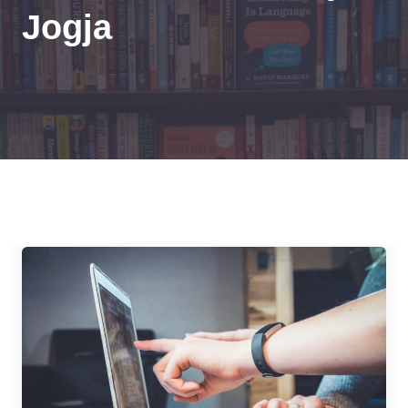
Jogja