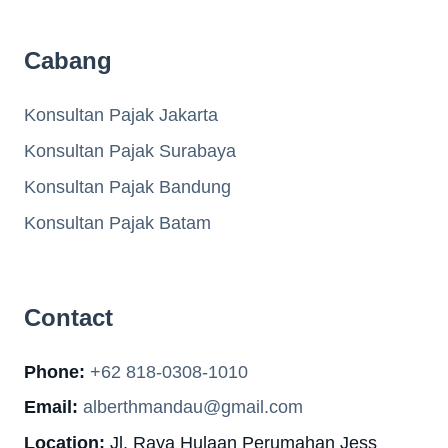
Cabang
Konsultan Pajak Jakarta
Konsultan Pajak Surabaya
Konsultan Pajak Bandung
Konsultan Pajak Batam
Contact
Phone:
+62 818-0308-1010
Email:
alberthmandau@gmail.com
Location:
Jl. Raya Hulaan Perumahan Jess