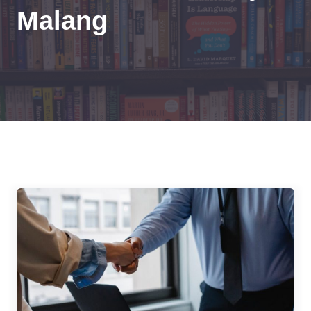
Malang