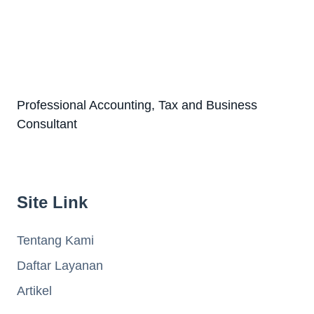
Professional Accounting, Tax and Business
Consultant
Site Link
Tentang Kami
Daftar Layanan
Artikel