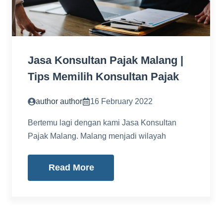
Jasa Konsultan Pajak Malang |
Tips Memilih Konsultan Pajak
author author
16 February 2022
Bertemu lagi dengan kami Jasa Konsultan
Pajak Malang. Malang menjadi wilayah
Read More