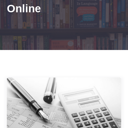
Online