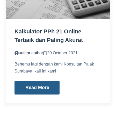
Kalkulator PPh 21 Online
Terbaik dan Paling Akurat
author author
20 October 2021
Bertemu lagi dengan kami Konsultan Pajak
Surabaya, kali ini kami
Read More