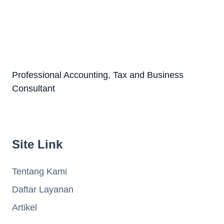
Professional Accounting, Tax and Business
Consultant
Site Link
Tentang Kami
Daftar Layanan
Artikel