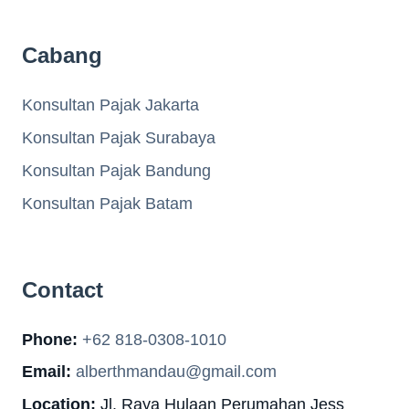
Cabang
Konsultan Pajak Jakarta
Konsultan Pajak Surabaya
Konsultan Pajak Bandung
Konsultan Pajak Batam
Contact
Phone:
+62 818-0308-1010
Email:
alberthmandau@gmail.com
Location:
Jl. Raya Hulaan Perumahan Jess