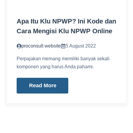
Apa Itu Klu NPWP? Ini Kode dan
Cara Mengisi Klu NPWP Online
proconsult website
5 August 2022
Perpajakan memang memiliki banyak sekali
komponen yang harus Anda pahami.
Read More