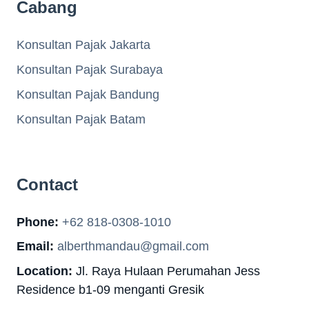
Cabang
Konsultan Pajak Jakarta
Konsultan Pajak Surabaya
Konsultan Pajak Bandung
Konsultan Pajak Batam
Contact
Phone:
+62 818-0308-1010
Email:
alberthmandau@gmail.com
Location:
Jl. Raya Hulaan Perumahan Jess
Residence b1-09 menganti Gresik