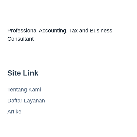
Professional Accounting, Tax and Business
Consultant
Site Link
Tentang Kami
Daftar Layanan
Artikel