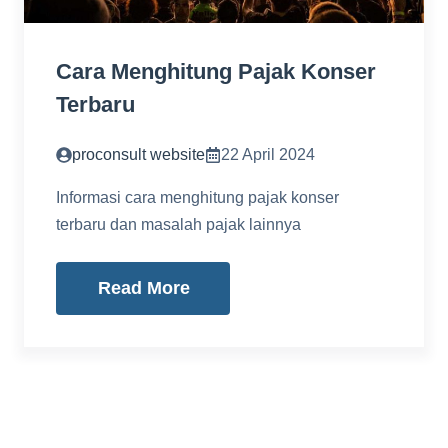
Cara Menghitung Pajak Konser
Terbaru
proconsult website
22 April 2024
Informasi cara menghitung pajak konser
terbaru dan masalah pajak lainnya
Read More