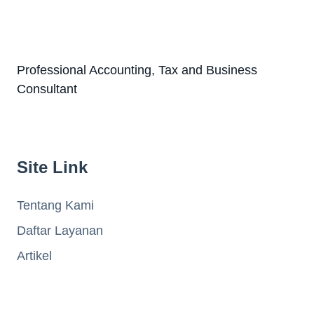
Professional Accounting, Tax and Business
Consultant
Site Link
Tentang Kami
Daftar Layanan
Artikel