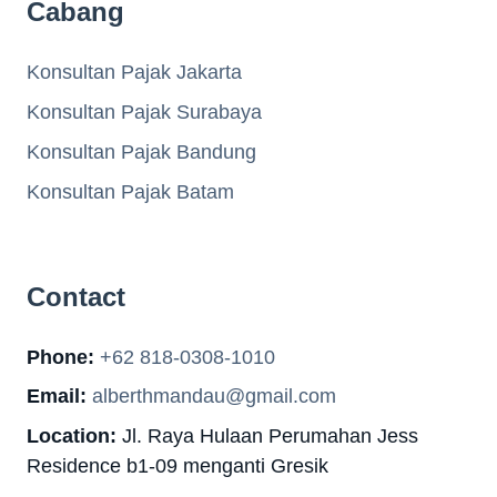
Cabang
Konsultan Pajak Jakarta
Konsultan Pajak Surabaya
Konsultan Pajak Bandung
Konsultan Pajak Batam
Contact
Phone:
+62 818-0308-1010
Email:
alberthmandau@gmail.com
Location:
Jl. Raya Hulaan Perumahan Jess
Residence b1-09 menganti Gresik