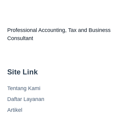
Professional Accounting, Tax and Business
Consultant
Site Link
Tentang Kami
Daftar Layanan
Artikel