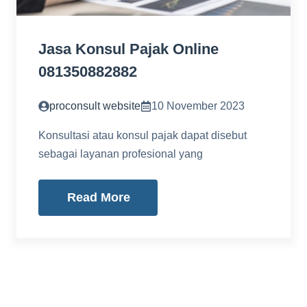
Jasa Konsul Pajak Online
081350882882
proconsult website
10 November 2023
Konsultasi atau konsul pajak dapat disebut
sebagai layanan profesional yang
Read More