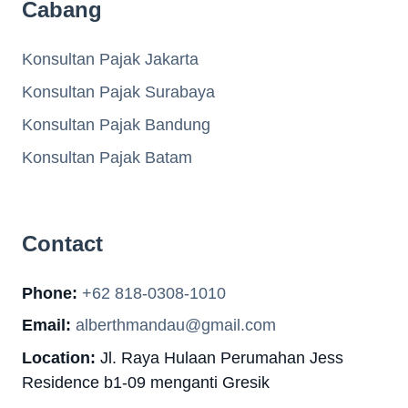
Cabang
Konsultan Pajak Jakarta
Konsultan Pajak Surabaya
Konsultan Pajak Bandung
Konsultan Pajak Batam
Contact
Phone:
+62 818-0308-1010
Email:
alberthmandau@gmail.com
Location:
Jl. Raya Hulaan Perumahan Jess
Residence b1-09 menganti Gresik