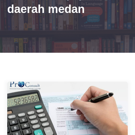
daerah medan