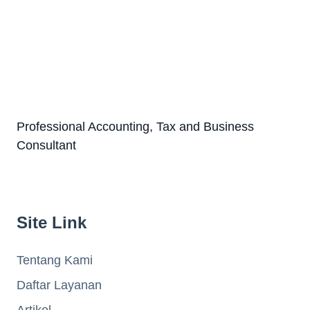
Professional Accounting, Tax and Business
Consultant
Site Link
Tentang Kami
Daftar Layanan
Artikel