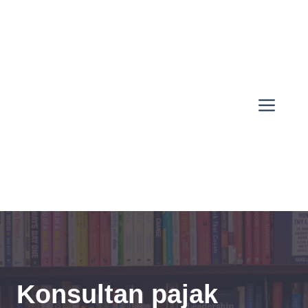
Skip
to
content
Men
Konsultan pajak