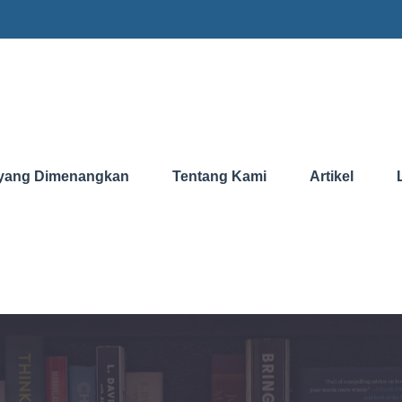
yang Dimenangkan
Tentang Kami
Artikel