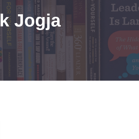
k Jogja