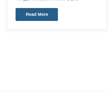
Read More