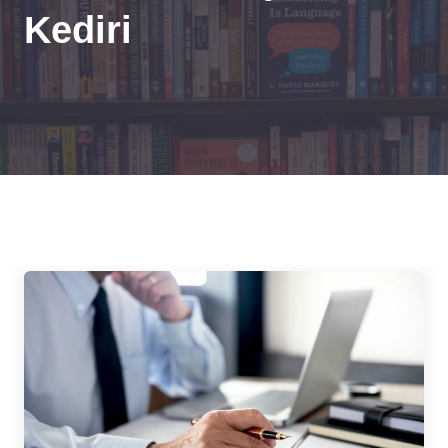
Kediri