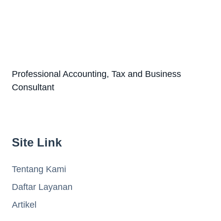
Professional Accounting, Tax and Business
Consultant
Site Link
Tentang Kami
Daftar Layanan
Artikel