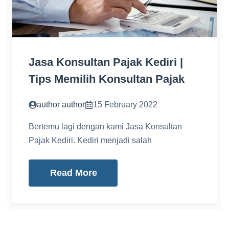
Jasa Konsultan Pajak Kediri |
Tips Memilih Konsultan Pajak
author author
15 February 2022
Bertemu lagi dengan kami Jasa Konsultan
Pajak Kediri. Kediri menjadi salah
Read More