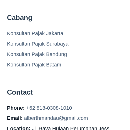
Cabang
Konsultan Pajak Jakarta
Konsultan Pajak Surabaya
Konsultan Pajak Bandung
Konsultan Pajak Batam
Contact
Phone:
+62 818-0308-1010
Email:
alberthmandau@gmail.com
Location:
Jl. Raya Hulaan Perumahan Jess