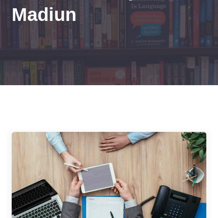
Madiun