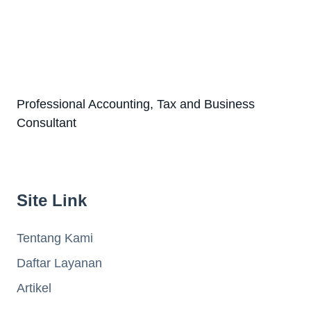
Professional Accounting, Tax and Business
Consultant
Site Link
Tentang Kami
Daftar Layanan
Artikel