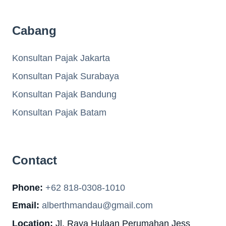
Cabang
Konsultan Pajak Jakarta
Konsultan Pajak Surabaya
Konsultan Pajak Bandung
Konsultan Pajak Batam
Contact
Phone:
+62 818-0308-1010
Email:
alberthmandau@gmail.com
Location:
Jl. Raya Hulaan Perumahan Jess