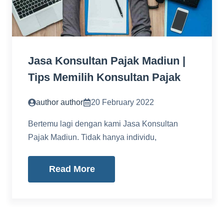
Jasa Konsultan Pajak Madiun |
Tips Memilih Konsultan Pajak
author author
20 February 2022
Bertemu lagi dengan kami Jasa Konsultan
Pajak Madiun. Tidak hanya individu,
Read More