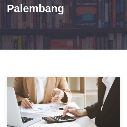
Palembang