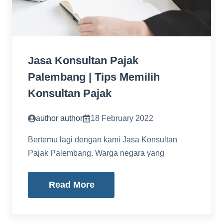
Jasa Konsultan Pajak
Palembang | Tips Memilih
Konsultan Pajak
author author
18 February 2022
Bertemu lagi dengan kami Jasa Konsultan
Pajak Palembang. Warga negara yang
Read More