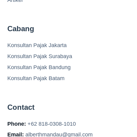
Cabang
Konsultan Pajak Jakarta
Konsultan Pajak Surabaya
Konsultan Pajak Bandung
Konsultan Pajak Batam
Contact
Phone:
+62 818-0308-1010
Email:
alberthmandau@gmail.com