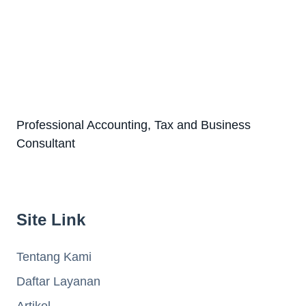
Professional Accounting, Tax and Business
Consultant
Site Link
Tentang Kami
Daftar Layanan
Artikel