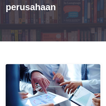
perusahaan