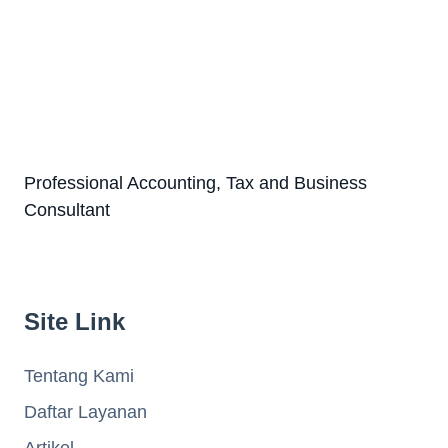
Professional Accounting, Tax and Business
Consultant
Site Link
Tentang Kami
Daftar Layanan
Artikel