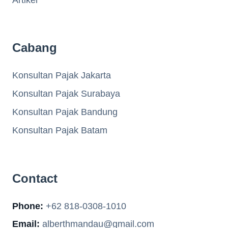
Cabang
Konsultan Pajak Jakarta
Konsultan Pajak Surabaya
Konsultan Pajak Bandung
Konsultan Pajak Batam
Contact
Phone:
+62 818-0308-1010
Email:
alberthmandau@gmail.com