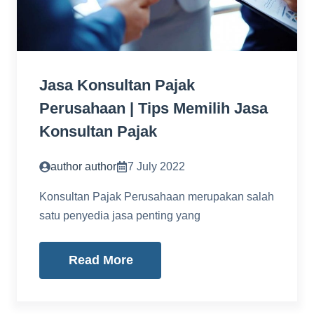
Jasa Konsultan Pajak
Perusahaan | Tips Memilih Jasa
Konsultan Pajak
author author
7 July 2022
Konsultan Pajak Perusahaan merupakan salah
satu penyedia jasa penting yang
Read More