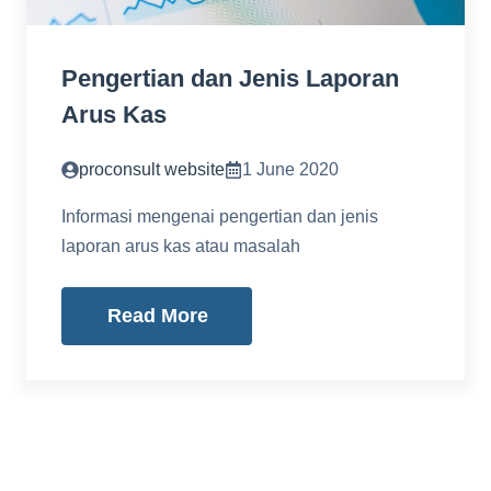
Pengertian dan Jenis Laporan
Arus Kas
proconsult website
1 June 2020
Informasi mengenai pengertian dan jenis
laporan arus kas atau masalah
Read More