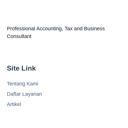
Professional Accounting, Tax and Business
Consultant
Site Link
Tentang Kami
Daftar Layanan
Artikel