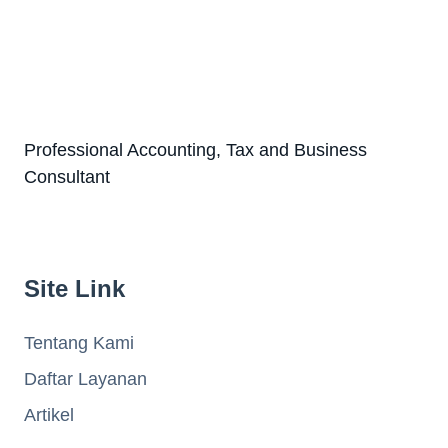
Professional Accounting, Tax and Business
Consultant
Site Link
Tentang Kami
Daftar Layanan
Artikel