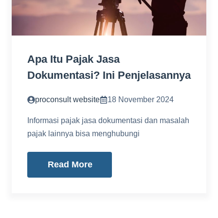
Apa Itu Pajak Jasa
Dokumentasi? Ini Penjelasannya
proconsult website
18 November 2024
Informasi pajak jasa dokumentasi dan masalah
pajak lainnya bisa menghubungi
Read More