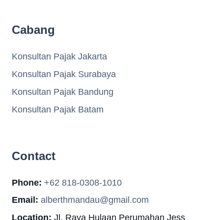
Cabang
Konsultan Pajak Jakarta
Konsultan Pajak Surabaya
Konsultan Pajak Bandung
Konsultan Pajak Batam
Contact
Phone:
+62 818-0308-1010
Email:
alberthmandau@gmail.com
Location:
Jl. Raya Hulaan Perumahan Jess