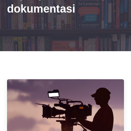
dokumentasi