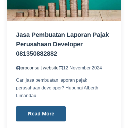
Jasa Pembuatan Laporan Pajak
Perusahaan Developer
081350882882
proconsult website
12 November 2024
Cari jasa pembuatan laporan pajak
perusahaan developer? Hubungi Alberth
Limandau
Read More