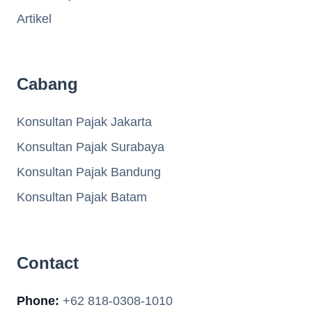
Artikel
Cabang
Konsultan Pajak Jakarta
Konsultan Pajak Surabaya
Konsultan Pajak Bandung
Konsultan Pajak Batam
Contact
Phone:
+62 818-0308-1010