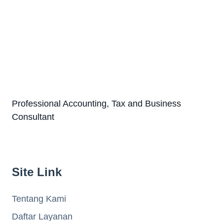
Professional Accounting, Tax and Business
Consultant
Site Link
Tentang Kami
Daftar Layanan