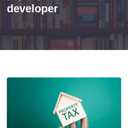
developer