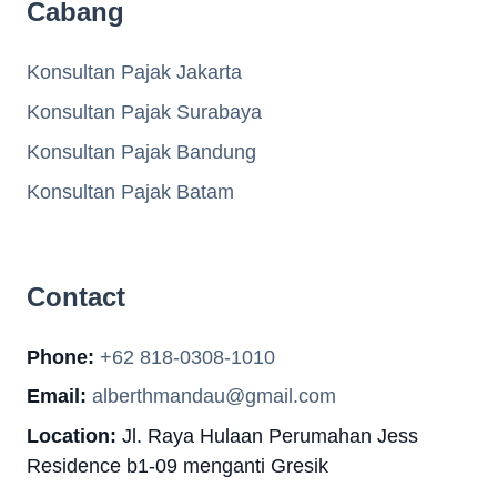
Cabang
Konsultan Pajak Jakarta
Konsultan Pajak Surabaya
Konsultan Pajak Bandung
Konsultan Pajak Batam
Contact
Phone:
+62 818-0308-1010
Email:
alberthmandau@gmail.com
Location:
Jl. Raya Hulaan Perumahan Jess
Residence b1-09 menganti Gresik