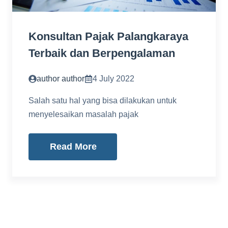
Konsultan Pajak Palangkaraya
Terbaik dan Berpengalaman
author author
4 July 2022
Salah satu hal yang bisa dilakukan untuk
menyelesaikan masalah pajak
Read More