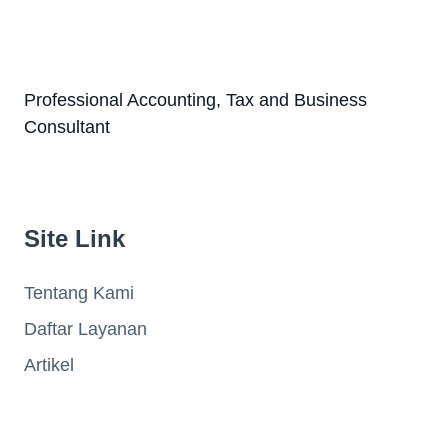
Professional Accounting, Tax and Business
Consultant
Site Link
Tentang Kami
Daftar Layanan
Artikel