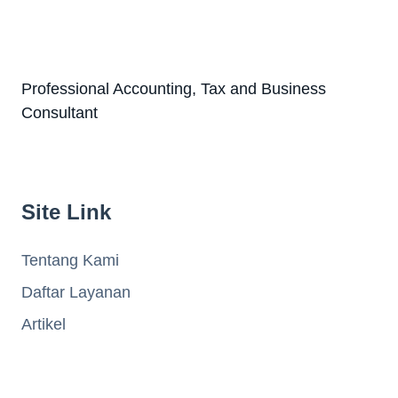
Professional Accounting, Tax and Business
Consultant
Site Link
Tentang Kami
Daftar Layanan
Artikel