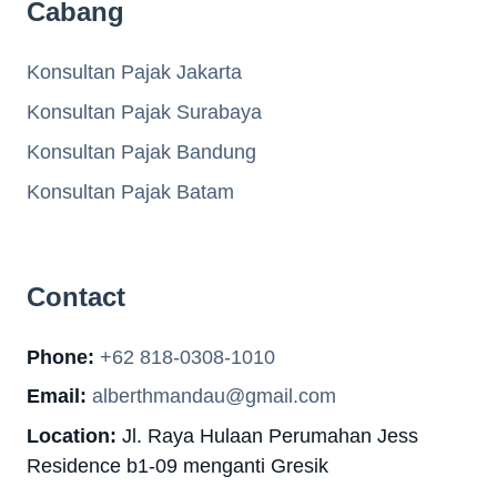
Cabang
Konsultan Pajak Jakarta
Konsultan Pajak Surabaya
Konsultan Pajak Bandung
Konsultan Pajak Batam
Contact
Phone:
+62 818-0308-1010
Email:
alberthmandau@gmail.com
Location:
Jl. Raya Hulaan Perumahan Jess
Residence b1-09 menganti Gresik