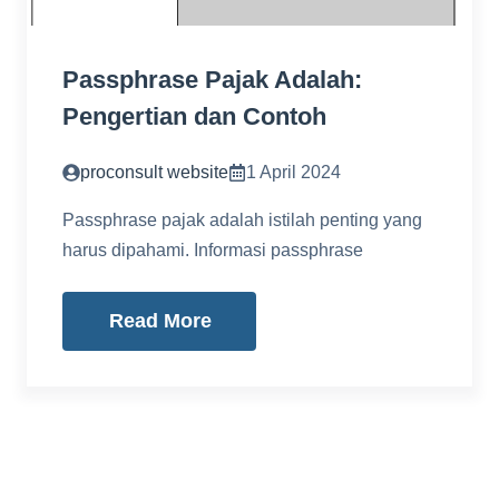
Passphrase Pajak Adalah:
Pengertian dan Contoh
proconsult website
1 April 2024
Passphrase pajak adalah istilah penting yang
harus dipahami. Informasi passphrase
Read More